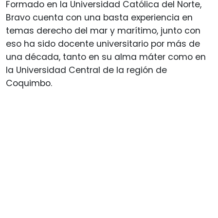
Formado en la Universidad Católica del Norte,
Bravo cuenta con una basta experiencia en
temas derecho del mar y marítimo, junto con
eso ha sido docente universitario por más de
una década, tanto en su alma máter como en
la Universidad Central de la región de
Coquimbo.