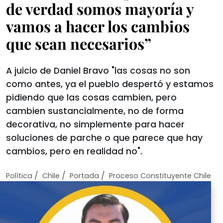
de verdad somos mayoría y
vamos a hacer los cambios
que sean necesarios”
A juicio de Daniel Bravo "las cosas no son
como antes, ya el pueblo despertó y estamos
pidiendo que las cosas cambien, pero
cambien sustancialmente, no de forma
decorativa, no simplemente para hacer
soluciones de parche o que parece que hay
cambios, pero en realidad no".
/
/
/
Política
Chile
Portada
Proceso Constituyente Chile