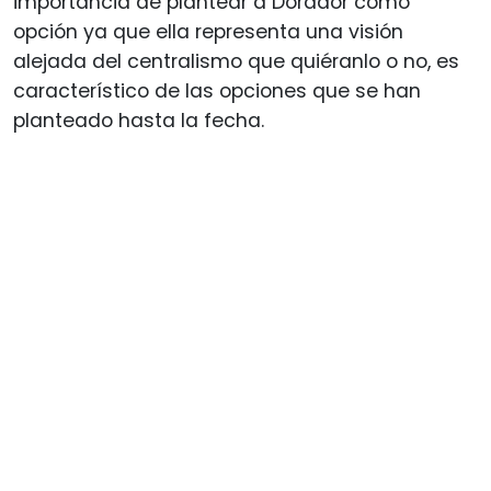
importancia de plantear a Dorador como
opción ya que ella representa una visión
alejada del centralismo que quiéranlo o no, es
característico de las opciones que se han
planteado hasta la fecha.