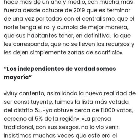
hace más de un año y medio, con mucha más
fuerza desde octubre de 2019 que es terminar
de una vez por todas con el centralismo, que el
norte tenga el rol y cumpla de mejor manera,
que sus habitantes tener, en definitiva, lo que
les corresponde, que no se lleven los recursos y
les dejen simplemente zonas de sacrificio».
“Los independientes de verdad somos
mayoría”
«Muy contento, asimilando la nueva realidad de
ser constituyente, fuimos la lista más votada
del distrito 5», «yo obtuve cerca de 11.000 votos,
cercano al 5% de la región». «La prensa
tradicional, con sus sesgos, no lo vio venir.
Insistimos muchas veces que este era el