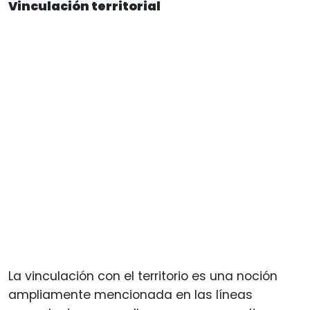
Vinculación territorial
La vinculación con el territorio es una noción
ampliamente mencionada en las líneas