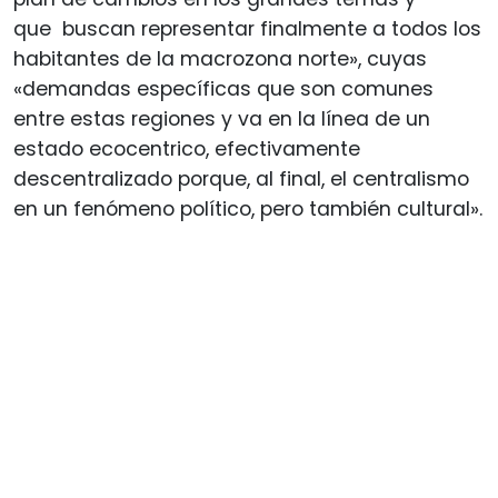
que buscan representar finalmente a todos los
habitantes de la macrozona norte», cuyas
«demandas específicas que son comunes
entre estas regiones y va en la línea de un
estado ecocentrico, efectivamente
descentralizado porque, al final, el centralismo
en un fenómeno político, pero también cultural».