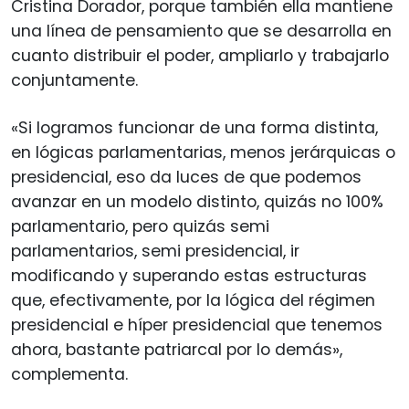
Cristina Dorador, porque también ella mantiene
una línea de pensamiento que se desarrolla en
cuanto distribuir el poder, ampliarlo y trabajarlo
conjuntamente.
«Si logramos funcionar de una forma distinta,
en lógicas parlamentarias, menos jerárquicas o
presidencial, eso da luces de que podemos
avanzar en un modelo distinto, quizás no 100%
parlamentario, pero quizás semi
parlamentarios, semi presidencial, ir
modificando y superando estas estructuras
que, efectivamente, por la lógica del régimen
presidencial e híper presidencial que tenemos
ahora, bastante patriarcal por lo demás»,
complementa.