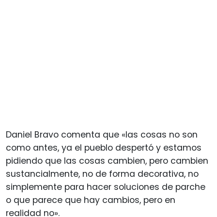
Daniel Bravo comenta que «las cosas no son
como antes, ya el pueblo despertó y estamos
pidiendo que las cosas cambien, pero cambien
sustancialmente, no de forma decorativa, no
simplemente para hacer soluciones de parche
o que parece que hay cambios, pero en
realidad no».