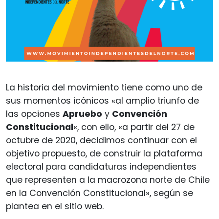
La historia del movimiento tiene como uno de
sus momentos icónicos «al amplio triunfo de
las opciones
Apruebo
y
Convención
Constitucional
«, con ello, «a partir del 27 de
octubre de 2020, decidimos continuar con el
objetivo propuesto, de construir la plataforma
electoral para candidaturas independientes
que representen a la macrozona norte de Chile
en la Convención Constitucional», según se
plantea en el sitio web.