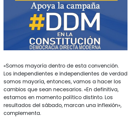
«Somos mayoría dentro de esta convención.
Los independientes e independientes de verdad
somos mayoría, entonces, vamos a hacer los
cambios que sean necesarios. «En definitiva,
estamos en momento político distinto. Los
resultados del sábado, marcan una inflexión»,
complementa.