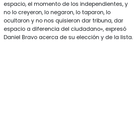
espacio, el momento de los independientes, y
no lo creyeron, lo negaron, lo taparon, lo
ocultaron y no nos quisieron dar tribuna, dar
espacio a diferencia del ciudadano», expresó
Daniel Bravo acerca de su elección y de la lista.