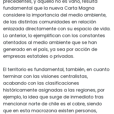
precedentes, y aquello no es vano, resulta
fundamental que la nueva Carta Magna
considere la importancia del medio ambiente,
de las distintas comunidades en relación
enlazada directamente con su espacio de vida.
Lo anterior, lo ejemplifican con los constantes
atentados al medio ambiente que se han
generado en el país, ya sea por acción de
empresas estatales o privadas.
El territorio es fundamental, también, en cuanto
terminar con las visiones centralistas,
acabando con las clasificaciones
históricamente asignadas a las regiones, por
ejemplo, la idea que surge de inmediato tras
mencionar norte de chile es el cobre, siendo
que en esta macrozona existen personas,