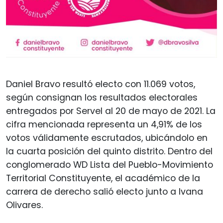
Daniel Bravo resultó electo con 11.069 votos,
según consignan los resultados electorales
entregados por Servel al 20 de mayo de 2021. La
cifra mencionada representa un 4,91% de los
votos válidamente escrutados, ubicándolo en
la cuarta posición del quinto distrito. Dentro del
conglomerado WD Lista del Pueblo-Movimiento
Territorial Constituyente, el académico de la
carrera de derecho salió electo junto a Ivana
Olivares.