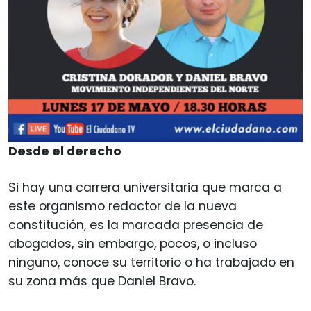
Desde el derecho
Si hay una carrera universitaria que marca a
este organismo redactor de la nueva
constitución, es la marcada presencia de
abogados, sin embargo, pocos, o incluso
ninguno, conoce su territorio o ha trabajado en
su zona más que Daniel Bravo.