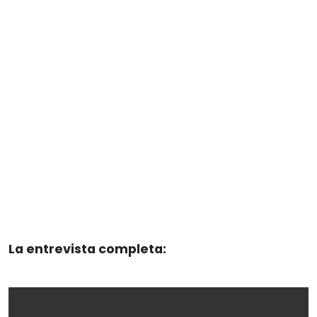
La entrevista completa: