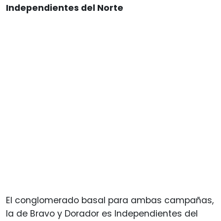
Independientes del Norte
El conglomerado basal para ambas campañas,
la de Bravo y Dorador es Independientes del