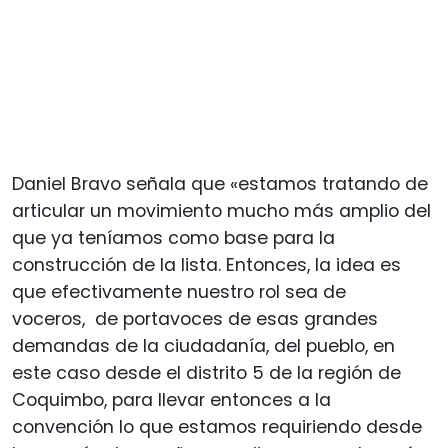
Daniel Bravo señala que «estamos tratando de
articular un movimiento mucho más amplio del
que ya teníamos como base para la
construcción de la lista. Entonces, la idea es
que efectivamente nuestro rol sea de
voceros, de portavoces de esas grandes
demandas de la ciudadanía, del pueblo, en
este caso desde el distrito 5 de la región de
Coquimbo, para llevar entonces a la
convención lo que estamos requiriendo desde