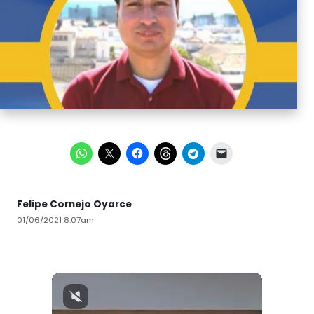
Felipe Cornejo Oyarce
01/06/2021 8:07am