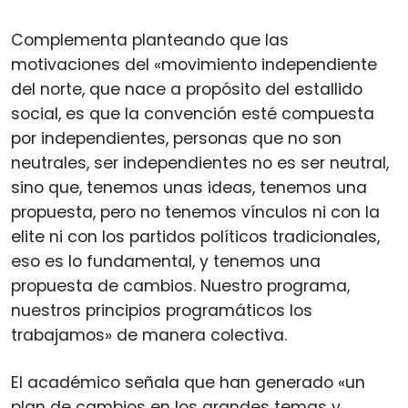
Complementa planteando que las
motivaciones del «movimiento independiente
del norte, que nace a propósito del estallido
social, es que la convención esté compuesta
por independientes, personas que no son
neutrales, ser independientes no es ser neutral,
sino que, tenemos unas ideas, tenemos una
propuesta, pero no tenemos vínculos ni con la
elite ni con los partidos políticos tradicionales,
eso es lo fundamental, y tenemos una
propuesta de cambios. Nuestro programa,
nuestros principios programáticos los
trabajamos» de manera colectiva.
El académico señala que han generado «un
plan de cambios en los grandes temas y