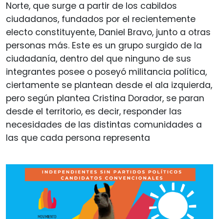
Norte, que surge a partir de los cabildos
ciudadanos, fundados por el recientemente
electo constituyente, Daniel Bravo, junto a otras
personas más. Este es un grupo surgido de la
ciudadanía, dentro del que ninguno de sus
integrantes posee o poseyó militancia política,
ciertamente se plantean desde el ala izquierda,
pero según plantea Cristina Dorador, se paran
desde el territorio, es decir, responder las
necesidades de las distintas comunidades a
las que cada persona representa