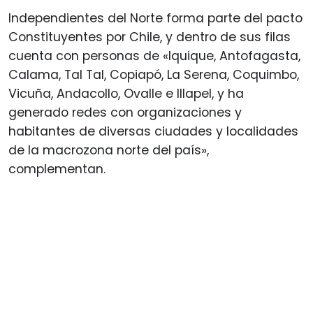
Independientes del Norte forma parte del pacto
Constituyentes por Chile, y dentro de sus filas
cuenta con personas de «Iquique, Antofagasta,
Calama, Tal Tal, Copiapó, La Serena, Coquimbo,
Vicuña, Andacollo, Ovalle e Illapel, y ha
generado redes con organizaciones y
habitantes de diversas ciudades y localidades
de la macrozona norte del país»,
complementan.