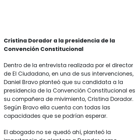
Cristina Dorador a la presidencia de la
Convención Constitucional
Dentro de la entrevista realizada por el director
de El Ciudadano, en una de sus intervenciones,
Daniel Bravo planteó que su candidata a la
presidencia de la Convención Constitucional es
su compañera de mivimiento, Cristina Dorador.
Según Bravo ella cuenta con todas las
capacidades que se podrían esperar.
El abogado no se quedó ahí, planteó la