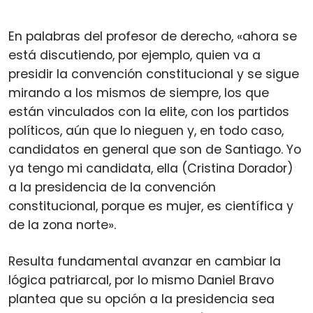
En palabras del profesor de derecho, «ahora se
está discutiendo, por ejemplo, quien va a
presidir la convención constitucional y se sigue
mirando a los mismos de siempre, los que
están vinculados con la elite, con los partidos
políticos, aún que lo nieguen y, en todo caso,
candidatos en general que son de Santiago. Yo
ya tengo mi candidata, ella (Cristina Dorador)
a la presidencia de la convención
constitucional, porque es mujer, es científica y
de la zona norte».
Resulta fundamental avanzar en cambiar la
lógica patriarcal, por lo mismo Daniel Bravo
plantea que su opción a la presidencia sea