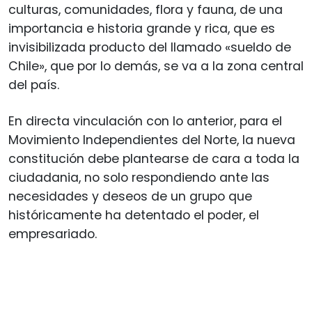
culturas, comunidades, flora y fauna, de una
importancia e historia grande y rica, que es
invisibilizada producto del llamado «sueldo de
Chile», que por lo demás, se va a la zona central
del país.
En directa vinculación con lo anterior, para el
Movimiento Independientes del Norte, la nueva
constitución debe plantearse de cara a toda la
ciudadania, no solo respondiendo ante las
necesidades y deseos de un grupo que
históricamente ha detentado el poder, el
empresariado.