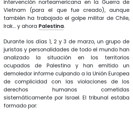
intervención norteamericana en la Guerra de
Vietnam (para el que fue creado), aunque
también ha trabajado el golpe militar de Chile,
Irak… y ahora
Palestina
.
Durante los días 1, 2 y 3 de marzo, un grupo de
juristas y personalidades de todo el mundo han
analizado la situación en los territorios
ocupados de Palestina y han emitido un
demoledor informe culpando a la Unión Europea
de complicidad con las violaciones de los
derechos humanos cometidas
sistemáticamente por Israel. El tribunal estaba
formado por: