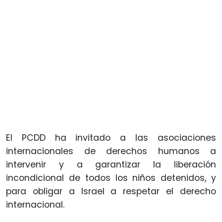
El PCDD ha invitado a las asociaciones
internacionales de derechos humanos a
intervenir y a garantizar la liberación
incondicional de todos los niños detenidos, y
para obligar a Israel a respetar el derecho
internacional.