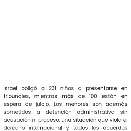
Israel obligó a 231 niños a presentarse en
tribunales, mientras más de 100 están en
espera de juicio. Los menores son además
sometidos a detención administrativa sin
acusación ni proceso: una situación que viola el
derecho internacional y todos los acuerdos