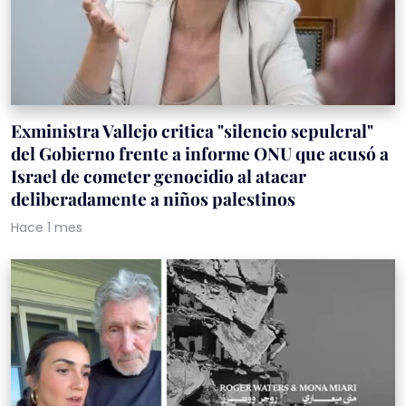
Exministra Vallejo critica "silencio sepulcral"
del Gobierno frente a informe ONU que acusó a
Israel de cometer genocidio al atacar
deliberadamente a niños palestinos
Hace 1 mes