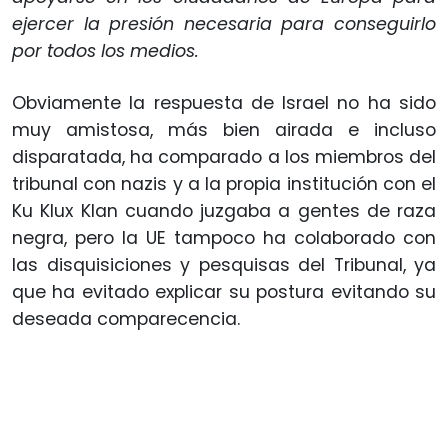
ejercer la presión necesaria para conseguirlo
por todos los medios.
Obviamente la respuesta de Israel no ha sido
muy amistosa, más bien airada e incluso
disparatada, ha comparado a los miembros del
tribunal con nazis y a la propia institución con el
Ku Klux Klan cuando juzgaba a gentes de raza
negra, pero la UE tampoco ha colaborado con
las disquisiciones y pesquisas del Tribunal, ya
que ha evitado explicar su postura evitando su
deseada comparecencia.