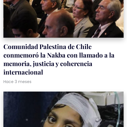
Comunidad Palestina de Chile
conmemoró la Nakba con llamado a la
memoria, justicia y coherencia
internacional
Hace 3 meses