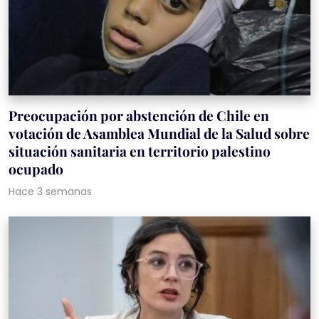
Preocupación por abstención de Chile en
votación de Asamblea Mundial de la Salud sobre
situación sanitaria en territorio palestino
ocupado
Hace 3 semanas