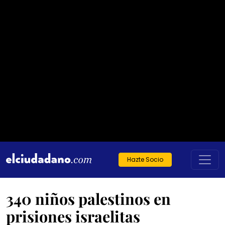
Hazte Socio
340 niños palestinos en
prisiones israelitas