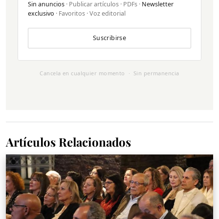
Sin anuncios
· Publicar artículos · PDFs ·
Newsletter
exclusivo
· Favoritos · Voz editorial
Suscribirse
Cancela en cualquier momento · Sin permanencia
Artículos Relacionados