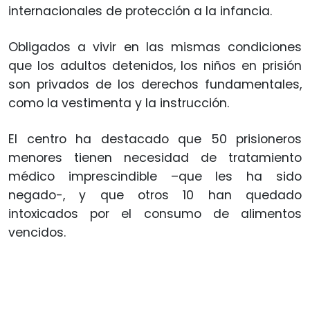
internacionales de protección a la infancia.
Obligados a vivir en las mismas condiciones
que los adultos detenidos, los niños en prisión
son privados de los derechos fundamentales,
como la vestimenta y la instrucción.
El centro ha destacado que 50 prisioneros
menores tienen necesidad de tratamiento
médico imprescindible –que les ha sido
negado-, y que otros 10 han quedado
intoxicados por el consumo de alimentos
vencidos.