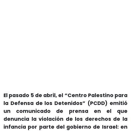
El pasado 5 de abril, el “Centro Palestino para
la Defensa de los Detenidos” (PCDD) emitió
un comunicado de prensa en el que
denuncia la violación de los derechos de la
infancia por parte del gobierno de Israel: en