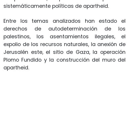
sistemáticamente políticas de apartheid.
Entre los temas analizados han estado el
derechos de autodeterminación de los
palestinos, los asentamientos ilegales, el
expolio de los recursos naturales, la anexión de
Jerusalén este, el sitio de Gaza, la operación
Plomo Fundido y la construcción del muro del
apartheid.