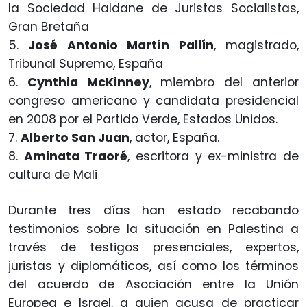
la Sociedad Haldane de Juristas Socialistas,
Gran Bretaña
5.
José Antonio Martín Pallín
, magistrado,
Tribunal Supremo, España
6.
Cynthia McKinney
, miembro del anterior
congreso americano y candidata presidencial
en 2008 por el Partido Verde, Estados Unidos.
7.
Alberto San Juan
, actor, España.
8.
Aminata Traoré
, escritora y ex-ministra de
cultura de Mali
Durante tres días han estado recabando
testimonios sobre la situación en Palestina a
través de testigos presenciales, expertos,
juristas y diplomáticos, así como los términos
del acuerdo de Asociación entre la Unión
Europea e Israel, a quien acusa de practicar