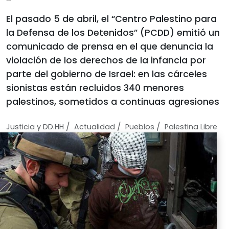
El pasado 5 de abril, el “Centro Palestino para
la Defensa de los Detenidos” (PCDD) emitió un
comunicado de prensa en el que denuncia la
violación de los derechos de la infancia por
parte del gobierno de Israel: en las cárceles
sionistas están recluidos 340 menores
palestinos, sometidos a continuas agresiones
/
/
/
Justicia y DD.HH
Actualidad
Pueblos
Palestina Libre