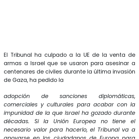
El Tribunal ha culpado a la UE de la venta de
armas a Israel que se usaron para asesinar a
centenares de civiles durante la última invasión
de Gaza, ha pedido la
adopción de sanciones diplomáticas,
comerciales y culturales para acabar con la
impunidad de la que Israel ha gozado durante
décadas. Si la Unión Europea no tiene el
necesario valor para hacerlo, el Tribunal va a
apoyarse en los ciudadanos de Europa para