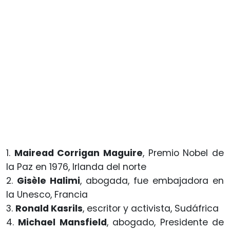
1.
Mairead Corrigan Maguire
, Premio Nobel de
la Paz en 1976, Irlanda del norte
2.
Gisèle Halimi
, abogada, fue embajadora en
la Unesco, Francia
3.
Ronald Kasrils
, escritor y activista, Sudáfrica
4.
Michael Mansfield
, abogado, Presidente de