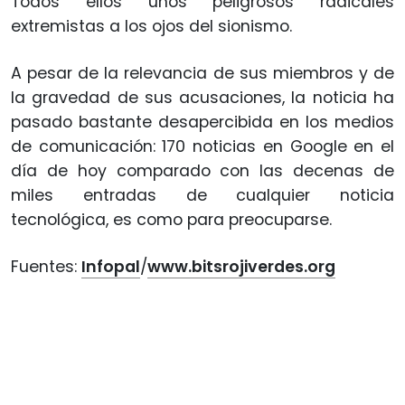
Todos ellos unos peligrosos radicales
extremistas a los ojos del sionismo.
A pesar de la relevancia de sus miembros y de
la gravedad de sus acusaciones, la noticia ha
pasado bastante desapercibida en los medios
de comunicación: 170 noticias en Google en el
día de hoy comparado con las decenas de
miles entradas de cualquier noticia
tecnológica, es como para preocuparse.
Fuentes:
Infopal
/
www.bitsrojiverdes.org