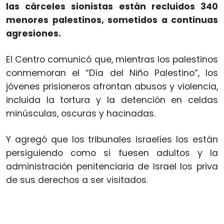
las cárceles sionistas están recluidos 340
menores palestinos, sometidos a continuas
agresiones.
El Centro comunicó que, mientras los palestinos
conmemoran el “Día del Niño Palestino”, los
jóvenes prisioneros afrontan abusos y violencia,
incluida la tortura y la detención en celdas
minúsculas, oscuras y hacinadas.
Y agregó que los tribunales israelíes los están
persiguiendo como si fuesen adultos y la
administración penitenciaria de Israel los priva
de sus derechos a ser visitados.