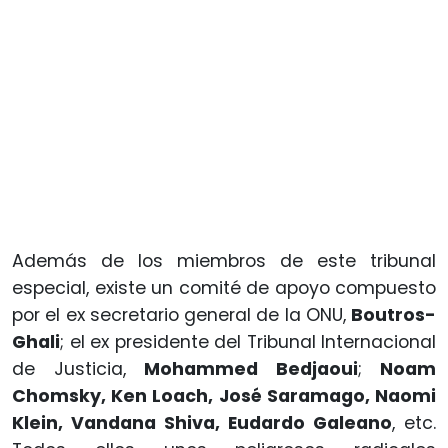
Además de los miembros de este tribunal
especial, existe un comité de apoyo compuesto
por el ex secretario general de la ONU,
Boutros-
Ghali
; el ex presidente del Tribunal Internacional
de Justicia,
Mohammed Bedjaoui
;
Noam
Chomsky, Ken Loach, José Saramago, Naomi
Klein, Vandana Shiva, Eudardo Galeano
, etc.