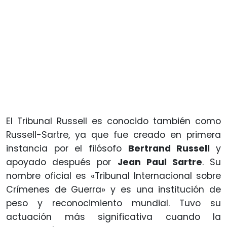
El Tribunal Russell es conocido también como
Russell-Sartre, ya que fue creado en primera
instancia por el filósofo
Bertrand Russell
y
apoyado después por
Jean Paul Sartre
. Su
nombre oficial es «Tribunal Internacional sobre
Crímenes de Guerra» y es una institución de
peso y reconocimiento mundial. Tuvo su
actuación más significativa cuando la