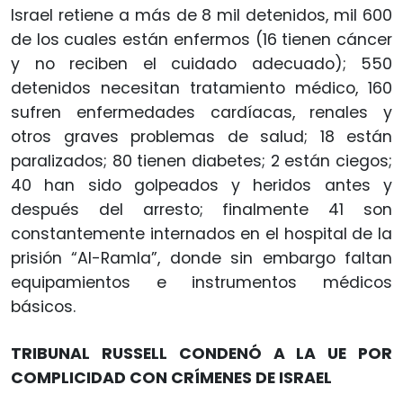
Israel retiene a más de 8 mil detenidos, mil 600
de los cuales están enfermos (16 tienen cáncer
y no reciben el cuidado adecuado); 550
detenidos necesitan tratamiento médico, 160
sufren enfermedades cardíacas, renales y
otros graves problemas de salud; 18 están
paralizados; 80 tienen diabetes; 2 están ciegos;
40 han sido golpeados y heridos antes y
después del arresto; finalmente 41 son
constantemente internados en el hospital de la
prisión “Al-Ramla”, donde sin embargo faltan
equipamientos e instrumentos médicos
básicos.
TRIBUNAL RUSSELL CONDENÓ A LA UE POR
COMPLICIDAD CON CRÍMENES DE ISRAEL