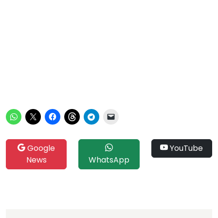
Google
YouTube
News
WhatsApp