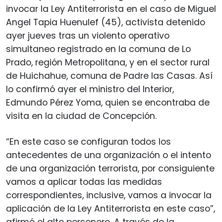
invocar la Ley Antiterrorista en el caso de Miguel
Angel Tapia Huenulef (45), activista detenido
ayer jueves tras un violento operativo
simultaneo registrado en la comuna de Lo
Prado, región Metropolitana, y en el sector rural
de Huichahue, comuna de Padre las Casas. Así
lo confirmó ayer el ministro del Interior,
Edmundo Pérez Yoma, quien se encontraba de
visita en la ciudad de Concepción.
“En este caso se configuran todos los
antecedentes de una organización o el intento
de una organización terrorista, por consiguiente
vamos a aplicar todas las medidas
correspondientes, inclusive, vamos a invocar la
aplicación de la Ley Antiterrorista en este caso”,
afirmó el alto personero. A través de la