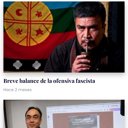
Breve balance de la ofensiva fascista
Hace 2 meses