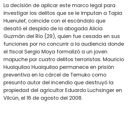
La decisión de aplicar este marco legal para
investigar los delitos que se le imputan a Tapia
Huenulef, coincide con el escándalo que
desató el despido de la abogada Alicia
Guzmán del Río (29), quien fue cesada en sus
funciones por no concurrir a la audiencia donde
el fiscal Sergio Moya formalizó a un joven
mapuche por cuatro delitos terroristas. Mauricio
Huaiquilao Huaiquilao permanece en prisión
preventiva en la cárcel de Temuko como
presunto autor del incendio que destruyó la
propiedad del agricultor Eduardo Luchsinger en
Vilcún, el 16 de agosto del 2008.