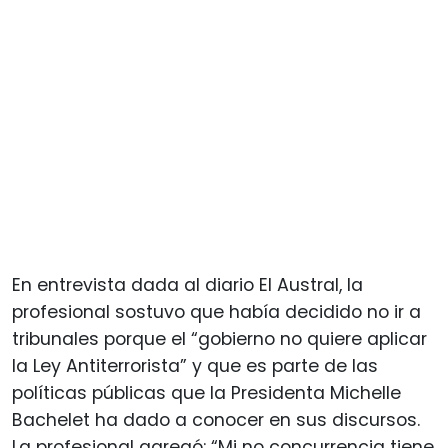
En entrevista dada al diario El Austral, la
profesional sostuvo que había decidido no ir a
tribunales porque el “gobierno no quiere aplicar
la Ley Antiterrorista” y que es parte de las
políticas públicas que la Presidenta Michelle
Bachelet ha dado a conocer en sus discursos.
La profesional agregó: “Mi no concurrencia tiene