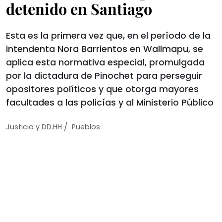
detenido en Santiago
Esta es la primera vez que, en el período de la
intendenta Nora Barrientos en Wallmapu, se
aplica esta normativa especial, promulgada
por la dictadura de Pinochet para perseguir
opositores políticos y que otorga mayores
facultades a las policías y al Ministerio Público
/
Justicia y DD.HH
Pueblos