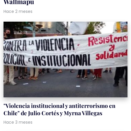
Wallmapu
Hace 2 meses
"Violencia institucional y antiterrorismo en
Chile" de Julio Cortés y Myrna Villegas
Hace 3 meses