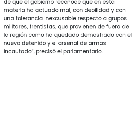
de que el gobierno reconoce que en esta
materia ha actuado mal, con debilidad y con
una tolerancia inexcusable respecto a grupos
militares, frentistas, que provienen de fuera de
la región como ha quedado demostrado con el
nuevo detenido y el arsenal de armas
incautado”, precisó el parlamentario.