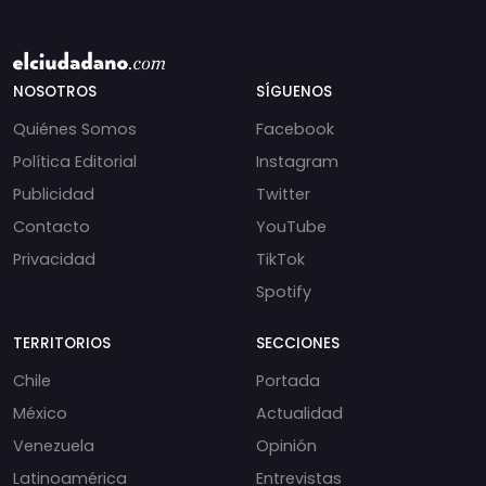
NOSOTROS
SÍGUENOS
Quiénes Somos
Facebook
Política Editorial
Instagram
Publicidad
Twitter
Contacto
YouTube
Privacidad
TikTok
Spotify
TERRITORIOS
SECCIONES
Chile
Portada
México
Actualidad
Venezuela
Opinión
Latinoamérica
Entrevistas