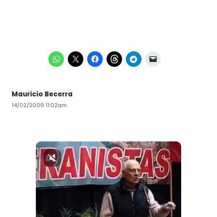
Mauricio Becerra
14/02/2009 11:02am