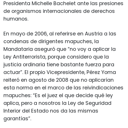
Presidenta Michelle Bachelet ante las presiones
de organismos internacionales de derechos
humanos.
En mayo de 2006, al referirse en Austria a las
condenas de dirigentes mapuches, la
Mandataria aseguró que “no voy a aplicar la
Ley Antiterrorista, porque considero que la
justicia ordinaria tiene bastante fuerza para
actuar”. El propio Vicepresidente, Pérez Yoma
reiteró en agosto de 2008 que no aplicarían
esta norma en el marco de las reivindicaciones
mapuches: “Es el juez el que decide qué ley
aplica, pero a nosotros la Ley de Seguridad
Interior del Estado nos da las mismas
garantías”.