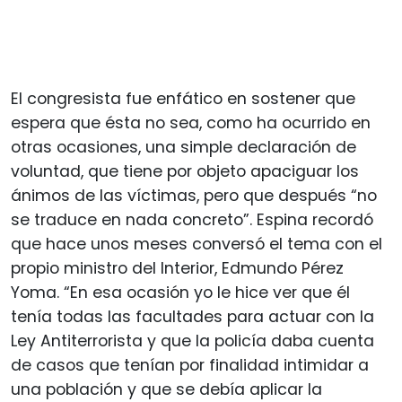
El congresista fue enfático en sostener que
espera que ésta no sea, como ha ocurrido en
otras ocasiones, una simple declaración de
voluntad, que tiene por objeto apaciguar los
ánimos de las víctimas, pero que después “no
se traduce en nada concreto”. Espina recordó
que hace unos meses conversó el tema con el
propio ministro del Interior, Edmundo Pérez
Yoma. “En esa ocasión yo le hice ver que él
tenía todas las facultades para actuar con la
Ley Antiterrorista y que la policía daba cuenta
de casos que tenían por finalidad intimidar a
una población y que se debía aplicar la