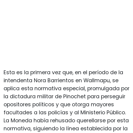
Esta es la primera vez que, en el período de la
intendenta Nora Barrientos en Wallmapu, se
aplica esta normativa especial, promulgada por
la dictadura militar de Pinochet para perseguir
opositores políticos y que otorga mayores
facultades a las policías y al Ministerio Público.
La Moneda había rehusado querellarse por esta
normativa, siguiendo la línea establecida por la