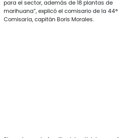
para el sector, además de 18 plantas de
marihuana”, explicó el comisario de la 44°
Comisaría, capitán Boris Morales.