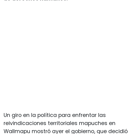
Un giro en la política para enfrentar las
reivindicaciones territoriales mapuches en
Wallmapu mostró ayer el gobierno, que decidió