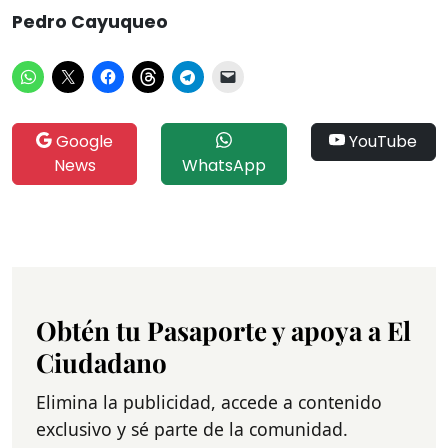
Pedro Cayuqueo
Google
YouTube
News
WhatsApp
Obtén tu Pasaporte y apoya a El
Ciudadano
Elimina la publicidad, accede a contenido
exclusivo y sé parte de la comunidad.