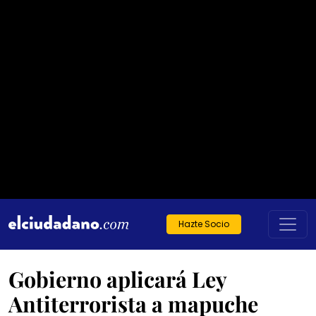
Hazte Socio
Gobierno aplicará Ley
Antiterrorista a mapuche