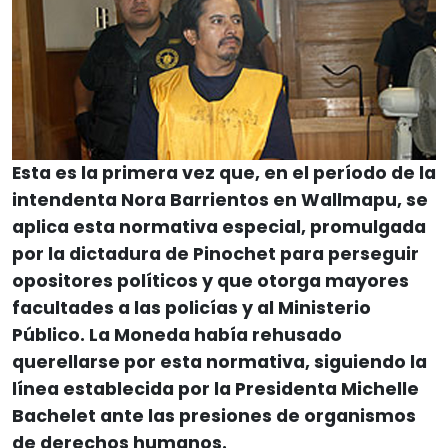
Esta es la primera vez que, en el período de la
intendenta Nora Barrientos en Wallmapu, se
aplica esta normativa especial, promulgada
por la dictadura de Pinochet para perseguir
opositores políticos y que otorga mayores
facultades a las policías y al Ministerio
Público. La Moneda había rehusado
querellarse por esta normativa, siguiendo la
línea establecida por la Presidenta Michelle
Bachelet ante las presiones de organismos
de derechos humanos.