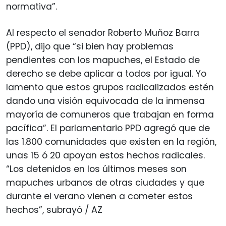
normativa”.
Al respecto el senador Roberto Muñoz Barra
(PPD), dijo que “si bien hay problemas
pendientes con los mapuches, el Estado de
derecho se debe aplicar a todos por igual. Yo
lamento que estos grupos radicalizados estén
dando una visión equivocada de la inmensa
mayoría de comuneros que trabajan en forma
pacífica”. El parlamentario PPD agregó que de
las 1.800 comunidades que existen en la región,
unas 15 ó 20 apoyan estos hechos radicales.
“Los detenidos en los últimos meses son
mapuches urbanos de otras ciudades y que
durante el verano vienen a cometer estos
hechos”, subrayó / AZ