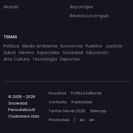
Mundo
Reportajes
Revista La Lengua
TEMAS
Política
Medio Ambiente
Economía
Pueblos
Justicia
Salud
Género
Especiales
Sociedad
Educación
Arte Cultura
Tecnología
Deportes
Nosotros
Política Editorial
© 2005 - 2026
Contacto
Publicidad
Sociedad
Periodística El
Tarifas Servel 2025
Sitemap
Ciudadano Ltda
Privacidad
|
es
en