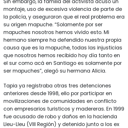
Sin embargo, la familia del activista acusó un
montaje, uso de excesiva violencia de parte de
la policía, y aseguraron que el real problema era
su origen mapuche. “Solamente por ser
mapuches nosotros hemos vivido esto. Mi
hermano siempre ha defendido nuestra propia
causa que es la mapuche, todas las injusticias
que nosotros hemos recibido hoy día tanto en
el sur como acá en Santiago es solamente por
ser mapuches”, alegó su hermana Alicia.
Tapia ya registraba otras tres detenciones
anteriores desde 1998, ello por participar en
movilizaciones de comunidades en conflicto
con empresarios turisticos y madereras. En 1999
fue acusado de robo y daños en la hacienda
Lleu-Lleu (VIII Región) y detenido junto a los ex