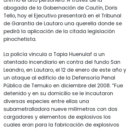
abogada de la Gobernación de Cautín, Doris
Tello, hoy el Ejecutivo presentará en el Tribunal
de Garantia de Lautaro una querella donde se
pedirá la aplicación de la citada legislación
pinochetista.
La policía vincula a Tapia Huenulaf a un
atentado incendiario en contra del fundo San
Leandro, en Lautaro, el 12 de enero de este año y
un ataque al edificio de la Defensoría Penal
Pública de Temuko en diciembre del 2008. “Fue
detenido y en su domicilio se le incautaron
diversas especies entre ellas una
subametralladora nueve milímetros con dos
cargadores y elementos de explosivos los
cuales eran para la fabricación de explosivos