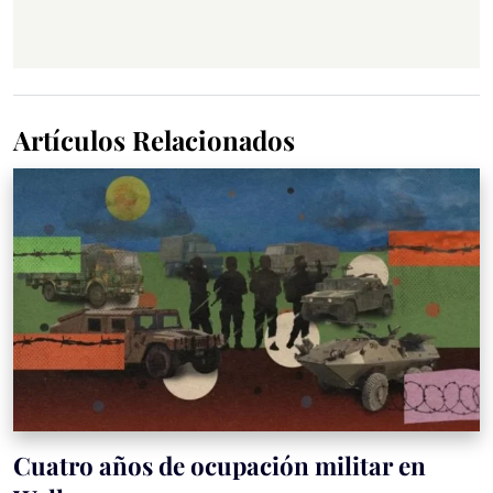
Artículos Relacionados
Cuatro años de ocupación militar en