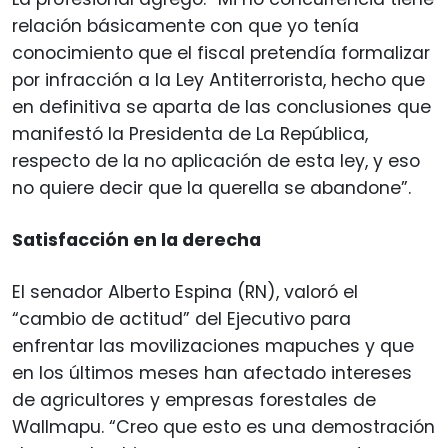
relación básicamente con que yo tenía
conocimiento que el fiscal pretendía formalizar
por infracción a la Ley Antiterrorista, hecho que
en definitiva se aparta de las conclusiones que
manifestó la Presidenta de La República,
respecto de la no aplicación de esta ley, y eso
no quiere decir que la querella se abandone”.
Satisfacción en la derecha
El senador Alberto Espina (RN), valoró el
“cambio de actitud” del Ejecutivo para
enfrentar las movilizaciones mapuches y que
en los últimos meses han afectado intereses
de agricultores y empresas forestales de
Wallmapu. “Creo que esto es una demostración