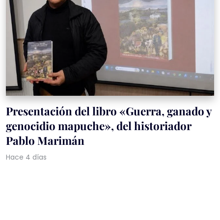
Presentación del libro «Guerra, ganado y
genocidio mapuche», del historiador
Pablo Marimán
Hace 4 días