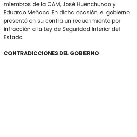
miembros de la CAM, José Huenchunao y
Eduardo Meñaco. En dicha ocasión, el gobierno
presentó en su contra un requerimiento por
infracción a la Ley de Seguridad Interior del
Estado.
CONTRADICCIONES DEL GOBIERNO