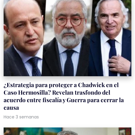
¿Estrategia para proteger a Chadwick en el
Caso Hermosilla? Revelan trasfondo del
acuerdo entre fiscalía y Guerra para cerrar la
causa
Hace 3 semanas