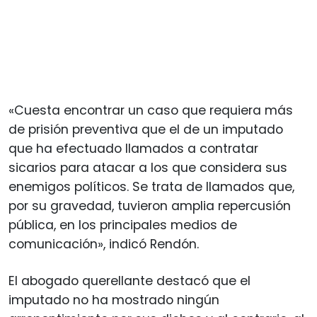
«Cuesta encontrar un caso que requiera más
de prisión preventiva que el de un imputado
que ha efectuado llamados a contratar
sicarios para atacar a los que considera sus
enemigos políticos. Se trata de llamados que,
por su gravedad, tuvieron amplia repercusión
pública, en los principales medios de
comunicación», indicó Rendón.
El abogado querellante destacó que el
imputado no ha mostrado ningún