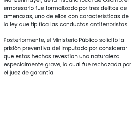
Münzenmayer, de la Fiscalía local de Osorno, el
empresario fue formalizado por tres delitos de
amenazas, uno de ellos con características de
la ley que tipifica las conductas antiterroristas.
Posteriormente, el Ministerio Público solicitó la
prisión preventiva del imputado por considerar
que estos hechos revestían una naturaleza
especialmente grave, la cual fue rechazada por
el juez de garantía.