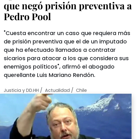
que negó prisión preventiva a
Pedro Pool
"Cuesta encontrar un caso que requiera más
de prisión preventiva que el de un imputado
que ha efectuado llamados a contratar
sicarios para atacar a los que considera sus
enemigos políticos", afirmó el abogado
querellante Luis Mariano Rendón.
/
/
Justicia y DD.HH
Actualidad
Chile