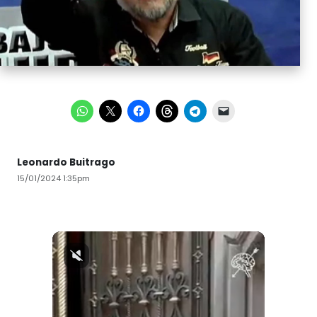
Leonardo Buitrago
15/01/2024 1:35pm