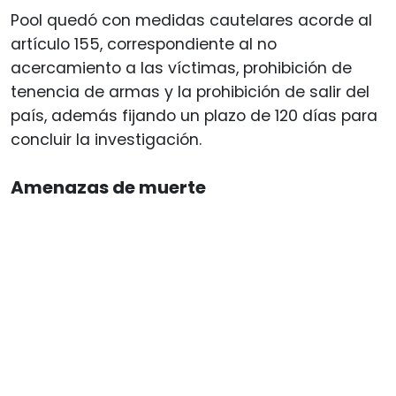
Pool quedó con medidas cautelares acorde al
artículo 155, correspondiente al no
acercamiento a las víctimas, prohibición de
tenencia de armas y la prohibición de salir del
país, además fijando un plazo de 120 días para
concluir la investigación.
Amenazas de muerte