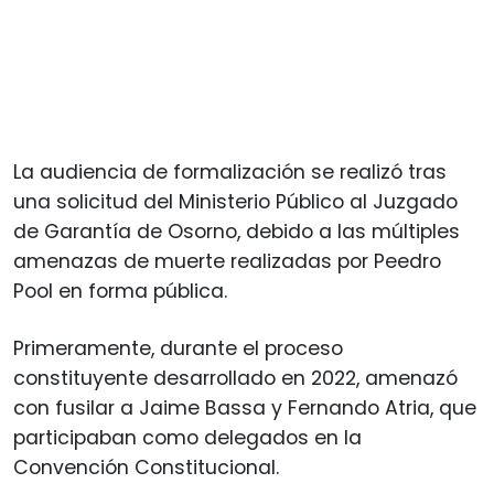
La audiencia de formalización se realizó tras
una solicitud del Ministerio Público al Juzgado
de Garantía de Osorno, debido a las múltiples
amenazas de muerte realizadas por Peedro
Pool en forma pública.
Primeramente, durante el proceso
constituyente desarrollado en 2022, amenazó
con fusilar a Jaime Bassa y Fernando Atria, que
participaban como delegados en la
Convención Constitucional.