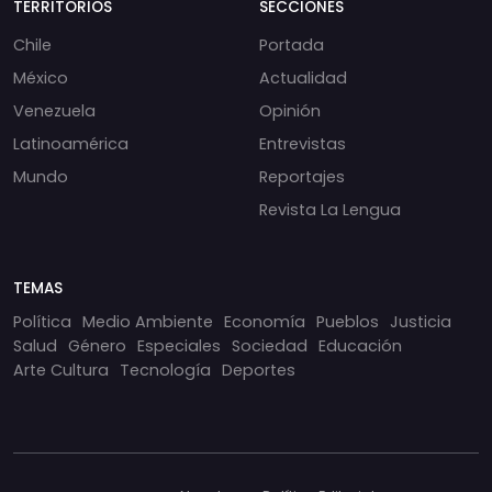
TERRITORIOS
SECCIONES
Chile
Portada
México
Actualidad
Venezuela
Opinión
Latinoamérica
Entrevistas
Mundo
Reportajes
Revista La Lengua
TEMAS
Política
Medio Ambiente
Economía
Pueblos
Justicia
Salud
Género
Especiales
Sociedad
Educación
Arte Cultura
Tecnología
Deportes