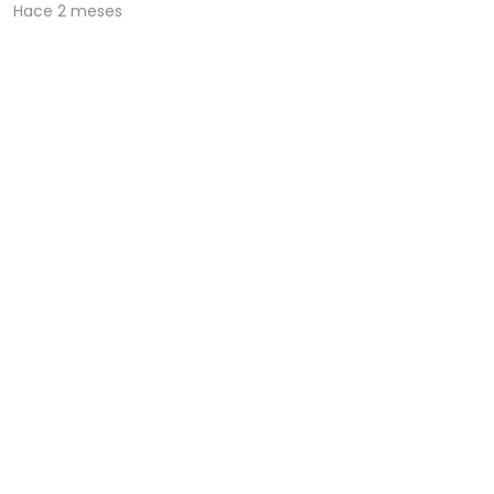
Hace 2 meses