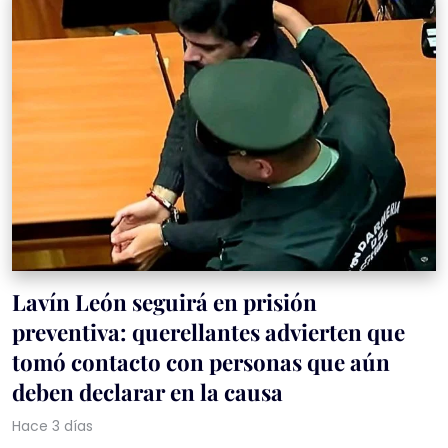
Lavín León seguirá en prisión
preventiva: querellantes advierten que
tomó contacto con personas que aún
deben declarar en la causa
Hace 3 días