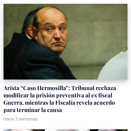
Arista “Caso Hermosilla”: Tribunal rechaza
modificar la prisión preventiva al ex fiscal
Guerra, mientras la Fiscalía revela acuerdo
para terminar la causa
Hace 3 semanas