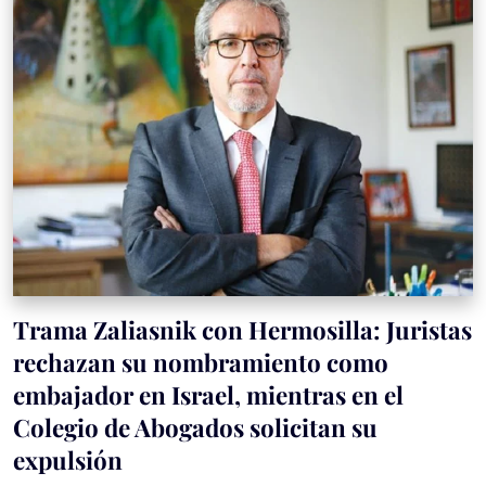
Trama Zaliasnik con Hermosilla: Juristas
rechazan su nombramiento como
embajador en Israel, mientras en el
Colegio de Abogados solicitan su
expulsión