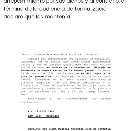
arrepentimiento por sus dichos y al contrario, al
término de la audiencia de formalización
declaró que los mantenía.