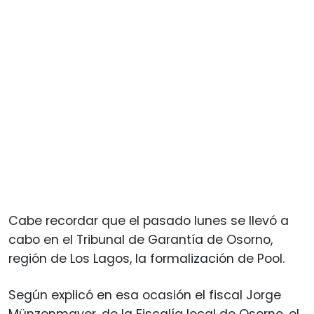
Cabe recordar que el pasado lunes se llevó a
cabo en el Tribunal de Garantía de Osorno,
región de Los Lagos, la formalización de Pool.
Según explicó en esa ocasión el fiscal Jorge