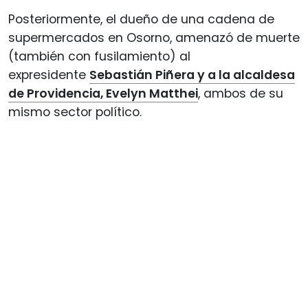
Posteriormente, el dueño de una cadena de
supermercados en Osorno, amenazó de muerte
(también con fusilamiento) al
expresidente
Sebastián Piñera y a la alcaldesa
de Providencia, Evelyn Matthei
, ambos de su
mismo sector político.