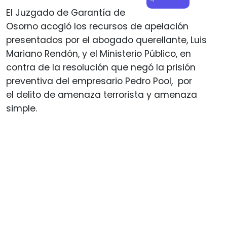
El Juzgado de Garantía de
Osorno acogió los recursos de apelación
presentados por el abogado querellante, Luis
Mariano Rendón, y el Ministerio Público, en
contra de la resolución que negó la prisión
preventiva del empresario Pedro Pool, por
el delito de amenaza terrorista y amenaza
simple.