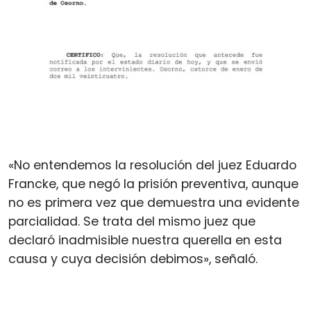
«No entendemos la resolución del juez Eduardo
Francke, que negó la prisión preventiva, aunque
no es primera vez que demuestra una evidente
parcialidad. Se trata del mismo juez que
declaró inadmisible nuestra querella en esta
causa y cuya decisión debimos», señaló.