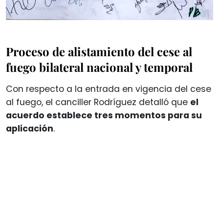
Proceso de alistamiento del cese al
fuego bilateral nacional y temporal
Con respecto a la entrada en vigencia del cese
al fuego, el canciller Rodríguez detalló que
el
acuerdo establece tres momentos para su
aplicación
.