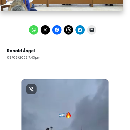
Ronald Ángel
09/06/2023 7:40pm