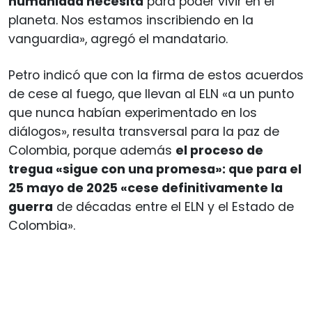
humanidad necesita
para poder vivir en el
planeta. Nos estamos inscribiendo en la
vanguardia», agregó el mandatario.
Petro indicó que con la firma de estos acuerdos
de cese al fuego, que llevan al ELN «a un punto
que nunca habían experimentado en los
diálogos», resulta transversal para la paz de
Colombia, porque además
el proceso de
tregua «sigue con una promesa»: que para el
25 mayo de 2025 «cese definitivamente la
guerra
de décadas entre el ELN y el Estado de
Colombia».