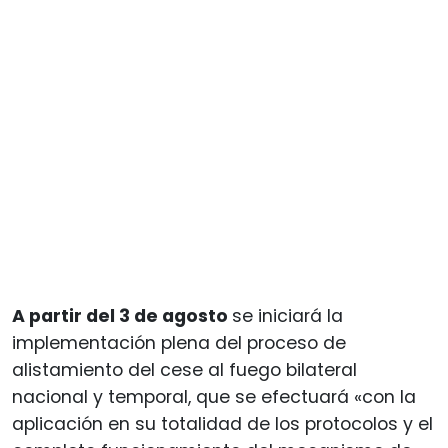
A partir del 3 de agosto
se iniciará la
implementación plena del proceso de
alistamiento del cese al fuego bilateral
nacional y temporal, que se efectuará «con la
aplicación en su totalidad de los protocolos y el