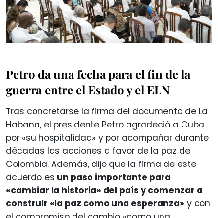
Petro da una fecha para el fin de la
guerra entre el Estado y el ELN
Tras concretarse la firma del documento de La
Habana, el presidente Petro agradeció a Cuba
por «su hospitalidad» y por acompañar durante
décadas las acciones a favor de la paz de
Colombia. Además, dijo que la firma de este
acuerdo es
un paso importante para
«cambiar la historia» del país y comenzar a
construir «la paz como una esperanza»
y con
el compromiso del cambio «como una