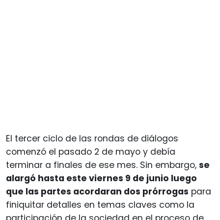
El tercer ciclo de las rondas de diálogos
comenzó el pasado 2 de mayo y debía
terminar a finales de ese mes. Sin embargo,
se
alargó hasta este viernes 9 de junio luego
que las partes acordaran dos prórrogas
para
finiquitar detalles en temas claves como la
participación de la sociedad en el proceso de