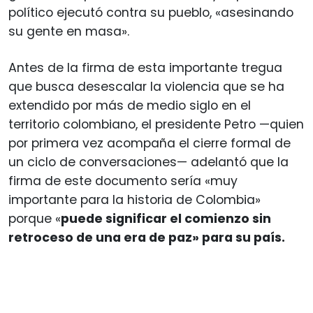
político ejecutó contra su pueblo, «asesinando
su gente en masa».
Antes de la firma de esta importante tregua
que busca desescalar la violencia que se ha
extendido por más de medio siglo en el
territorio colombiano, el presidente Petro —quien
por primera vez acompaña el cierre formal de
un ciclo de conversaciones— adelantó que la
firma de este documento sería «muy
importante para la historia de Colombia»
porque «
puede significar el comienzo sin
retroceso de una era de paz» para su país.