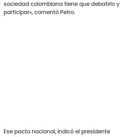
sociedad colombiana tiene que debatirlo y
participar», comentó Petro.
Ese pacto nacional, indicó el presidente