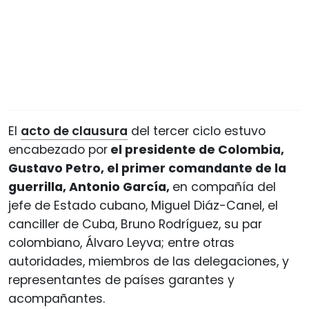
El
acto de clausura
del tercer ciclo estuvo
encabezado por
el presidente de Colombia,
Gustavo Petro, el primer comandante de la
guerrilla, Antonio García,
en compañía del
jefe de Estado cubano, Miguel Diáz-Canel, el
canciller de Cuba, Bruno Rodríguez, su par
colombiano, Álvaro Leyva; entre otras
autoridades, miembros de las delegaciones, y
representantes de países garantes y
acompañantes.