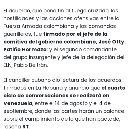
El acuerdo, que pone fin al fuego cruzado, las
hostilidades y las acciones ofensivas entre la
Fuerza Armada colombiana y los comandos
guerrilleros, fue
firmado por el jefe de la
comitiva del gobierno colombiano, José Otty
Patiño Hormaza
; y el segundo comandante
del grupo insurgente y jefe de la delegación del
ELN, Pablo Beltrán.
El canciller cubano dio lectura de los acuerdos
firmados en La Habana y anunció que
el cuarto
ciclo de conversaciones se realizará en
Venezuela
, entre el 14 de agosto y el 4 de
septiembre, donde las partes harán un balance
sobre el cumplimiento de lo que han pactado,
reseña
RT
.