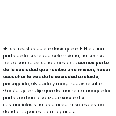
«El ser rebelde quiere decir que el ELN es una
parte de la sociedad colombiana, no somos
tres o cuatro personas, nosotros
somos parte
de la sociedad que recibió una misión, hacer
escuchar la voz de la sociedad excluida
,
perseguida, olvidada y marginada», resaltó
García, quien dijo que de momento, aunque las
partes no han alcanzado «acuerdos
sustanciales sino de procedimientos» están
dando los pasos para lograrlos.