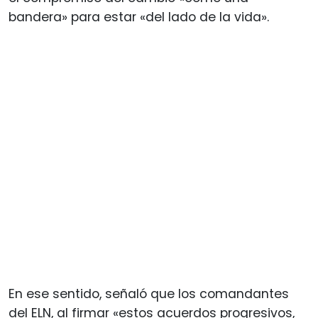
bandera» para estar «del lado de la vida».
En ese sentido, señaló que los comandantes
del ELN, al firmar «estos acuerdos progresivos,