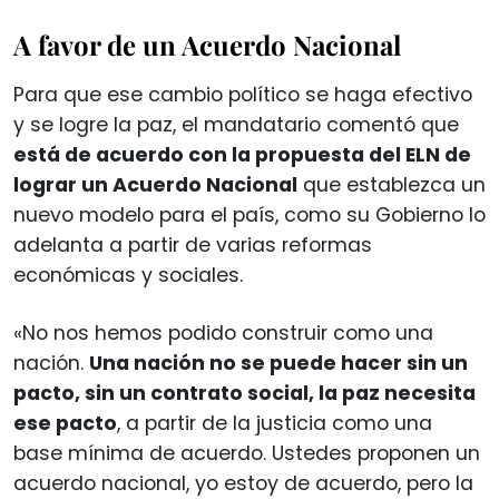
A favor de un Acuerdo Nacional
Para que ese cambio político se haga efectivo
y se logre la paz, el mandatario comentó que
está de acuerdo con la propuesta del ELN de
lograr un Acuerdo Nacional
que establezca un
nuevo modelo para el país, como su Gobierno lo
adelanta a partir de varias reformas
económicas y sociales.
«No nos hemos podido construir como una
nación.
Una nación no se puede hacer sin un
pacto, sin un contrato social, la paz necesita
ese pacto
, a partir de la justicia como una
base mínima de acuerdo. Ustedes proponen un
acuerdo nacional, yo estoy de acuerdo, pero la