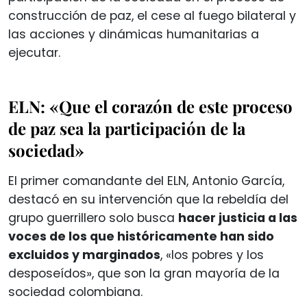
construcción de paz, el cese al fuego bilateral y
las acciones y dinámicas humanitarias a
ejecutar.
ELN: «Que el corazón de este proceso
de paz sea la participación de la
sociedad»
El primer comandante del ELN, Antonio García,
destacó en su intervención que la rebeldía del
grupo guerrillero solo busca
hacer justicia a las
voces de los que históricamente han sido
excluidos y marginados
, «los pobres y los
desposeídos», que son la gran mayoría de la
sociedad colombiana.