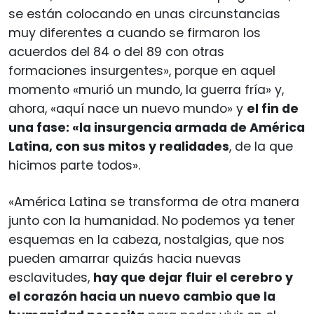
se están colocando en unas circunstancias
muy diferentes a cuando se firmaron los
acuerdos del 84 o del 89 con otras
formaciones insurgentes», porque en aquel
momento «murió un mundo, la guerra fría» y,
ahora, «aquí nace un nuevo mundo» y
el fin de
una fase: «la insurgencia armada de América
Latina, con sus mitos y realidades
, de la que
hicimos parte todos».
«América Latina se transforma de otra manera
junto con la humanidad. No podemos ya tener
esquemas en la cabeza, nostalgias, que nos
pueden amarrar quizás hacia nuevas
esclavitudes,
hay que dejar fluir el cerebro y
el corazón hacia un nuevo cambio que la