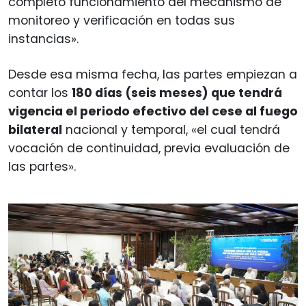
completo funcionamiento del mecanismo de
monitoreo y verificación en todas sus
instancias».
Desde esa misma fecha, las partes empiezan a
contar los
180 días (seis meses) que tendrá
vigencia el periodo efectivo del cese al fuego
bilateral
nacional y temporal, «el cual tendrá
vocación de continuidad, previa evaluación de
las partes».