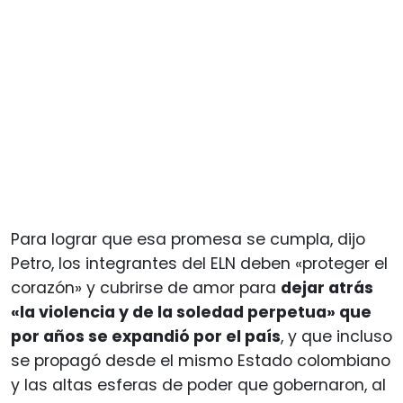
Para lograr que esa promesa se cumpla, dijo
Petro, los integrantes del ELN deben «proteger el
corazón» y cubrirse de amor para
dejar atrás
«la violencia y de la soledad perpetua» que
por años se expandió por el país
, y que incluso
se propagó desde el mismo Estado colombiano
y las altas esferas de poder que gobernaron, al