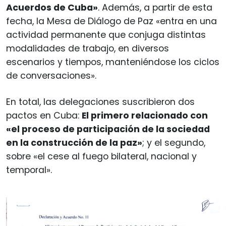
Acuerdos de Cuba»
. Además, a partir de esta
fecha, la Mesa de Diálogo de Paz «entra en una
actividad permanente que conjuga distintas
modalidades de trabajo, en diversos
escenarios y tiempos, manteniéndose los ciclos
de conversaciones».
En total, las delegaciones suscribieron dos
pactos en Cuba:
El primero relacionado con
«el proceso de participación de la sociedad
en la construcción de la paz»
; y el segundo,
sobre «el cese al fuego bilateral, nacional y
temporal».