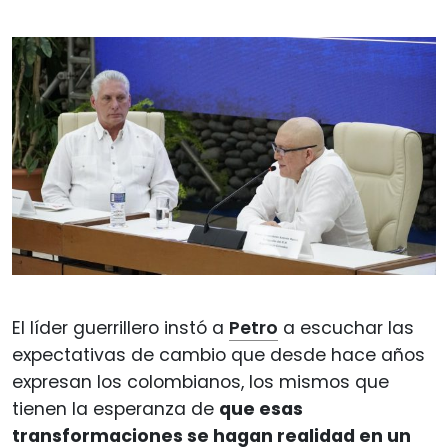
El líder guerrillero instó a
Petro
a escuchar las
expectativas de cambio que desde hace años
expresan los colombianos, los mismos que
tienen la esperanza de
que esas
transformaciones se hagan realidad en un