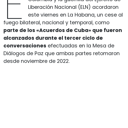
E
Liberación Nacional (ELN) acordaron
este viernes en La Habana, un cese al
fuego bilateral, nacional y temporal, como
parte de los «Acuerdos de Cuba» que fueron
alcanzados durante el tercer ciclo de
conversaciones
efectuadas en la Mesa de
Diálogos de Paz que ambas partes retomaron
desde noviembre de 2022.