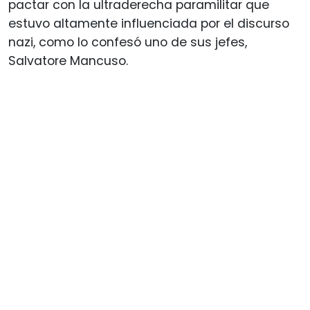
pactar con la ultraderecha paramilitar que
estuvo altamente influenciada por el discurso
nazi, como lo confesó uno de sus jefes,
Salvatore Mancuso.