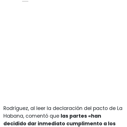
Rodríguez, al leer la declaración del pacto de La
Habana, comentó que
las partes «han
decidido dar inmediato cumplimento a los