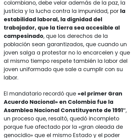
colombiano, debe velar además de la paz, la
justicia y la lucha contra la impunidad, por
la
estabilidad laboral, la dignidad del
trabajador, que la tierra sea accesible al
campesinado
, que los derechos de la
población sean garantizados, que cuando un
joven salga a protestar no lo encarcelen y que
al mismo tiempo respete también la labor del
joven uniformado que sale a cumplir con su
labor.
El mandatario recordó que
«el primer Gran
Acuerdo Nacional» en Colombia fue la
Asamblea Nacional Constituyente de 1991″
,
un proceso que, resaltó, quedó incompleto
porque fue afectado por la «gran oleada de
genocidio» que el mismo Estado y el poder