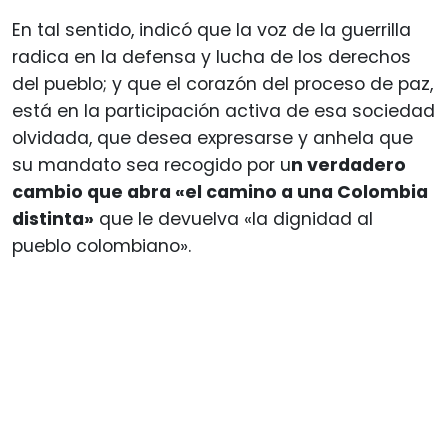
En tal sentido, indicó que la voz de la guerrilla
radica en la defensa y lucha de los derechos
del pueblo; y que el corazón del proceso de paz,
está en la participación activa de esa sociedad
olvidada, que desea expresarse y anhela que
su mandato sea recogido por u
n verdadero
cambio que abra «el camino a una Colombia
distinta»
que le devuelva «la dignidad al
pueblo colombiano».