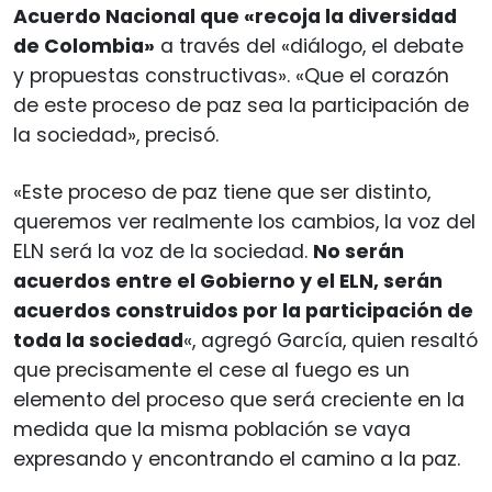
Acuerdo Nacional que «recoja la diversidad
de Colombia»
a través del «diálogo, el debate
y propuestas constructivas». «Que el corazón
de este proceso de paz sea la participación de
la sociedad», precisó.
«Este proceso de paz tiene que ser distinto,
queremos ver realmente los cambios, la voz del
ELN será la voz de la sociedad.
No serán
acuerdos entre el Gobierno y el ELN, serán
acuerdos construidos por la participación de
toda la sociedad
«, agregó García, quien resaltó
que precisamente el cese al fuego es un
elemento del proceso que será creciente en la
medida que la misma población se vaya
expresando y encontrando el camino a la paz.