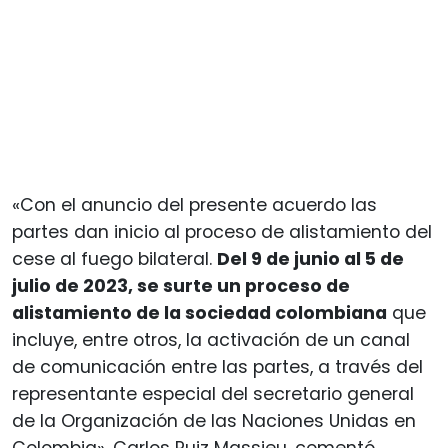
«Con el anuncio del presente acuerdo las
partes dan inicio al proceso de alistamiento del
cese al fuego bilateral.
Del 9 de junio al 5 de
julio de 2023, se surte un proceso de
alistamiento de la sociedad colombiana
que
incluye, entre otros, la activación de un canal
de comunicación entre las partes, a través del
representante especial del secretario general
de la Organización de las Naciones Unidas en
Colombia», Carlos Ruiz Massieu, comentó.