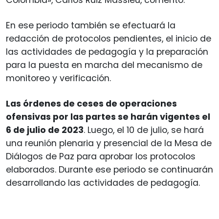
En ese periodo también se efectuará la
redacción de protocolos pendientes, el inicio de
las actividades de pedagogía y la preparación
para la puesta en marcha del mecanismo de
monitoreo y verificación.
Las órdenes de ceses de operaciones
ofensivas por las partes se harán vigentes el
6 de julio de 2023
. Luego, el 10 de julio, se hará
una reunión plenaria y presencial de la Mesa de
Diálogos de Paz para aprobar los protocolos
elaborados. Durante ese periodo se continuarán
desarrollando las actividades de pedagogía.