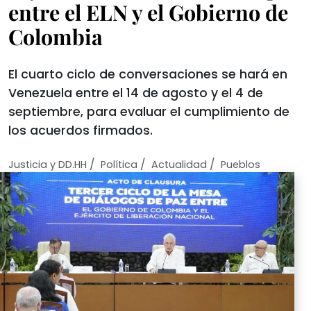
entre el ELN y el Gobierno de
Colombia
El cuarto ciclo de conversaciones se hará en
Venezuela entre el 14 de agosto y el 4 de
septiembre, para evaluar el cumplimiento de
los acuerdos firmados.
/
/
/
Justicia y DD.HH
Política
Actualidad
Pueblos