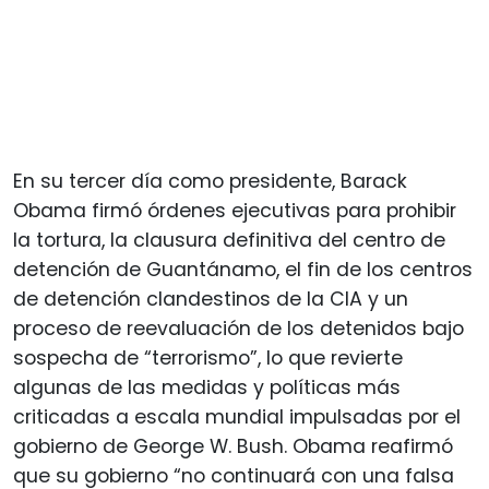
En su tercer día como presidente, Barack
Obama firmó órdenes ejecutivas para prohibir
la tortura, la clausura definitiva del centro de
detención de Guantánamo, el fin de los centros
de detención clandestinos de la CIA y un
proceso de reevaluación de los detenidos bajo
sospecha de “terrorismo”, lo que revierte
algunas de las medidas y políticas más
criticadas a escala mundial impulsadas por el
gobierno de George W. Bush. Obama reafirmó
que su gobierno “no continuará con una falsa