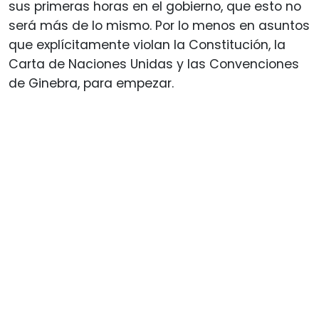
sus primeras horas en el gobierno, que esto no
será más de lo mismo. Por lo menos en asuntos
que explícitamente violan la Constitución, la
Carta de Naciones Unidas y las Convenciones
de Ginebra, para empezar.