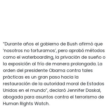
“Durante años el gobierno de Bush afirmó que
‘nosotros no torturamos’, pero aprobó métodos
como el waterboarding, la privación de sueño o
la exposición al frío de manera prolongada. La
orden del presidente Obama contra tales
prácticas es un gran paso hacia la
restauración de la autoridad moral de Estados
Unidos en el mundo”, declaró Jennifer Daskal,
abogada para asuntos contra el terrorismo de
Human Rights Watch.