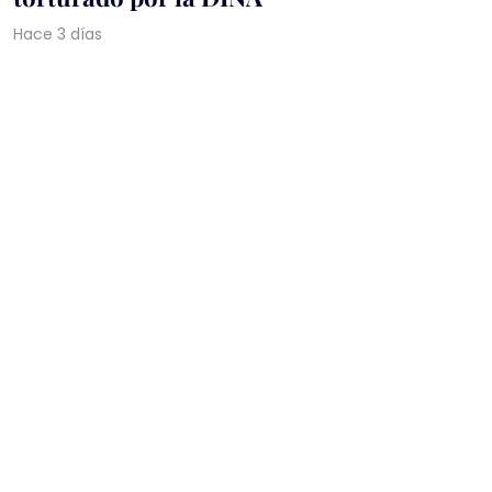
Hace 3 días