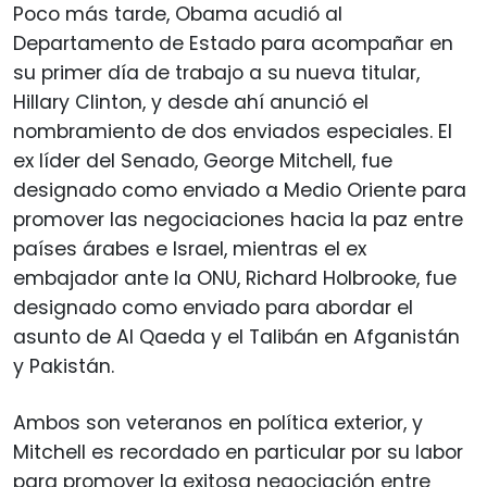
Poco más tarde, Obama acudió al
Departamento de Estado para acompañar en
su primer día de trabajo a su nueva titular,
Hillary Clinton, y desde ahí anunció el
nombramiento de dos enviados especiales. El
ex líder del Senado, George Mitchell, fue
designado como enviado a Medio Oriente para
promover las negociaciones hacia la paz entre
países árabes e Israel, mientras el ex
embajador ante la ONU, Richard Holbrooke, fue
designado como enviado para abordar el
asunto de Al Qaeda y el Talibán en Afganistán
y Pakistán.
Ambos son veteranos en política exterior, y
Mitchell es recordado en particular por su labor
para promover la exitosa negociación entre