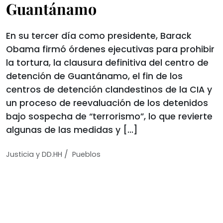
Guantánamo
En su tercer día como presidente, Barack
Obama firmó órdenes ejecutivas para prohibir
la tortura, la clausura definitiva del centro de
detención de Guantánamo, el fin de los
centros de detención clandestinos de la CIA y
un proceso de reevaluación de los detenidos
bajo sospecha de “terrorismo”, lo que revierte
algunas de las medidas y […]
/
Justicia y DD.HH
Pueblos