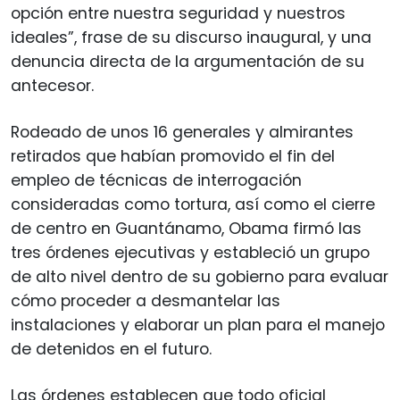
opción entre nuestra seguridad y nuestros
ideales”, frase de su discurso inaugural, y una
denuncia directa de la argumentación de su
antecesor.
Rodeado de unos 16 generales y almirantes
retirados que habían promovido el fin del
empleo de técnicas de interrogación
consideradas como tortura, así como el cierre
de centro en Guantánamo, Obama firmó las
tres órdenes ejecutivas y estableció un grupo
de alto nivel dentro de su gobierno para evaluar
cómo proceder a desmantelar las
instalaciones y elaborar un plan para el manejo
de detenidos en el futuro.
Las órdenes establecen que todo oficial