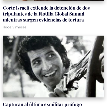
Corte israelí extiende la detención de dos
tripulantes de la Flotilla Global Sumud
mientras surgen evidencias de tortura
Hace 3 meses
Capturan al último exmilitar prófugo