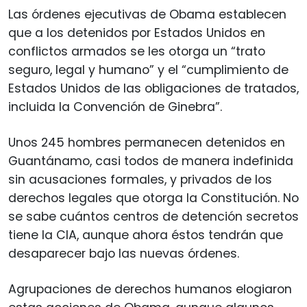
Las órdenes ejecutivas de Obama establecen
que a los detenidos por Estados Unidos en
conflictos armados se les otorga un “trato
seguro, legal y humano” y el “cumplimiento de
Estados Unidos de las obligaciones de tratados,
incluida la Convención de Ginebra”.
Unos 245 hombres permanecen detenidos en
Guantánamo, casi todos de manera indefinida
sin acusaciones formales, y privados de los
derechos legales que otorga la Constitución. No
se sabe cuántos centros de detención secretos
tiene la CIA, aunque ahora éstos tendrán que
desaparecer bajo las nuevas órdenes.
Agrupaciones de derechos humanos elogiaron