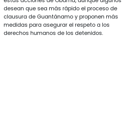
estas acciones de Obama, aunque algunos
desean que sea más rápido el proceso de
clausura de Guantánamo y proponen más
medidas para asegurar el respeto a los
derechos humanos de los detenidos.