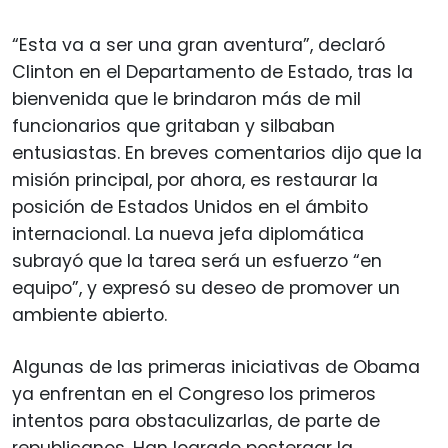
“Esta va a ser una gran aventura”, declaró
Clinton en el Departamento de Estado, tras la
bienvenida que le brindaron más de mil
funcionarios que gritaban y silbaban
entusiastas. En breves comentarios dijo que la
misión principal, por ahora, es restaurar la
posición de Estados Unidos en el ámbito
internacional. La nueva jefa diplomática
subrayó que la tarea será un esfuerzo “en
equipo”, y expresó su deseo de promover un
ambiente abierto.
Algunas de las primeras iniciativas de Obama
ya enfrentan en el Congreso los primeros
intentos para obstaculizarlas, de parte de
republicanos. Han logrado postergar la