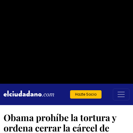
Hazte Socio
Obama prohíbe la tortura y
ordena cerrar la cárcel de