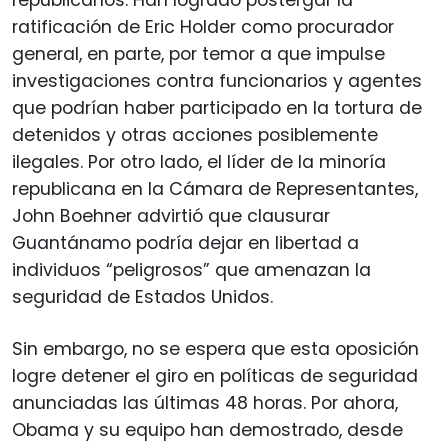
ratificación de Eric Holder como procurador
general, en parte, por temor a que impulse
investigaciones contra funcionarios y agentes
que podrían haber participado en la tortura de
detenidos y otras acciones posiblemente
ilegales. Por otro lado, el líder de la minoría
republicana en la Cámara de Representantes,
John Boehner advirtió que clausurar
Guantánamo podría dejar en libertad a
individuos “peligrosos” que amenazan la
seguridad de Estados Unidos.
Sin embargo, no se espera que esta oposición
logre detener el giro en políticas de seguridad
anunciadas las últimas 48 horas. Por ahora,
Obama y su equipo han demostrado, desde