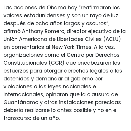
Las acciones de Obama hoy “reafirmaron los
valores estadunidenses y son un rayo de luz
después de ocho años largos y oscuros”,
afirmó Anthony Romero, director ejecutivo de la
Unión Americana de Libertades Civiles (ACLU)
en comentarios al New York Times. A la vez,
organizaciones como el Centro por Derechos
Constitucionales (CCR) que encabezaron los
esfuerzos para otorgar derechos legales a los
detenidos y demandar al gobierno por
violaciones a las leyes nacionales e
internacionales, opinaron que la clausura de
Guantánamo y otras instalaciones parecidas
debería realizarse lo antes posible y no en el
transcurso de un año.