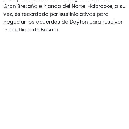
Gran Bretaña e Irlanda del Norte. Holbrooke, a su
vez, es recordado por sus iniciativas para
negociar los acuerdos de Dayton para resolver
el conflicto de Bosnia.