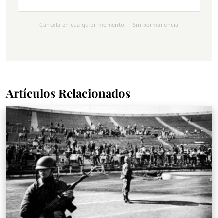
Cancela en cualquier momento · Sin permanencia
Artículos Relacionados