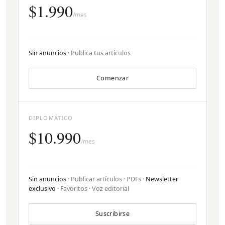
$1.990
/mes
Sin anuncios
· Publica tus artículos
Comenzar
DIPLOMÁTICO
$10.990
/mes
Sin anuncios
· Publicar artículos · PDFs ·
Newsletter
exclusivo
· Favoritos · Voz editorial
Suscribirse