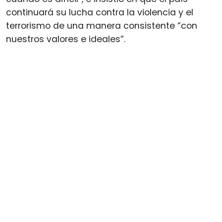
continuará su lucha contra la violencia y el
terrorismo de una manera consistente “con
nuestros valores e ideales”.