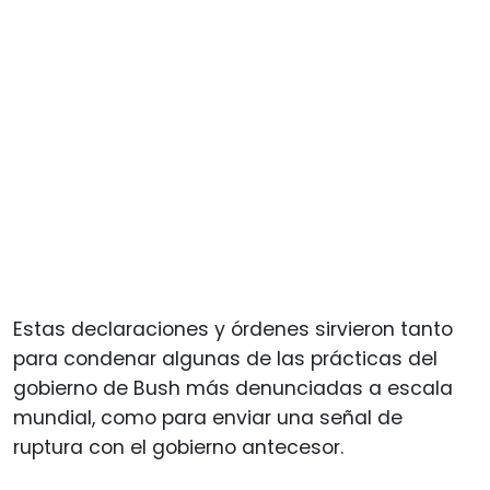
Estas declaraciones y órdenes sirvieron tanto
para condenar algunas de las prácticas del
gobierno de Bush más denunciadas a escala
mundial, como para enviar una señal de
ruptura con el gobierno antecesor.