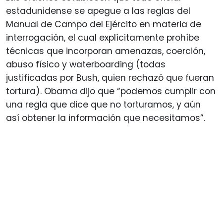
estadunidense se apegue a las reglas del
Manual de Campo del Ejército en materia de
interrogación, el cual explícitamente prohíbe
técnicas que incorporan amenazas, coerción,
abuso físico y waterboarding (todas
justificadas por Bush, quien rechazó que fueran
tortura). Obama dijo que “podemos cumplir con
una regla que dice que no torturamos, y aún
así obtener la información que necesitamos”.