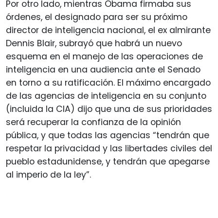
Por otro lado, mientras Obama firmaba sus
órdenes, el designado para ser su próximo
director de inteligencia nacional, el ex almirante
Dennis Blair, subrayó que habrá un nuevo
esquema en el manejo de las operaciones de
inteligencia en una audiencia ante el Senado
en torno a su ratificación. El máximo encargado
de las agencias de inteligencia en su conjunto
(incluida la CIA) dijo que una de sus prioridades
será recuperar la confianza de la opinión
pública, y que todas las agencias “tendrán que
respetar la privacidad y las libertades civiles del
pueblo estadunidense, y tendrán que apegarse
al imperio de la ley”.