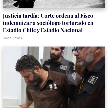
Justicia tardía: Corte ordena al Fisco
indemnizar a sociólogo torturado en
Estadio Chile y Estadio Nacional
Hace 1 mes