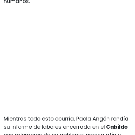
humanos.
Mientras todo esto ocurría, Paola Angón rendía
su informe de labores encerrada en el
Cabildo