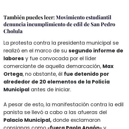
También puedes leer:
Movimiento estudiantil
denuncia incumplimiento de edil de San Pedro
Cholula
La protesta contra la presidenta municipal se
realizó en el marco de su
segundo informe de
labores
y fue convocada por el líder
comerciante de aquella demarcación,
Max
Ortega
, no obstante, él
fue detenido por
alrededor de 20 elementos de la Policía
Municipal
antes de iniciar.
A pesar de esto, la manifestación contra la edil
panista se llevó a cabo a las afueras del
Palacio Municipal,
donde exclamaron
consignas como «
fuera Paola Angón
» y