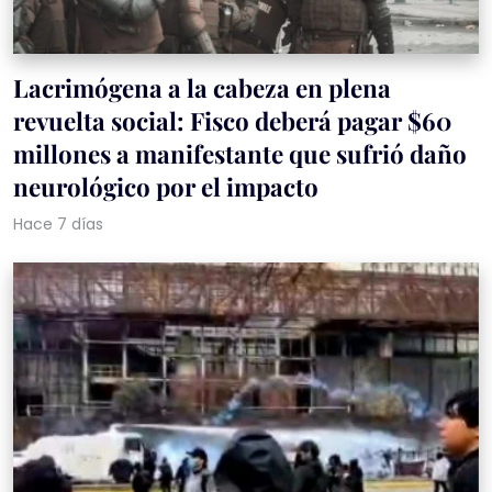
Lacrimógena a la cabeza en plena
revuelta social: Fisco deberá pagar $60
millones a manifestante que sufrió daño
neurológico por el impacto
Hace 7 días