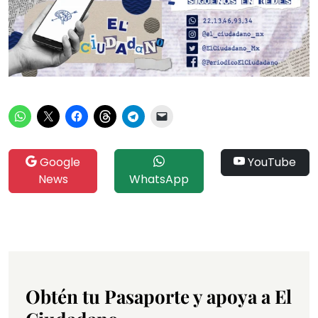
Google
YouTube
News
WhatsApp
Obtén tu Pasaporte y apoya a El