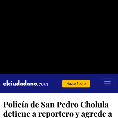
Hazte Socio
Policía de San Pedro Cholula
detiene a reportero y agrede a