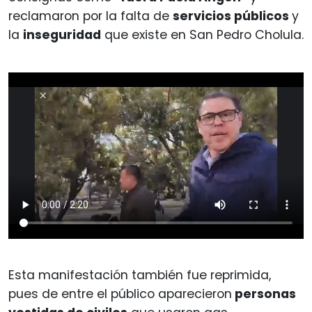
reclamaron por la falta de
servicios públicos
y
la
inseguridad
que existe en San Pedro Cholula.
Esta manifestación también fue reprimida,
pues de entre el público aparecieron
personas