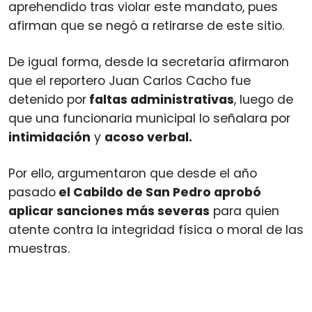
aprehendido tras violar este mandato, pues
afirman que se negó a retirarse de este sitio.
De igual forma, desde la secretaría afirmaron
que el reportero Juan Carlos Cacho fue
detenido por
faltas administrativas
, luego de
que una funcionaria municipal lo señalara por
intimidación
y
acoso verbal.
Por ello, argumentaron que desde el año
pasado
el Cabildo de San Pedro aprobó
aplicar sanciones más severas
para quien
atente contra la integridad física o moral de las
muestras.