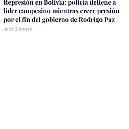
Represión en Bolivia: policía detiene a
líder campesino mientras crece presión
por el fin del gobierno de Rodrigo Paz
Hace 2 meses