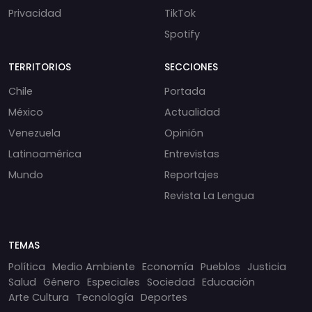
Privacidad
TikTok
Spotify
TERRITORIOS
SECCIONES
Chile
Portada
México
Actualidad
Venezuela
Opinión
Latinoamérica
Entrevistas
Mundo
Reportajes
Revista La Lengua
TEMAS
Política
Medio Ambiente
Economía
Pueblos
Justicia
Salud
Género
Especiales
Sociedad
Educación
Arte Cultura
Tecnología
Deportes