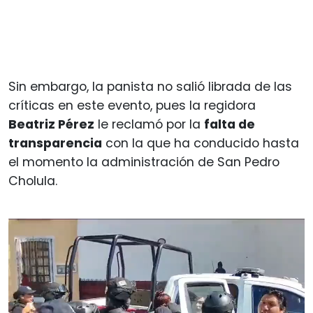
Sin embargo, la panista no salió librada de las
críticas en este evento, pues la regidora
Beatriz Pérez
le reclamó por la
falta de
transparencia
con la que ha conducido hasta
el momento la administración de San Pedro
Cholula.