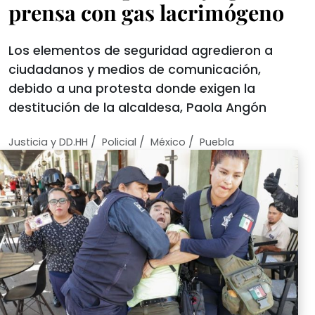
prensa con gas lacrimógeno
Los elementos de seguridad agredieron a
ciudadanos y medios de comunicación,
debido a una protesta donde exigen la
destitución de la alcaldesa, Paola Angón
/
/
/
Justicia y DD.HH
Policial
México
Puebla