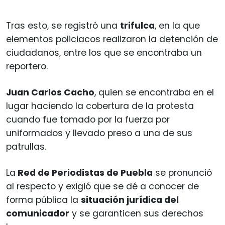
Tras esto, se registró una
trifulca
, en la que
elementos policiacos realizaron la detención de
ciudadanos, entre los que se encontraba un
reportero.
Juan Carlos Cacho
, quien se encontraba en el
lugar haciendo la cobertura de la protesta
cuando fue tomado por la fuerza por
uniformados y llevado preso a una de sus
patrullas.
La
Red de Periodistas de Puebla
se pronunció
al respecto y exigió que se dé a conocer de
forma pública la
situación jurídica del
comunicador
y se garanticen sus derechos