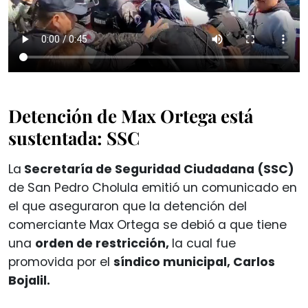
Detención de Max Ortega está
sustentada: SSC
La
Secretaría de Seguridad Ciudadana (SSC)
de San Pedro Cholula emitió un comunicado en
el que aseguraron que la detención del
comerciante Max Ortega se debió a que tiene
una
orden de restricción,
la cual fue
promovida por el
síndico municipal, Carlos
Bojalil.