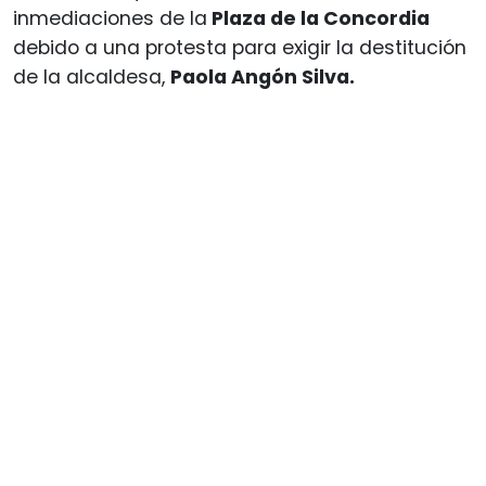
inmediaciones de la
Plaza de la Concordia
debido a una protesta para exigir la destitución
de la alcaldesa,
Paola Angón Silva.