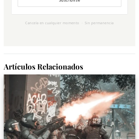
Suscribirse
Cancela en cualquier momento · Sin permanencia
Artículos Relacionados