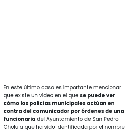
En este último caso es importante mencionar
que existe un video en el que
se puede ver
cómo los policías municipales actúan en
contra del comunicador por órdenes de una
funcionaria
del Ayuntamiento de San Pedro
Cholula que ha sido identificada por el nombre