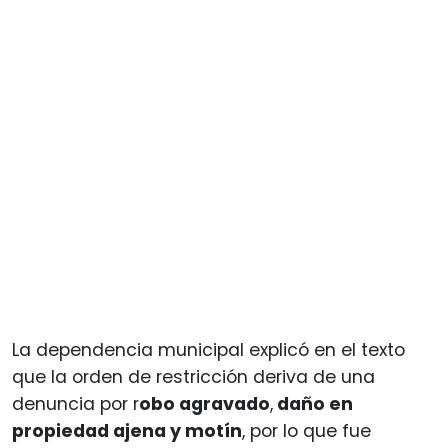
La dependencia municipal explicó en el texto
que la orden de restricción deriva de una
denuncia por r
obo agravado
,
daño en
propiedad ajena y motín
, por lo que fue