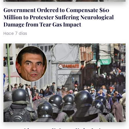
Government Ordered to Compensate $60
Million to Protester Suffering Neurological
Damage from Tear Gas Impact
Hace 7 días