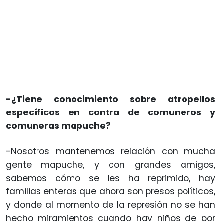
-¿Tiene conocimiento sobre atropellos
específicos en contra de comuneros y
comuneras mapuche?
-Nosotros mantenemos relación con mucha
gente mapuche, y con grandes amigos,
sabemos cómo se les ha reprimido, hay
familias enteras que ahora son presos políticos,
y donde al momento de la represión no se han
hecho miramientos cuando hay niños de por