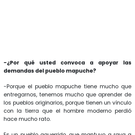
-¿Por qué usted convoca a apoyar las
demandas del pueblo mapuche?
-Porque el pueblo mapuche tiene mucho que
entregarnos, tenemos mucho que aprender de
los pueblos originarios, porque tienen un vínculo
con la tierra que el hombre moderno perdió
hace mucho rato.
Es un pueblo aguerrido, que mantuvo a raya a