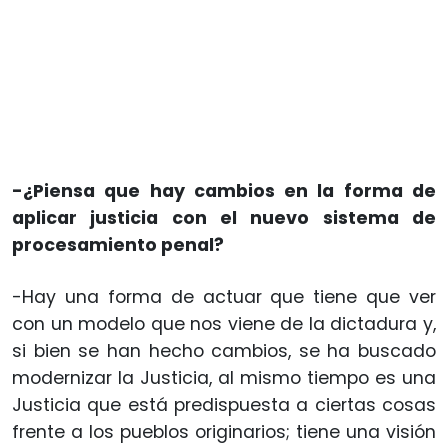
-¿Piensa que hay cambios en la forma de
aplicar justicia con el nuevo sistema de
procesamiento penal?
-Hay una forma de actuar que tiene que ver
con un modelo que nos viene de la dictadura y,
si bien se han hecho cambios, se ha buscado
modernizar la Justicia, al mismo tiempo es una
Justicia que está predispuesta a ciertas cosas
frente a los pueblos originarios; tiene una visión