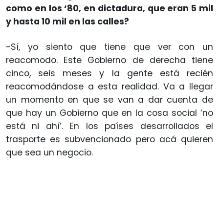
como en los ‘80, en dictadura, que eran 5 mil
y hasta 10 mil en las calles?
-Sí, yo siento que tiene que ver con un
reacomodo. Este Gobierno de derecha tiene
cinco, seis meses y la gente está recién
reacomodándose a esta realidad. Va a llegar
un momento en que se van a dar cuenta de
que hay un Gobierno que en la cosa social ‘no
está ni ahí’. En los países desarrollados el
trasporte es subvencionado pero acá quieren
que sea un negocio.