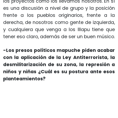
los proyectos como los llevamos nosotros. En sí
es una discusión a nivel de grupo y la posición
frente a los pueblos originarios, frente a la
derecha, de nosotros como gente de izquierda,
y cualquiera que venga a los Illapu tiene que
tener eso claro, además de ser un buen músico.
-Los presos políticos mapuche piden acabar
con la aplicación de la Ley Antiterrorista, la
desmilitarización de su zona, la represión a
niños y niñas ¿Cuál es su postura ante esos
planteamientos?