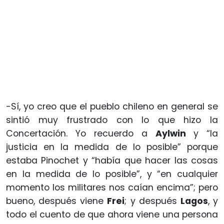
-Sí, yo creo que el pueblo chileno en general se
sintió muy frustrado con lo que hizo la
Concertación. Yo recuerdo a
Aylwin
y “la
justicia en la medida de lo posible” porque
estaba Pinochet y “había que hacer las cosas
en la medida de lo posible”, y “en cualquier
momento los militares nos caían encima”; pero
bueno, después viene
Frei
; y después
Lagos
, y
todo el cuento de que ahora viene una persona