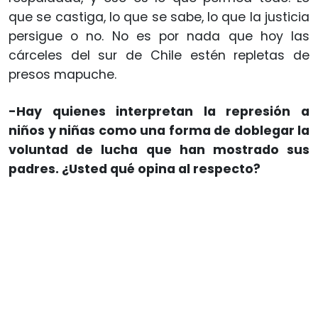
que se castiga, lo que se sabe, lo que la justicia
persigue o no. No es por nada que hoy las
cárceles del sur de Chile estén repletas de
presos mapuche.
-Hay quienes interpretan la represión a
niños y niñas como una forma de doblegar la
voluntad de lucha que han mostrado sus
padres. ¿Usted qué opina al respecto?