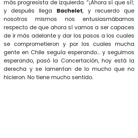
más progresista de izquierda. “¡Ahora sí que sí!;
y después llega
Bachelet
, y recuerdo que
nosotros mismos nos entusiasmábamos
respecto de que ahora sí vamos a ser capaces
de ir más adelante y dar los pasos a los cuales
se comprometieron y por los cuales mucha
gente en Chile seguía esperando… y seguimos
esperando, pasó la Concertación, hoy está la
derecha y se lamentan de lo mucho que no
hicieron. No tiene mucho sentido.