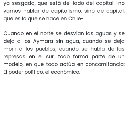
ya sesgada, que está del lado del capital -no
vamos hablar de capitalismo, sino de capital,
que es lo que se hace en Chile-.
Cuando en el norte se desvían las aguas y se
deja a los Aymara sin agua, cuando se deja
morir a los pueblos, cuando se habla de las
represas en el sur, todo forma parte de un
modelo, en que todo actúa en concomitancia:
El poder político, el económico.