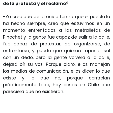
de la protesta y el reclamo?
-Yo creo que de la única forma que el pueblo lo
ha hecho siempre, creo que estuvimos en un
momento enfrentados a las metralletas de
Pinochet y la gente fue capaz de salir a la calle,
fue capaz de protestar, de organizarse, de
enfrentarse, y puede que quieran tapar el sol
con un dedo, pero la gente volverá a la calle,
dejará oír su voz. Porque claro, ellos manejan
los medios de comunicación, ellos dicen lo que
existe y lo que no, porque controlan
prácticamente todo; hay cosas en Chile que
pareciera que no existieran.