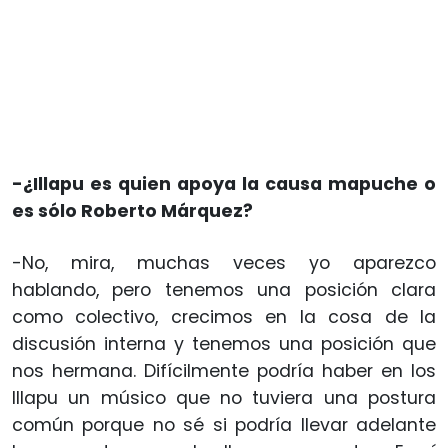
-¿Illapu es quien apoya la causa mapuche o
es sólo Roberto Márquez?
-No, mira, muchas veces yo aparezco
hablando, pero tenemos una posición clara
como colectivo, crecimos en la cosa de la
discusión interna y tenemos una posición que
nos hermana. Difícilmente podría haber en los
Illapu un músico que no tuviera una postura
común porque no sé si podría llevar adelante