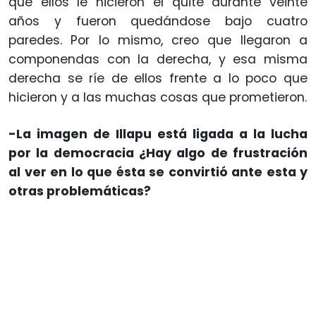
que ellos le hicieron el quite durante veinte
años y fueron quedándose bajo cuatro
paredes. Por lo mismo, creo que llegaron a
componendas con la derecha, y esa misma
derecha se ríe de ellos frente a lo poco que
hicieron y a las muchas cosas que prometieron.
-La imagen de Illapu está ligada a la lucha
por la democracia ¿Hay algo de frustración
al ver en lo que ésta se convirtió ante esta y
otras problemáticas?