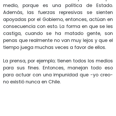
medio, porque es una política de Estado.
Además, las fuerzas represivas se sienten
apoyadas por el Gobierno, entonces, actúan en
consecuencia con esto. La forma en que se les
castiga, cuando se ha matado gente, son
penas que realmente no van muy lejos y que el
tiempo juega muchas veces a favor de ellos.
La prensa, por ejemplo; tienen todos los medios
para sus fines. Entonces, manejan todo eso
para actuar con una impunidad que -yo creo-
no existió nunca en Chile.