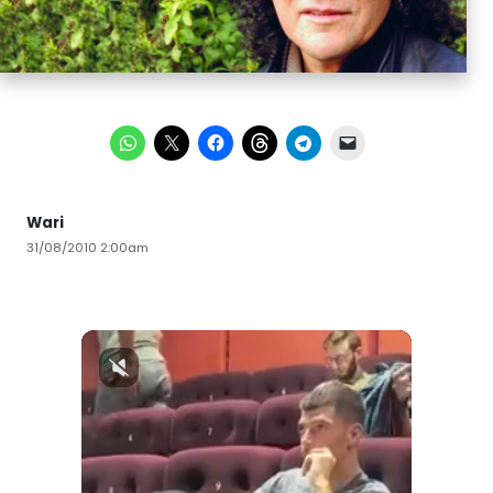
Wari
31/08/2010 2:00am