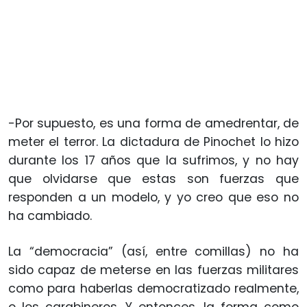
-Por supuesto, es una forma de amedrentar, de
meter el terror. La dictadura de Pinochet lo hizo
durante los 17 años que la sufrimos, y no hay
que olvidarse que estas son fuerzas que
responden a un modelo, y yo creo que eso no
ha cambiado.
La “democracia” (así, entre comillas) no ha
sido capaz de meterse en las fuerzas militares
como para haberlas democratizado realmente,