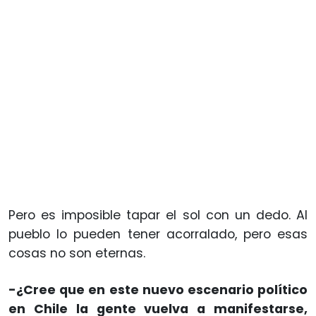
Pero es imposible tapar el sol con un dedo. Al
pueblo lo pueden tener acorralado, pero esas
cosas no son eternas.
-¿Cree que en este nuevo escenario político
en Chile la gente vuelva a manifestarse,