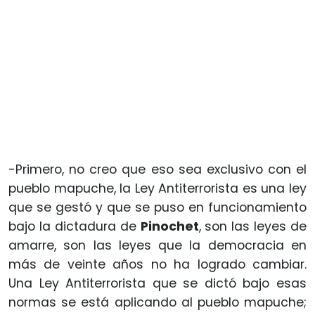
-Primero, no creo que eso sea exclusivo con el
pueblo mapuche, la Ley Antiterrorista es una ley
que se gestó y que se puso en funcionamiento
bajo la dictadura de
Pinochet
, son las leyes de
amarre, son las leyes que la democracia en
más de veinte años no ha logrado cambiar.
Una Ley Antiterrorista que se dictó bajo esas
normas se está aplicando al pueblo mapuche;