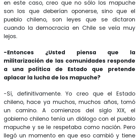
en este caso, creo que no sólo los mapuche
son los que deberían oponerse, sino que el
pueblo chileno, son leyes que se dictaron
cuando la democracia en Chile se veía muy
lejos.
-Entonces ¿Usted piensa que la
militarización de las comunidades responde
a una política de Estado que pretende
aplacar la lucha de los mapuche?
-Sí, definitivamente. Yo creo que el Estado
chileno, hace ya muchos, muchos años, tomó
un camino. A comienzos del siglo XIX, el
gobierno chileno tenía un diálogo con el pueblo
mapuche y se le respetaba como nación. Pero
llegó un momento en que eso cambió y tiene