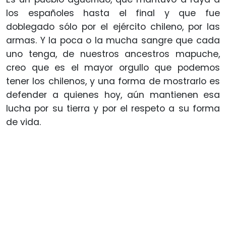
los españoles hasta el final y que fue
doblegado sólo por el ejército chileno, por las
armas. Y la poca o la mucha sangre que cada
uno tenga, de nuestros ancestros mapuche,
creo que es el mayor orgullo que podemos
tener los chilenos, y una forma de mostrarlo es
defender a quienes hoy, aún mantienen esa
lucha por su tierra y por el respeto a su forma
de vida.