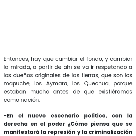
Entonces, hay que cambiar el fondo, y cambiar
la mirada, a partir de ahí se va ir respetando a
los dueños originales de las tierras, que son los
mapuche, los Aymara, los Quechua, porque
estaban mucho antes de que existiéramos
como nación.
-En el nuevo escenario político, con la
derecha en el poder ¿Cómo piensa que se
manifestará la represión y la criminalización