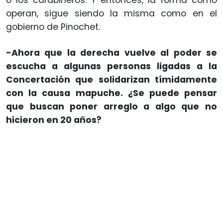
o los carabineros. Y entonces, la forma como
operan, sigue siendo la misma como en el
gobierno de Pinochet.
-Ahora que la derecha vuelve al poder se
escucha a algunas personas ligadas a la
Concertación que solidarizan tímidamente
con la causa mapuche. ¿Se puede pensar
que buscan poner arreglo a algo que no
hicieron en 20 años?