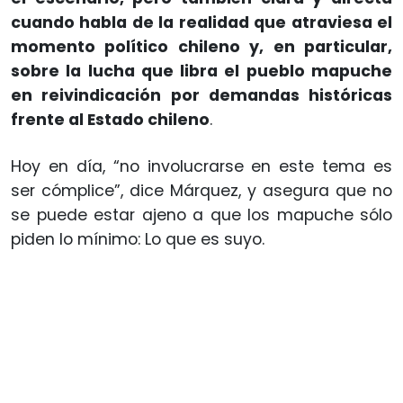
cuando habla de la realidad que atraviesa el
momento político chileno y, en particular,
sobre la lucha que libra el pueblo mapuche
en reivindicación por demandas históricas
frente al Estado chileno
.
Hoy en día, “no involucrarse en este tema es
ser cómplice”, dice Márquez, y asegura que no
se puede estar ajeno a que los mapuche sólo
piden lo mínimo: Lo que es suyo.