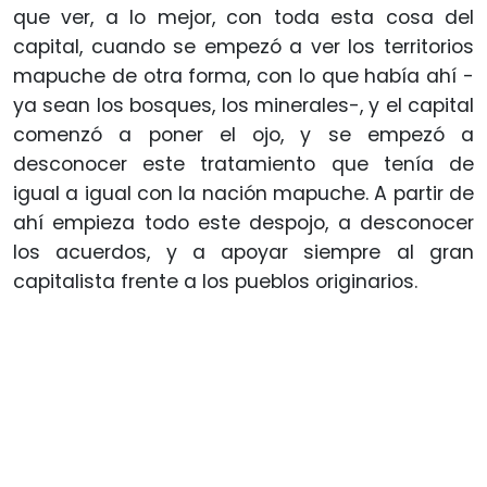
que ver, a lo mejor, con toda esta cosa del
capital, cuando se empezó a ver los territorios
mapuche de otra forma, con lo que había ahí -
ya sean los bosques, los minerales-, y el capital
comenzó a poner el ojo, y se empezó a
desconocer este tratamiento que tenía de
igual a igual con la nación mapuche. A partir de
ahí empieza todo este despojo, a desconocer
los acuerdos, y a apoyar siempre al gran
capitalista frente a los pueblos originarios.