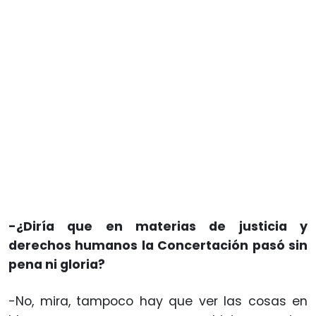
-¿Diría que en materias de justicia y
derechos humanos la Concertación pasó sin
pena ni gloria?
-No, mira, tampoco hay que ver las cosas en