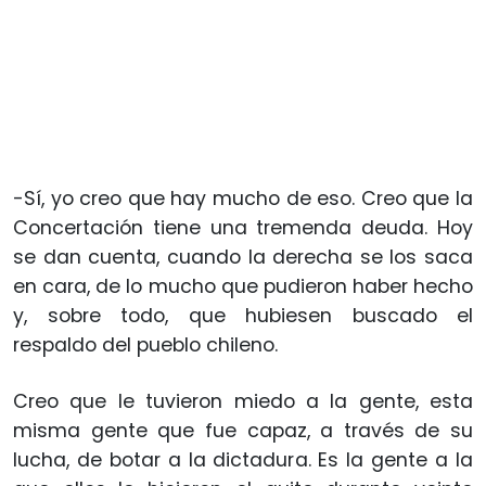
-Sí, yo creo que hay mucho de eso. Creo que la
Concertación tiene una tremenda deuda. Hoy
se dan cuenta, cuando la derecha se los saca
en cara, de lo mucho que pudieron haber hecho
y, sobre todo, que hubiesen buscado el
respaldo del pueblo chileno.
Creo que le tuvieron miedo a la gente, esta
misma gente que fue capaz, a través de su
lucha, de botar a la dictadura. Es la gente a la