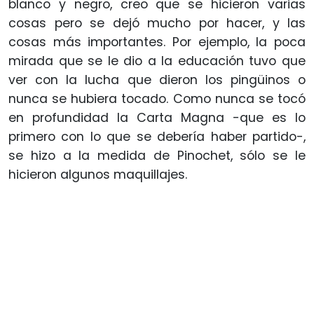
blanco y negro, creo que se hicieron varias
cosas pero se dejó mucho por hacer, y las
cosas más importantes. Por ejemplo, la poca
mirada que se le dio a la educación tuvo que
ver con la lucha que dieron los pingüinos o
nunca se hubiera tocado. Como nunca se tocó
en profundidad la Carta Magna -que es lo
primero con lo que se debería haber partido-,
se hizo a la medida de Pinochet, sólo se le
hicieron algunos maquillajes.