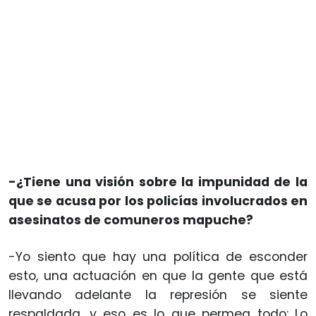
-¿Tiene una visión sobre la impunidad de la
que se acusa por los policías involucrados en
asesinatos de comuneros mapuche?
-Yo siento que hay una política de esconder
esto, una actuación en que la gente que está
llevando adelante la represión se siente
respaldada, y eso es lo que permea todo: Lo