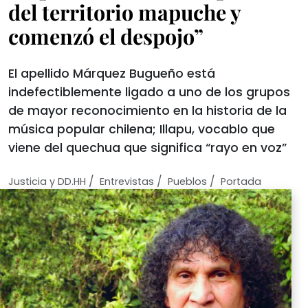
del territorio mapuche y
comenzó el despojo”
El apellido Márquez Bugueño está
indefectiblemente ligado a uno de los grupos
de mayor reconocimiento en la historia de la
música popular chilena; Illapu, vocablo que
viene del quechua que significa “rayo en voz”
/
/
/
Justicia y DD.HH
Entrevistas
Pueblos
Portada