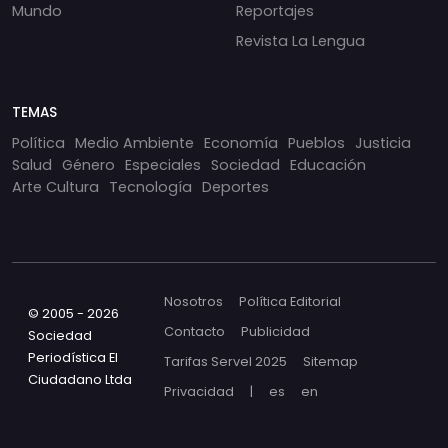
Mundo
Reportajes
Revista La Lengua
TEMAS
Política
Medio Ambiente
Economía
Pueblos
Justicia
Salud
Género
Especiales
Sociedad
Educación
Arte Cultura
Tecnología
Deportes
Nosotros
Política Editorial
© 2005 - 2026
Contacto
Publicidad
Sociedad
Periodística El
Tarifas Servel 2025
Sitemap
Ciudadano Ltda
Privacidad
|
es
en