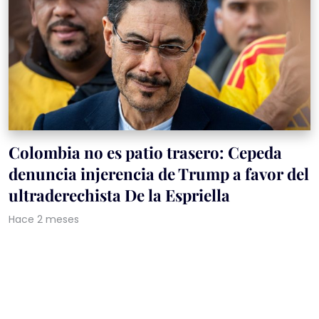
Colombia no es patio trasero: Cepeda
denuncia injerencia de Trump a favor del
ultraderechista De la Espriella
Hace 2 meses