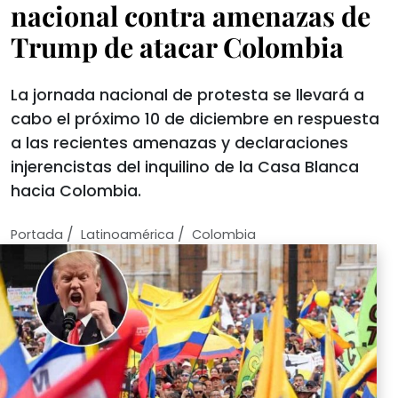
nacional contra amenazas de
Trump de atacar Colombia
La jornada nacional de protesta se llevará a
cabo el próximo 10 de diciembre en respuesta
a las recientes amenazas y declaraciones
injerencistas del inquilino de la Casa Blanca
hacia Colombia.
/
/
Portada
Latinoamérica
Colombia