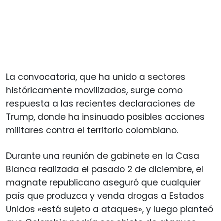
La convocatoria, que ha unido a sectores
históricamente movilizados, surge como
respuesta a las recientes declaraciones de
Trump, donde ha insinuado posibles acciones
militares contra el territorio colombiano.
Durante una reunión de gabinete en la Casa
Blanca realizada el pasado 2 de diciembre, el
magnate republicano aseguró que cualquier
país que produzca y venda drogas a Estados
Unidos «está sujeto a ataques», y luego planteó