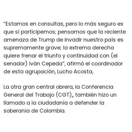
“Estamos en consultas, pero lo más seguro es
que sí participemos; pensamos que la reciente
amenaza de Trump de invadir nuestro país es
supremamente grave; la extrema derecha
quiere frenar el triunfo y continuidad con (el
senador) Iván Cepeda”, afirmó el coordinador
de esta agrupación, Lucho Acosta,
La otra gran central obrera, la Conferencia
General del Trabajo (CGT),, también hizo un
llamado a la ciudadanía a defender la
soberanía de Colombia.