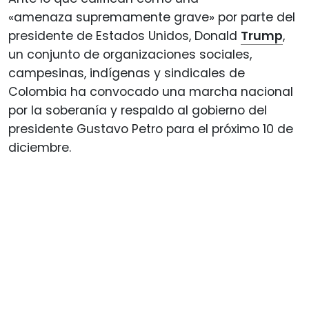
«amenaza supremamente grave» por parte del
presidente de Estados Unidos, Donald
Trump
,
un conjunto de organizaciones sociales,
campesinas, indígenas y sindicales de
Colombia ha convocado una marcha nacional
por la soberanía y respaldo al gobierno del
presidente Gustavo Petro para el próximo 10 de
diciembre.