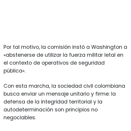
Por tal motivo, la comisión instó a Washington a
«abstenerse de utilizar la fuerza militar letal en
el contexto de operativos de seguridad
pública».
Con esta marcha, la sociedad civil colombiana
busca enviar un mensaje unitario y firme: la
defensa de la integridad territorial y la
autodeterminación son principios no
negociables.