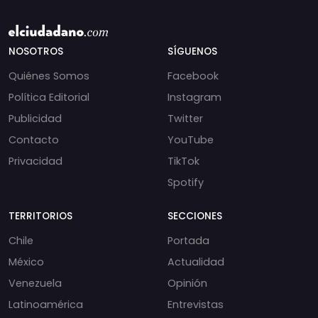
NOSOTROS
SÍGUENOS
Quiénes Somos
Facebook
Política Editorial
Instagram
Publicidad
Twitter
Contacto
YouTube
Privacidad
TikTok
Spotify
TERRITORIOS
SECCIONES
Chile
Portada
México
Actualidad
Venezuela
Opinión
Latinoamérica
Entrevistas