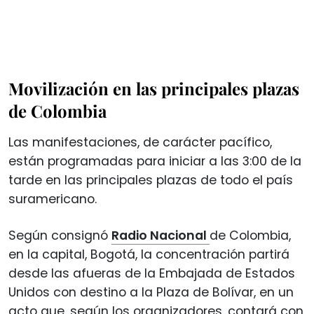
Movilización en las principales plazas
de Colombia
Las manifestaciones, de carácter pacífico,
están programadas para iniciar a las 3:00 de la
tarde en las principales plazas de todo el país
suramericano.
Según consignó
Radio Nacional
de Colombia,
en la capital, Bogotá, la concentración partirá
desde las afueras de la Embajada de Estados
Unidos con destino a la Plaza de Bolívar, en un
acto que, según los organizadores, contará con