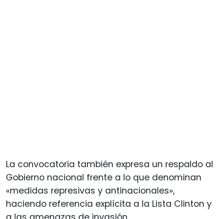
La convocatoria también expresa un respaldo al
Gobierno nacional frente a lo que denominan
«medidas represivas y antinacionales»,
haciendo referencia explícita a la Lista Clinton y
a las amenazas de invasión.