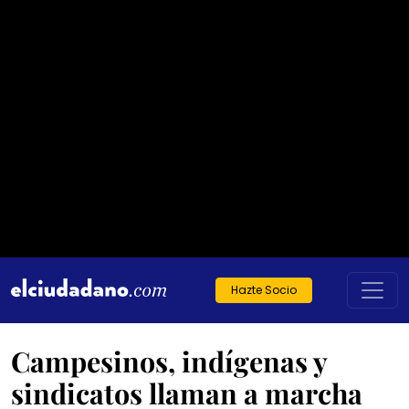
Hazte Socio
Campesinos, indígenas y
sindicatos llaman a marcha