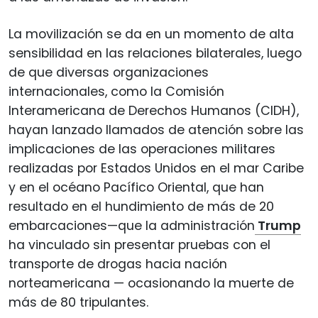
La movilización se da en un momento de alta
sensibilidad en las relaciones bilaterales, luego
de que diversas organizaciones
internacionales, como la Comisión
Interamericana de Derechos Humanos (CIDH),
hayan lanzado llamados de atención sobre las
implicaciones de las operaciones militares
realizadas por Estados Unidos en el mar Caribe
y en el océano Pacífico Oriental, que han
resultado en el hundimiento de más de 20
embarcaciones—que la administración
Trump
ha vinculado sin presentar pruebas con el
transporte de drogas hacia nación
norteamericana — ocasionando la muerte de
más de 80 tripulantes.