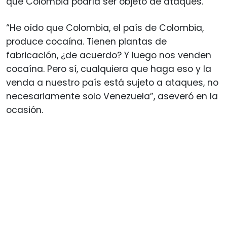
que Colombia podría ser objeto de ataques.
“He oído que Colombia, el país de Colombia,
produce cocaína. Tienen plantas de
fabricación, ¿de acuerdo? Y luego nos venden
cocaína. Pero sí, cualquiera que haga eso y la
venda a nuestro país está sujeto a ataques, no
necesariamente solo Venezuela”, aseveró en la
ocasión.