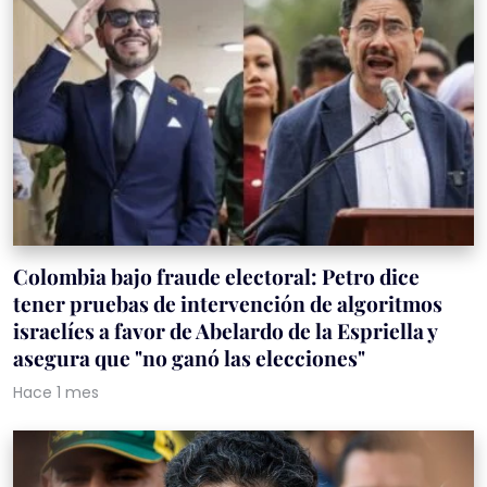
Colombia bajo fraude electoral: Petro dice
tener pruebas de intervención de algoritmos
israelíes a favor de Abelardo de la Espriella y
asegura que "no ganó las elecciones"
Hace 1 mes