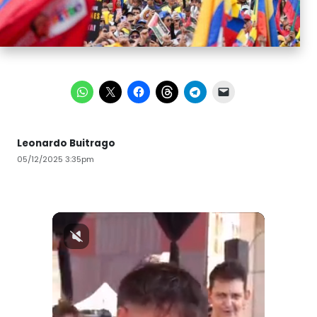
Leonardo Buitrago
05/12/2025 3:35pm