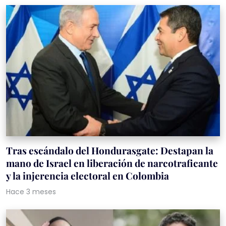
Tras escándalo del Hondurasgate: Destapan la
mano de Israel en liberación de narcotraficante
y la injerencia electoral en Colombia
Hace 3 meses