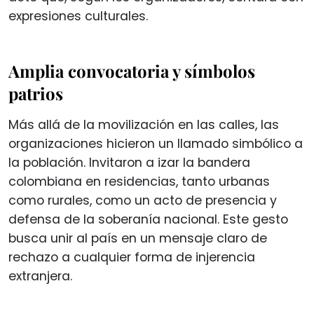
expresiones culturales.
Amplia convocatoria y símbolos
patrios
Más allá de la movilización en las calles, las
organizaciones hicieron un llamado simbólico a
la población. Invitaron a izar la bandera
colombiana en residencias, tanto urbanas
como rurales, como un acto de presencia y
defensa de la soberanía nacional. Este gesto
busca unir al país en un mensaje claro de
rechazo a cualquier forma de injerencia
extranjera.