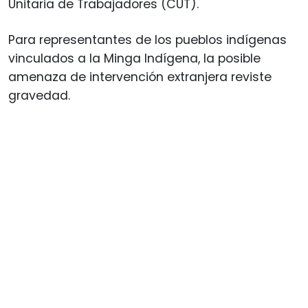
Unitaria de Trabajadores (CUT).
Para representantes de los pueblos indígenas
vinculados a la Minga Indígena, la posible
amenaza de intervención extranjera reviste
gravedad.