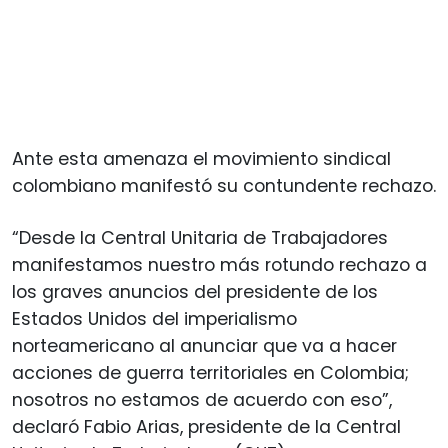
Ante esta amenaza el movimiento sindical
colombiano manifestó su contundente rechazo.
“Desde la Central Unitaria de Trabajadores
manifestamos nuestro más rotundo rechazo a
los graves anuncios del presidente de los
Estados Unidos del imperialismo
norteamericano al anunciar que va a hacer
acciones de guerra territoriales en Colombia;
nosotros no estamos de acuerdo con eso”,
declaró Fabio Arias, presidente de la Central