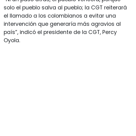
solo el pueblo salva al pueblo; la CGT reiterará
el llamado a los colombianos a evitar una
intervención que generaría más agravios al
país”, indicó el presidente de la CGT, Percy
Oyola.