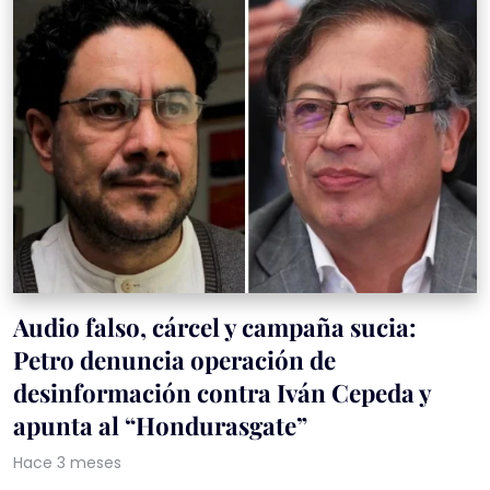
Audio falso, cárcel y campaña sucia:
Petro denuncia operación de
desinformación contra Iván Cepeda y
apunta al “Hondurasgate”
Hace 3 meses