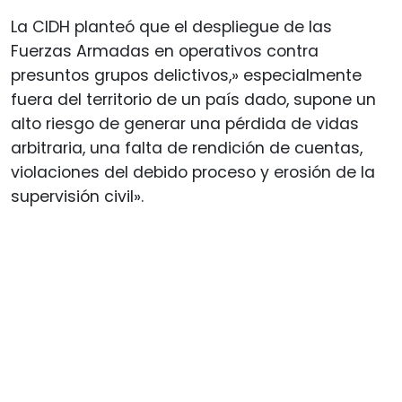
La CIDH planteó que el despliegue de las
Fuerzas Armadas en operativos contra
presuntos grupos delictivos,» especialmente
fuera del territorio de un país dado, supone un
alto riesgo de generar una pérdida de vidas
arbitraria, una falta de rendición de cuentas,
violaciones del debido proceso y erosión de la
supervisión civil».