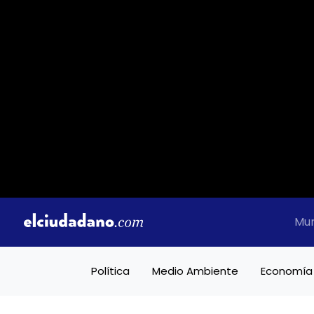
Mu
Política
Medio Ambiente
Economía