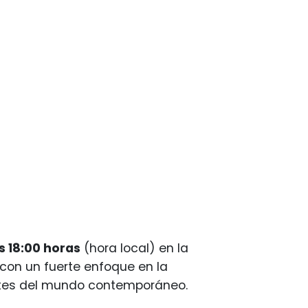
as 18:00 horas
(hora local) en la
 con un fuerte enfoque en la
ntes del mundo contemporáneo.