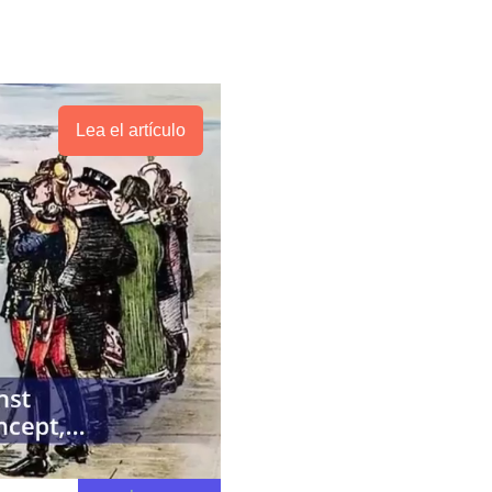
Lea el artículo