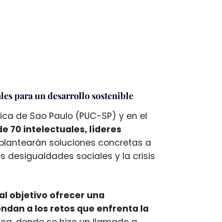
les para un desarrollo sostenible
lica de Sao Paulo (PUC-SP) y en el
 70 intelectuales, líderes
e plantearán soluciones concretas a
 desigualdades sociales y la crisis
al objetivo ofrecer una
ndan a los retos que enfrenta la