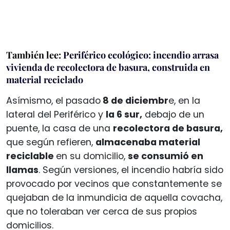
También lee:
Periférico ecológico: incendio arrasa
vivienda de recolectora de basura, construida en
material reciclado
Asímismo, el pasado
8 de diciembr
e, en la
lateral del Periférico y
la 6 sur,
debajo de un
puente, la casa de una
recolectora de basura,
que según refieren,
almacenaba material
reciclable
en su domicilio,
se consumió en
llamas
. Según versiones, el incendio habría sido
provocado por vecinos que constantemente se
quejaban de la inmundicia de aquella covacha,
que no toleraban ver cerca de sus propios
domicilios.