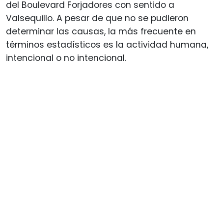
del Boulevard Forjadores con sentido a
Valsequillo. A pesar de que no se pudieron
determinar las causas, la más frecuente en
términos estadísticos es la actividad humana,
intencional o no intencional.