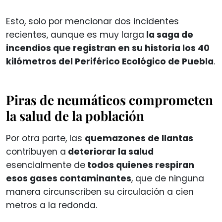
Esto, solo por mencionar dos incidentes
recientes, aunque es muy larga
la saga de
incendios que registran en su historia los 40
kilómetros del Periférico Ecológico de Puebla
.
Piras de neumáticos comprometen
la salud de la población
Por otra parte, las
quemazones de llantas
contribuyen a
deteriorar la salud
esencialmente de
todos quienes respiran
esos gases contaminantes
, que de ninguna
manera circunscriben su circulación a cien
metros a la redonda.