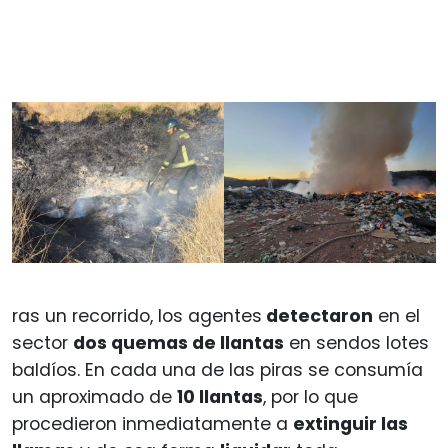
ras un recorrido, los agentes
detectaron
en el
sector
dos quemas de llantas
en sendos lotes
baldíos. En cada una de las piras se consumía
un aproximado de
10 llantas
, por lo que
procedieron inmediatamente a
extinguir las