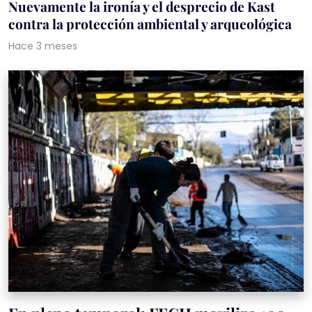
Nuevamente la ironía y el desprecio de Kast
contra la protección ambiental y arqueológica
Hace 3 meses