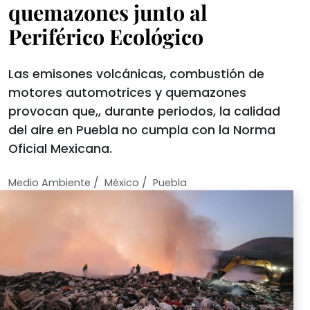
quemazones junto al
Periférico Ecológico
Las emisones volcánicas, combustión de
motores automotrices y quemazones
provocan que,, durante periodos, la calidad
del aire en Puebla no cumpla con la Norma
Oficial Mexicana.
/
/
Medio Ambiente
México
Puebla