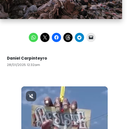
Daniel Carpinteyro
28/01/2025 12:32am