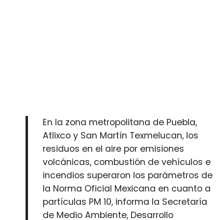
En la zona metropolitana de Puebla,
Atlixco y San Martín Texmelucan, los
residuos en el aire por emisiones
volcánicas, combustión de vehículos e
incendios superaron los parámetros de
la Norma Oficial Mexicana en cuanto a
partículas PM 10, informa la Secretaría
de Medio Ambiente, Desarrollo