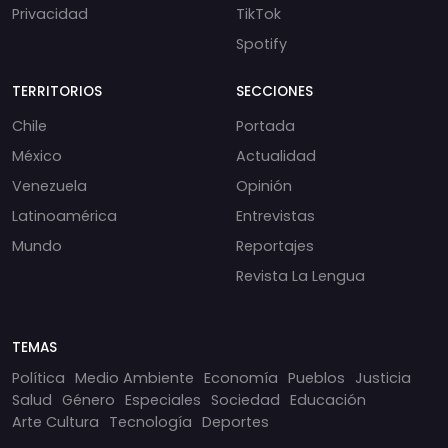
Privacidad
TikTok
Spotify
TERRITORIOS
SECCIONES
Chile
Portada
México
Actualidad
Venezuela
Opinión
Latinoamérica
Entrevistas
Mundo
Reportajes
Revista La Lengua
TEMAS
Política
Medio Ambiente
Economía
Pueblos
Justicia
Salud
Género
Especiales
Sociedad
Educación
Arte Cultura
Tecnología
Deportes