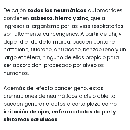
De cajón,
todos los neumáticos
automotrices
contienen
asbesto, hierro y zinc
, que al
ingresar al organismo por las vías respiratorias,
son altamente cancerígenos. A partir de ahí, y
dependiendo de la marca, pueden contener
naftaleno, fluoreno, antraceno, benzopireno y un
largo etcétera, ninguno de ellos propicio para
ser absorbidoni procesado por alveolos
humanos.
Además del efecto cancerígeno, estas
cremaciones de neumáticos a cielo abierto
pueden generar efectos a corto plazo como
irritación de ojos, enfermedades de piel y
síntomas cardiacos
.