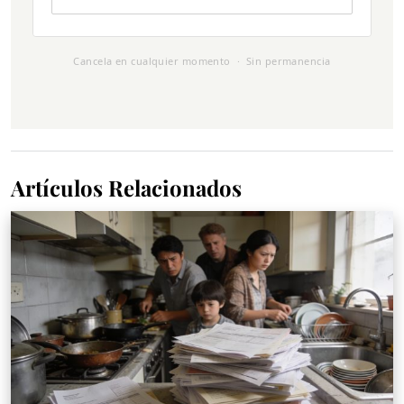
Cancela en cualquier momento · Sin permanencia
Artículos Relacionados