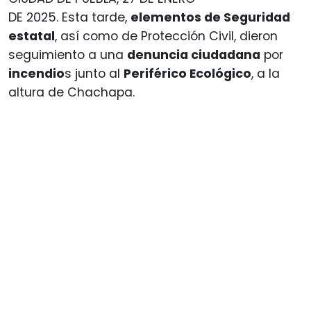
DE 2025. Esta tarde,
elementos de Seguridad
estatal
, así como de Protección Civil, dieron
seguimiento a una
denuncia ciudadana
por
incendio
s junto al
Periférico Ecológico
, a la
altura de Chachapa.