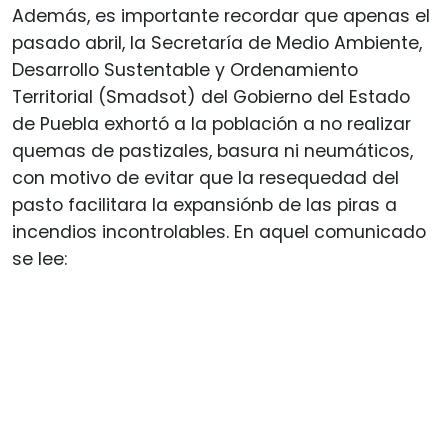
Además, es importante recordar que apenas el
pasado abril, la Secretaría de Medio Ambiente,
Desarrollo Sustentable y Ordenamiento
Territorial (Smadsot) del Gobierno del Estado
de Puebla exhortó a la población a no realizar
quemas de pastizales, basura ni neumáticos,
con motivo de evitar que la resequedad del
pasto facilitara la expansiónb de las piras a
incendios incontrolables. En aquel comunicado
se lee: