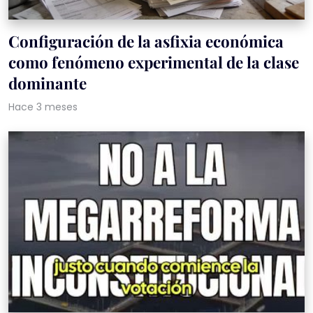
Configuración de la asfixia económica
como fenómeno experimental de la clase
dominante
Hace 3 meses