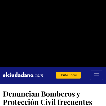
Hazte Socio
Denuncian Bomberos y
Protección Civil frecuentes