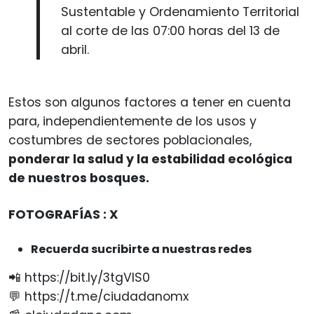
Sustentable y Ordenamiento Territorial
al corte de las 07:00 horas del 13 de
abril.
Estos son algunos factores a tener en cuenta
para, independientemente de los usos y
costumbres de sectores poblacionales,
ponderar la salud y la estabilidad ecológica
de nuestros bosques.
FOTOGRAFÍAS : X
Recuerda sucribirte a nuestras redes
📲 https://bit.ly/3tgVlS0
💬 https://t.me/ciudadanomx