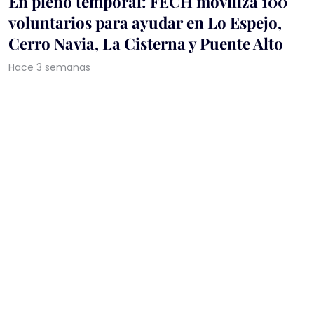
En pleno temporal: FECH moviliza 100
voluntarios para ayudar en Lo Espejo,
Cerro Navia, La Cisterna y Puente Alto
Hace 3 semanas