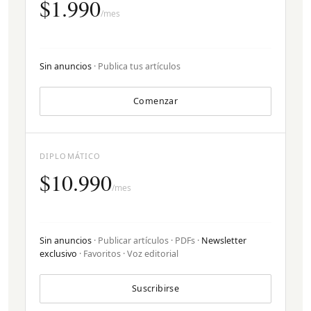
$1.990
/mes
Sin anuncios
· Publica tus artículos
Comenzar
DIPLOMÁTICO
$10.990
/mes
Sin anuncios
· Publicar artículos · PDFs ·
Newsletter
exclusivo
· Favoritos · Voz editorial
Suscribirse