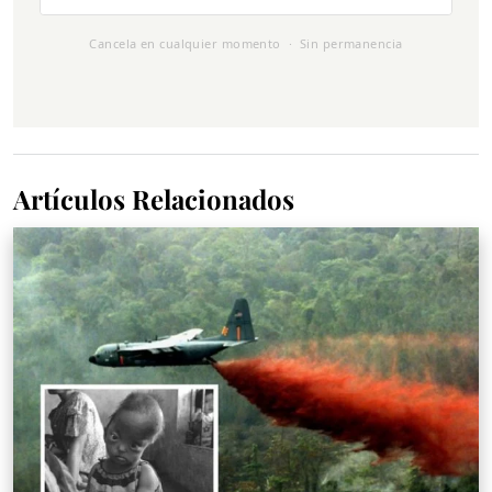
Cancela en cualquier momento · Sin permanencia
Artículos Relacionados