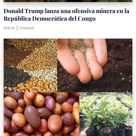
Donald Trump lanza una ofensiva minera en la
República Democrática del Congo
Hace 2 meses