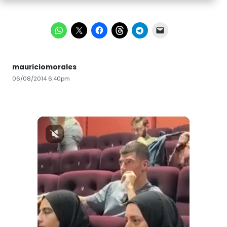
mauriciomorales
06/08/2014 6:40pm