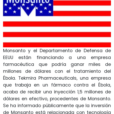
Monsanto y el Departamento de Defensa de
EEUU están financiando a una empresa
farmacéutica que podría ganar miles de
millones de dólares con el tratamiento del
Ébola. Tekmira Pharmaceuticals, una empresa
que trabaja en un fármaco contra el Ébola,
acaba de recibir una inyección 1,5 millones de
dólares en efectivo, procedentes de Monsanto.
Se ha informado públicamente que la inversión
de Monsanto está relacionada con tecnología