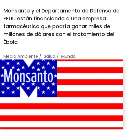
Monsanto y el Departamento de Defensa de
EEUU están financiando a una empresa
farmacéutica que podría ganar miles de
millones de dólares con el tratamiento del
Ébola
/
/
Medio Ambiente
Salud
Mundo