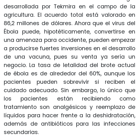
desarrollada por Tekmira en el campo de la
agricultura. El acuerdo total está valorado en
86,2 millones de dólares. Ahora que el virus del
Ébola puede, hipotéticamente, convertirse en
una amenaza para occidente, pueden empezar
a producirse fuertes inversiones en el desarrollo
de una vacuna, pues su venta ya sería un
negocio. La tasa de letalidad del brote actual
de ébola es de alrededor del 60%, aunque los
pacientes pueden sobrevivir si reciben el
cuidado adecuado. Sin embargo, lo único que
los pacientes están recibiendo como
tratamiento son analgésicos y reemplazo de
líquidos para hacer frente a la deshidratación,
además de antibióticos para las infecciones
secundarias.