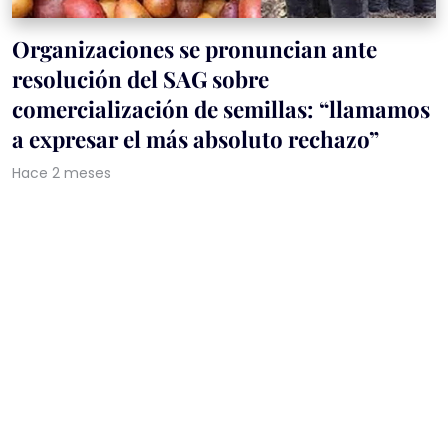
Organizaciones se pronuncian ante
resolución del SAG sobre
comercialización de semillas: “llamamos
a expresar el más absoluto rechazo”
Hace 2 meses