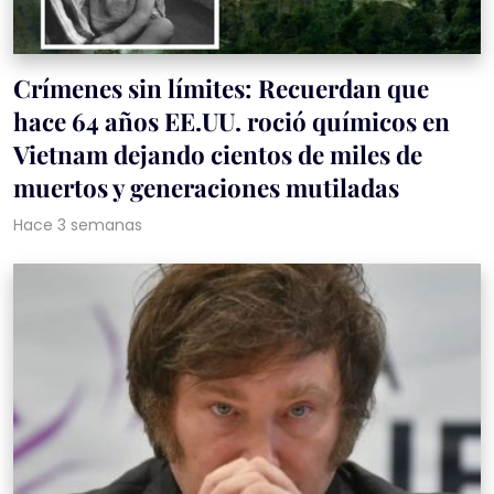
Crímenes sin límites: Recuerdan que
hace 64 años EE.UU. roció químicos en
Vietnam dejando cientos de miles de
muertos y generaciones mutiladas
Hace 3 semanas