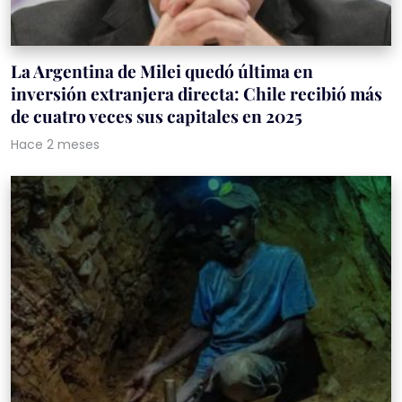
La Argentina de Milei quedó última en
inversión extranjera directa: Chile recibió más
de cuatro veces sus capitales en 2025
Hace 2 meses