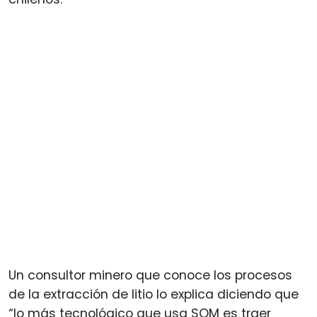
Un consultor minero que conoce los procesos
de la extracción de litio lo explica diciendo que
“lo más tecnológico que usa SQM es traer