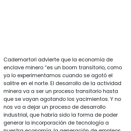
Cademartori advierte que la economía de
enclave minero “es un boom transitorio, como
ya lo experimentamos cuando se agotó el
salitre en el norte. El desarrollo de la actividad
minera va a ser un proceso transitorio hasta
que se vayan agotando los yacimientos. Y no
nos va a dejar un proceso de desarrollo
industrial, que habría sido la forma de poder
generar la incorporación de tecnología a
nuestra economía, la generación de empleos