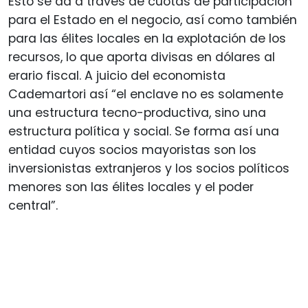
Esto se da a través de cuotas de participación
para el Estado en el negocio, así como también
para las élites locales en la explotación de los
recursos, lo que aporta divisas en dólares al
erario fiscal. A juicio del economista
Cademartori así “el enclave no es solamente
una estructura tecno-productiva, sino una
estructura política y social. Se forma así una
entidad cuyos socios mayoristas son los
inversionistas extranjeros y los socios políticos
menores son las élites locales y el poder
central”.