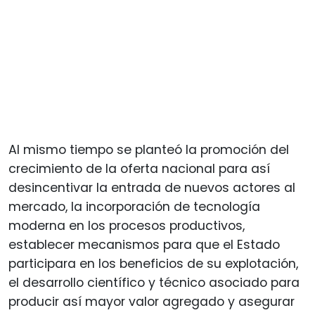
Al mismo tiempo se planteó la promoción del
crecimiento de la oferta nacional para así
desincentivar la entrada de nuevos actores al
mercado, la incorporación de tecnología
moderna en los procesos productivos,
establecer mecanismos para que el Estado
participara en los beneficios de su explotación,
el desarrollo científico y técnico asociado para
producir así mayor valor agregado y asegurar