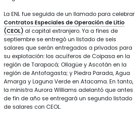
La ENL fue seguida de un llamado para celebrar
Contratos Especiales de Operación de Litio
(CEOL)
al capital extranjero. Ya a fines de
septiembre se entregó un listado de seis
salares que serán entregados a privados para
su explotación: los acuíferos de Coipasa en la
región de Tarapacá; Ollagüe y Ascotán en la
región de Antofagasta; y Piedra Parada, Agua
Amarga y Laguna Verde en Atacama. En tanto,
la ministra Aurora Williams adelantó que antes
de fin de año se entregará un segundo listado
de salares con CEOL.