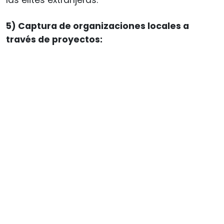
5) Captura de organizaciones locales a
través de proyectos: