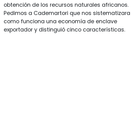
obtención de los recursos naturales africanos.
Pedimos a Cademartori que nos sistematizara
como funciona una economía de enclave
exportador y distinguió cinco características.