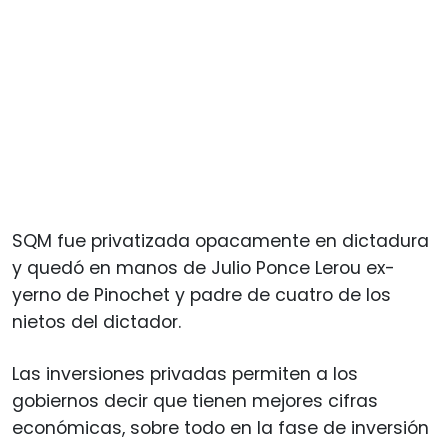
SQM fue privatizada opacamente en dictadura
y quedó en manos de Julio Ponce Lerou ex-
yerno de Pinochet y padre de cuatro de los
nietos del dictador.
Las inversiones privadas permiten a los
gobiernos decir que tienen mejores cifras
económicas, sobre todo en la fase de inversión