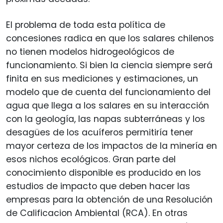
El problema de toda esta política de
concesiones radica en que los salares chilenos
no tienen modelos hidrogeológicos de
funcionamiento. Si bien la ciencia siempre será
finita en sus mediciones y estimaciones, un
modelo que de cuenta del funcionamiento del
agua que llega a los salares en su interacción
con la geología, las napas subterráneas y los
desagües de los acuíferos permitiría tener
mayor certeza de los impactos de la minería en
esos nichos ecológicos. Gran parte del
conocimiento disponible es producido en los
estudios de impacto que deben hacer las
empresas para la obtención de una Resolución
de Calificacion Ambiental (RCA). En otras