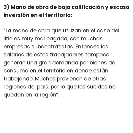
3) Mano de obra de baja calificación y escasa
inversión en el territorio:
“La mano de obra que utilizan en el caso del
litio es muy mal pagada, con muchas
empresas subcontratistas. Entonces los
salarios de estos trabajadores tampoco
generan una gran demanda por bienes de
consumo en el territorio en donde están
trabajando. Muchos provienen de otras
regiones del país, por lo que los sueldos no
quedan en la región”.