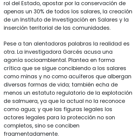
rol del Estado, apostar por la conservación de
apenas un 30% de todos los salares, la creación
de un Instituto de Investigación en Salares y la
inserción territorial de las comunidades.
Pese a tan alentadoras palabras la realidad es
otra. La investigadora Garcés acusa una
agonía socioambiental. Plantea en forma
crítica que se sigue concibiendo a los salares
como minas y no como acuíferos que albergan
diversas formas de vida; también echa de
menos un estatuto regulatorio de la explotación
de salmuera, ya que la actual no la reconoce
como agua; y que las figuras legales los
actores legales para la protección no son
completos, sino se conciben
fragmentadamente.