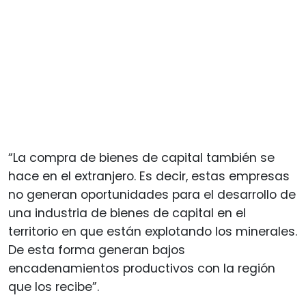
“La compra de bienes de capital también se
hace en el extranjero. Es decir, estas empresas
no generan oportunidades para el desarrollo de
una industria de bienes de capital en el
territorio en que están explotando los minerales.
De esta forma generan bajos
encadenamientos productivos con la región
que los recibe”.