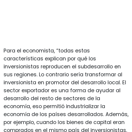
Para el economista, “todas estas
características explican por qué los
inversionistas reproducen el subdesarrollo en
sus regiones. Lo contrario sería transformar al
inversionista en promotor del desarrollo local. El
sector exportador es una forma de ayudar al
desarrollo del resto de sectores de la
economía, eso permitió industrializar la
economía de los países desarrollados. Además,
por ejemplo, cuando los bienes de capital eran
comprados en el mismo país del inversionistas,