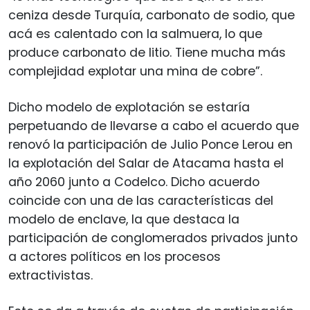
ceniza desde Turquía, carbonato de sodio, que
acá es calentado con la salmuera, lo que
produce carbonato de litio. Tiene mucha más
complejidad explotar una mina de cobre”.
Dicho modelo de explotación se estaría
perpetuando de llevarse a cabo el acuerdo que
renovó la participación de Julio Ponce Lerou en
la explotación del Salar de Atacama hasta el
año 2060 junto a Codelco. Dicho acuerdo
coincide con una de las características del
modelo de enclave, la que destaca la
participación de conglomerados privados junto
a actores políticos en los procesos
extractivistas.