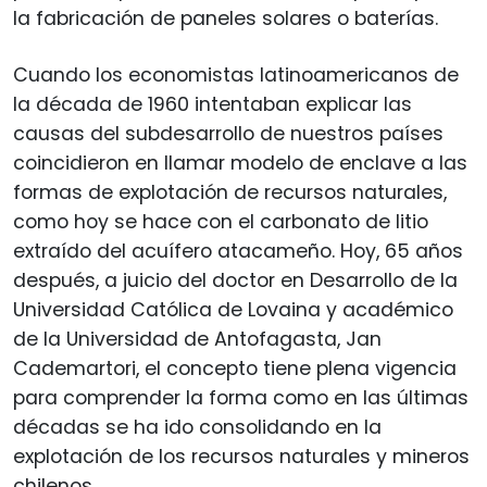
la fabricación de paneles solares o baterías.
Cuando los economistas latinoamericanos de
la década de 1960 intentaban explicar las
causas del subdesarrollo de nuestros países
coincidieron en llamar modelo de enclave a las
formas de explotación de recursos naturales,
como hoy se hace con el carbonato de litio
extraído del acuífero atacameño. Hoy, 65 años
después, a juicio del doctor en Desarrollo de la
Universidad Católica de Lovaina y académico
de la Universidad de Antofagasta, Jan
Cademartori, el concepto tiene plena vigencia
para comprender la forma como en las últimas
décadas se ha ido consolidando en la
explotación de los recursos naturales y mineros
chilenos.