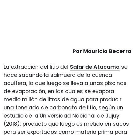
Por Mauricio Becerra
La extracción del litio del
Salar de Atacama
se
hace sacando la salmuera de la cuenca
acuífera, la que luego se lleva a unas piscinas
de evaporación, en las cuales se evapora
medio millón de litros de agua para producir
una tonelada de carbonato de litio, según un
estudio de la Universidad Nacional de Jujuy
(2018); producto que luego es metido en sacos
para ser exportados como materia prima para