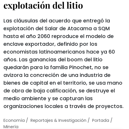
explotación del litio
Las cláusulas del acuerdo que entregó la
explotación del Salar de Atacama a SQM
hasta el año 2060 reproduce el modelo de
enclave exportador, definido por los
economistas latinoamericanos hace ya 60
años. Las ganancias del boom del litio
quedarán para la familia Pinochet, no se
avizora la concreción de una industria de
bienes de capital en el territorio, se usa mano
de obra de baja calificación, se destruye el
medio ambiente y se capturan las
organizaciones locales a través de proyectos.
/
/
/
Economí­a
Reportajes & Investigación
Portada
Minería