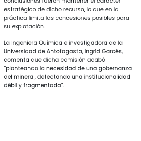
conclusiones fueron mantener el carácter
estratégico de dicho recurso, lo que en la
práctica limita las concesiones posibles para
su explotación.
La Ingeniera Química e investigadora de la
Universidad de Antofagasta, Ingrid Garcés,
comenta que dicha comisión acabó
“planteando la necesidad de una gobernanza
del mineral, detectando una institucionalidad
débil y fragmentada”.