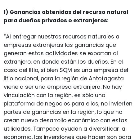
1) Ganancias obtenidas del recurso natural
para dueños privados o extranjeros:
“Al entregar nuestros recursos naturales a
empresas extranjeras las ganancias que
generan estas actividades se exportan al
extranjero, en donde están los dueños. En el
caso del litio, si bien SQM es una empresa del
litio nacional, para la región de Antofagasta
viene a ser una empresa extranjera. No hay
vinculación con la región, es sólo una
plataforma de negocios para ellos, no invierten
partes de ganancias en la región, lo que no
crean nuevo desarrollo económico con estas
utilidades. Tampoco ayudan a diversificar la
economía, las inversiones que hacen son para