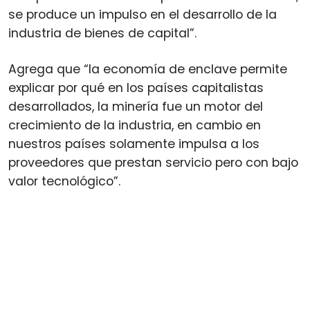
se produce un impulso en el desarrollo de la
industria de bienes de capital”.
Agrega que “la economía de enclave permite
explicar por qué en los países capitalistas
desarrollados, la minería fue un motor del
crecimiento de la industria, en cambio en
nuestros países solamente impulsa a los
proveedores que prestan servicio pero con bajo
valor tecnológico”.