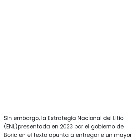
Sin embargo, la Estrategia Nacional del Litio
(ENL)presentada en 2023 por el gobierno de
Boric en el texto apunta a entregarle un mayor