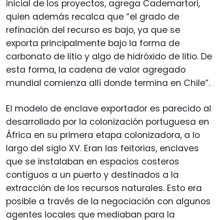
inicial de los proyectos, agrega Cademartori,
quien además recalca que “el grado de
refinación del recurso es bajo, ya que se
exporta principalmente bajo la forma de
carbonato de litio y algo de hidróxido de litio. De
esta forma, la cadena de valor agregado
mundial comienza allí donde termina en Chile”.
El modelo de enclave exportador es parecido al
desarrollado por la colonización portuguesa en
África en su primera etapa colonizadora, a lo
largo del siglo XV. Eran las feitorias, enclaves
que se instalaban en espacios costeros
contiguos a un puerto y destinados a la
extracción de los recursos naturales. Esto era
posible a través de la negociación con algunos
agentes locales que mediaban para la