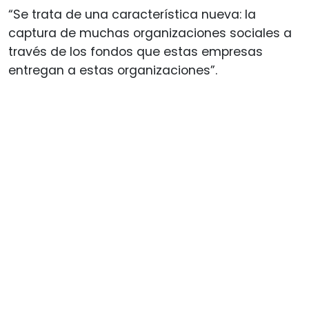
“Se trata de una característica nueva: la
captura de muchas organizaciones sociales a
través de los fondos que estas empresas
entregan a estas organizaciones”.