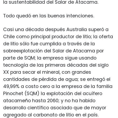
la sustentabilidad del Salar de Atacama.
Todo quedó en las buenas intenciones.
Casi una década después Australia superó a
Chile como principal productor de litio; la oferta
de litio sólo fue cumplida a través de la
sobreexplotación del Salar de Atacama por
parte de SQM; la empresa sigue usando
tecnología de las primeras décadas del siglo
XX para secar el mineral, con grandes
cantidades de pérdida de agua; se entregó el
49,99% a costo cero a la empresa de la familia
Pinochet (SQM) la explotación del acuífero
atacameño hasta 2060; y no ha habido
desarrollo científico asociado que de mayor
agregado al carbonato de litio en el país.