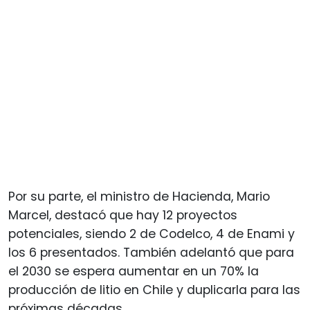
Por su parte, el ministro de Hacienda, Mario
Marcel, destacó que hay 12 proyectos
potenciales, siendo 2 de Codelco, 4 de Enami y
los 6 presentados. También adelantó que para
el 2030 se espera aumentar en un 70% la
producción de litio en Chile y duplicarla para las
próximas décadas.