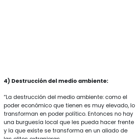
4) Destrucción del medio ambiente:
“La destrucción del medio ambiente: como el
poder económico que tienen es muy elevado, lo
transforman en poder político. Entonces no hay
una burguesía local que les pueda hacer frente
y la que existe se transforma en un aliado de
las elites extranjeras.