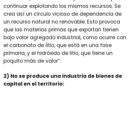
continuar explotando los mismos recursos. Se
crea así un círculo vicioso de dependencia de
un recurso natural no renovable. Esto provoca
que las materias primas que exportan tienen
bajo valor agregado industrial, como ocurre con
el carbonato de litio, que está en una fase
primaria, y el hidróxido de litio, que tiene un
poquito más de valor”.
2) No se produce una industria de bienes de
capital en el territorio: