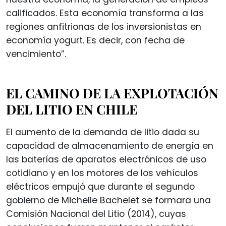
calificados. Esta economía transforma a las
regiones anfitrionas de los inversionistas en
economía yogurt. Es decir, con fecha de
vencimiento”.
EL CAMINO DE LA EXPLOTACIÓN
DEL LITIO EN CHILE
El aumento de la demanda de litio dada su
capacidad de almacenamiento de energía en
las baterías de aparatos electrónicos de uso
cotidiano y en los motores de los vehículos
eléctricos empujó que durante el segundo
gobierno de Michelle Bachelet se formara una
Comisión Nacional del Litio (2014), cuyas