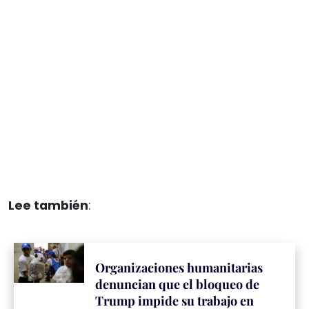
Lee también
:
Organizaciones humanitarias
denuncian que el bloqueo de
Trump impide su trabajo en