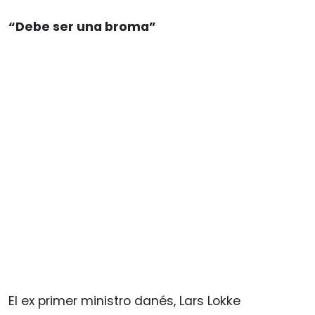
“Debe ser una broma”
El ex primer ministro danés, Lars Lokke