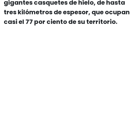
gigantes casquetes de hielo, de hasta
tres kilómetros de espesor, que ocupan
casi el 77 por ciento de su territorio.