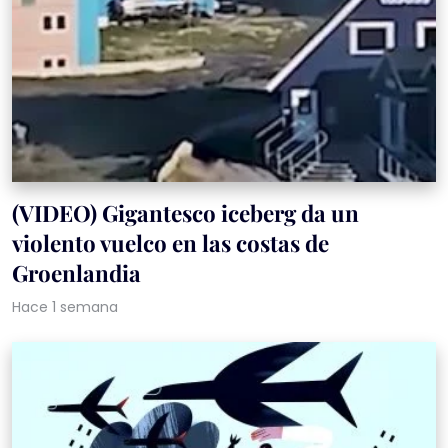
(VIDEO) Gigantesco iceberg da un
violento vuelco en las costas de
Groenlandia
Hace 1 semana