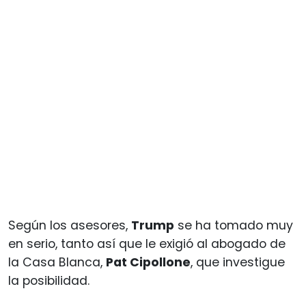
Según los asesores,
Trump
se ha tomado muy
en serio, tanto así que le exigió al abogado de
la Casa Blanca,
Pat Cipollone
, que investigue
la posibilidad.