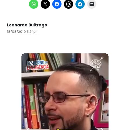
Leonardo Buitrago
18/08/2019 5:24pm