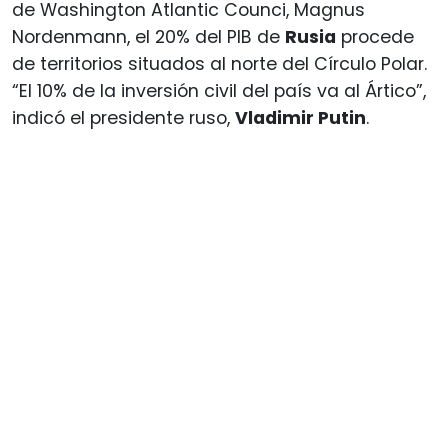
de Washington Atlantic Counci, Magnus
Nordenmann, el 20% del PIB de
Rusia
procede
de territorios situados al norte del Círculo Polar.
“El 10% de la inversión civil del país va al Ártico”,
indicó el presidente ruso,
Vladimir Putin
.