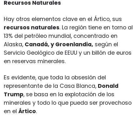
Recursos Naturales
Hay otros elementos clave en el Ártico, sus
recursos naturales
. La región tiene en torno al
13% del petróleo mundial, concentrado en
Alaska,
Canadá, y Groenlandia,
según el
Servicio Geológico de EEUU y un billón de euros
en reservas minerales.
Es evidente, que toda la obsesión del
representante de la Casa Blanca,
Donald
Trump
, se basa en la explotación de los
minerales y todo lo que pueda ser provechoso
en el
Ártico
.