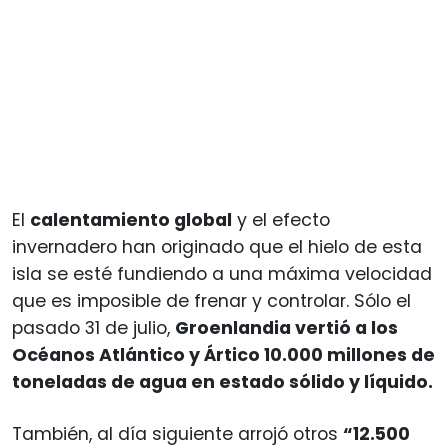
El
calentamiento global
y el efecto
invernadero han originado que el hielo de esta
isla se esté fundiendo a una máxima velocidad
que es imposible de frenar y controlar. Sólo el
pasado 31 de julio,
Groenlandia vertió a los
Océanos Atlántico y Ártico 10.000 millones de
toneladas de agua en estado sólido y líquido.
También, al día siguiente arrojó otros
“12.500