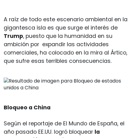
A raíz de todo este escenario ambiental en la
gigantesca isla es que surge el interés de
Trump
, puesto que la humanidad en su
ambición por expandir las actividades
comerciales, ha colocado en la mira al Ártico,
que sufre esas terribles consecuencias.
Bloqueo a China
Según el reportaje de El Mundo de España, el
año pasado EE.UU. logró bloquear
la