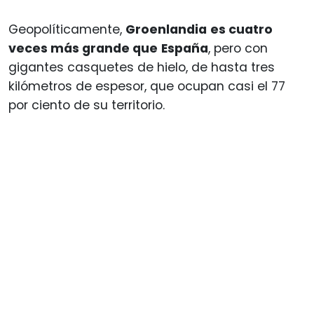
Geopolíticamente,
Groenlandia
es cuatro
veces más grande que
España
, pero con
gigantes casquetes de hielo, de hasta tres
kilómetros de espesor, que ocupan casi el 77
por ciento de su territorio.