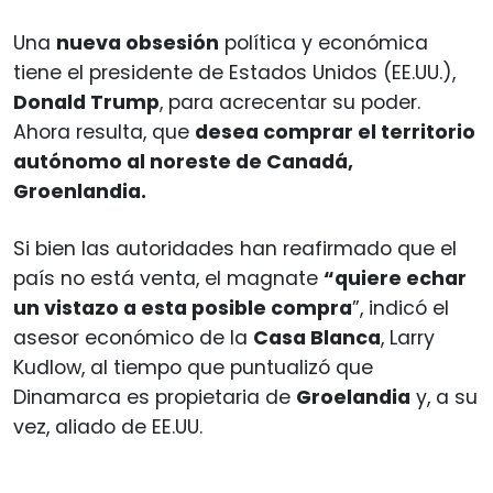
Una
nueva obsesión
política y económica
tiene el presidente de Estados Unidos (EE.UU.),
Donald Trump
, para acrecentar su poder.
Ahora resulta, que
desea comprar el territorio
autónomo al noreste de Canadá,
Groenlandia.
Si bien las autoridades han reafirmado que el
país no está venta, el magnate
“quiere echar
un vistazo a esta posible compra
”, indicó el
asesor económico de la
Casa Blanca
, Larry
Kudlow, al tiempo que puntualizó que
Dinamarca es propietaria de
Groelandia
y, a su
vez, aliado de EE.UU.