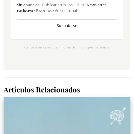
Sin anuncios
· Publicar artículos · PDFs ·
Newsletter
exclusivo
· Favoritos · Voz editorial
Suscribirse
Cancela en cualquier momento · Sin permanencia
Artículos Relacionados