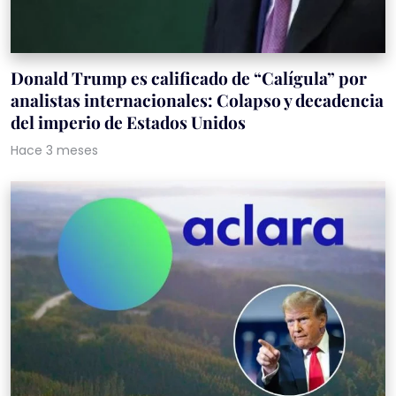
Donald Trump es calificado de “Calígula” por
analistas internacionales: Colapso y decadencia
del imperio de Estados Unidos
Hace 3 meses