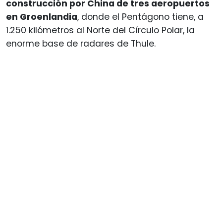
construcción por China de tres aeropuertos
en Groenlandia
, donde el Pentágono tiene, a
1.250 kilómetros al Norte del Círculo Polar, la
enorme base de radares de Thule.