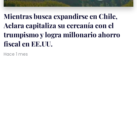
Mientras busca expandirse en Chile,
Aclara capitaliza su cercanía con el
trumpismo y logra millonario ahorro
fiscal en EE.UU.
Hace 1 mes