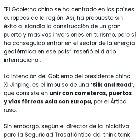
“El Gobierno chino se ha centrado en los países
europeos de la región. Así, ha propuesto sin
éxito a Islandia la construcción de un gran
puerto y masivas inversiones en turismo, pero sí
ha conseguido entrar en el sector de la energía
geotérmica en ese país”, reseñó el diario
internacional.
La intención del Gobierno del presidente chino
Xi Jinping, es el impulso de una
‘Silk and Road’
,
que consiste en
unir con carreteras, puertos
y vías férreas Asia con Europa,
por el Ártico
ruso.
Sin embargo, según el director de la Iniciativa
para la Seguridad Trasatlántica del think tank