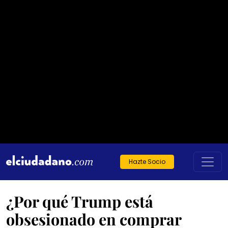
Hazte Socio
¿Por qué Trump está
obsesionado en comprar