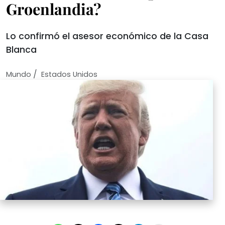
Groenlandia?
Lo confirmó el asesor económico de la Casa
Blanca
/
Mundo
Estados Unidos