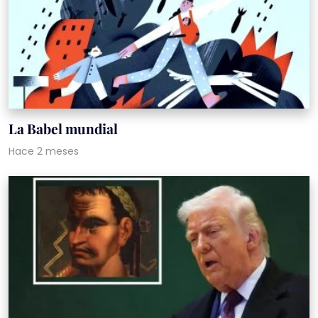
La Babel mundial
Hace 2 meses