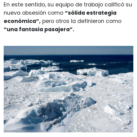
En este sentido, su equipo de trabajo calificó su
nueva obsesión como
“sólida estrategia
económica”,
pero otros la definieron como
“una fantasia pasajera”.