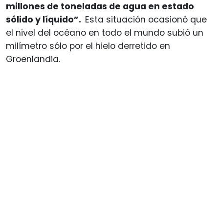
millones de toneladas de agua en estado
sólido y líquido”.
Esta situación ocasionó que
el nivel del océano en todo el mundo subió un
milímetro sólo por el hielo derretido en
Groenlandia.