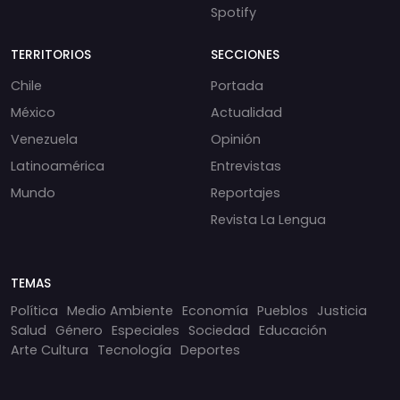
Spotify
TERRITORIOS
SECCIONES
Chile
Portada
México
Actualidad
Venezuela
Opinión
Latinoamérica
Entrevistas
Mundo
Reportajes
Revista La Lengua
TEMAS
Política
Medio Ambiente
Economía
Pueblos
Justicia
Salud
Género
Especiales
Sociedad
Educación
Arte Cultura
Tecnología
Deportes