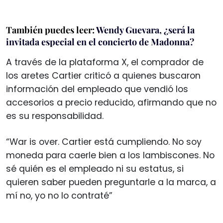
También puedes leer:
Wendy Guevara, ¿será la
invitada especial en el concierto de Madonna?
A través de la plataforma X, el comprador de
los aretes Cartier criticó a quienes buscaron
información del empleado que vendió los
accesorios a precio reducido, afirmando que no
es su responsabilidad.
“War is over. Cartier está cumpliendo. No soy
moneda para caerle bien a los lambiscones. No
sé quién es el empleado ni su estatus, si
quieren saber pueden preguntarle a la marca, a
mí no, yo no lo contraté”