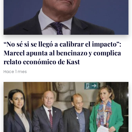
“No sé si se llegó a calibrar el impacto”:
Marcel apunta al bencinazo y complica
relato económico de Kast
Hace 1 mes