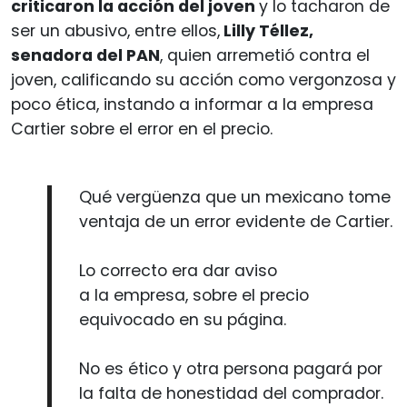
criticaron la acción del joven
y lo tacharon de
ser un abusivo, entre ellos,
Lilly Téllez,
senadora del PAN
, quien arremetió contra el
joven, calificando su acción como vergonzosa y
poco ética, instando a informar a la empresa
Cartier sobre el error en el precio.
Qué vergüenza que un mexicano tome
ventaja de un error evidente de Cartier.
Lo correcto era dar aviso
a la empresa, sobre el precio
equivocado en su página.
No es ético y otra persona pagará por
la falta de honestidad del comprador.