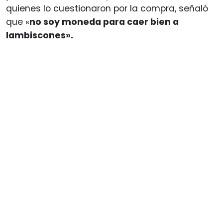
quienes lo cuestionaron por la compra, señaló
que «
no soy moneda para caer bien a
lambiscones».