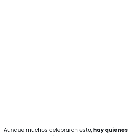
Aunque muchos celebraron esto,
hay quienes