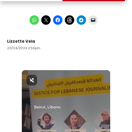
Lizzette Vela
23/04/2024 2:56pm