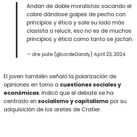
Andan de doble moralistas sacando el
cobre dándose golpes de pecho con
principios y ética y sale su lado más
clasista a relucir, eso no es de muchos
principios y ética como tanto se jactan.
— dre pute (@LordeDandy)
April 23, 2024
El joven también señaló la polarización de
opiniones en torno a
cuestiones sociales y
económicas
. Indicó que el debate se ha
centrado en
socialismo y capitalismo
por su
adquisición de los aretes de Cratier.