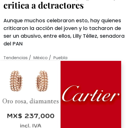
critica a detractores
Aunque muchos celebraron esto, hay quienes
criticaron la acción del joven y lo tacharon de
ser un abusivo, entre ellos, Lilly Téllez, senadora
del PAN
/
/
Tendencias
México
Puebla