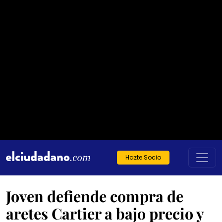
Hazte Socio
Joven defiende compra de
aretes Cartier a bajo precio y