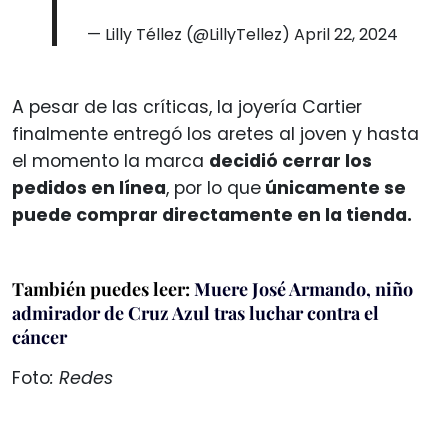
— Lilly Téllez (@LillyTellez)
April 22, 2024
A pesar de las críticas, la joyería Cartier
finalmente entregó los aretes al joven y hasta
el momento la marca
decidió cerrar los
pedidos en línea
, por lo que
únicamente se
puede comprar directamente en la tienda.
También puedes leer:
Muere José Armando, niño
admirador de Cruz Azul tras luchar contra el
cáncer
Foto
: Redes