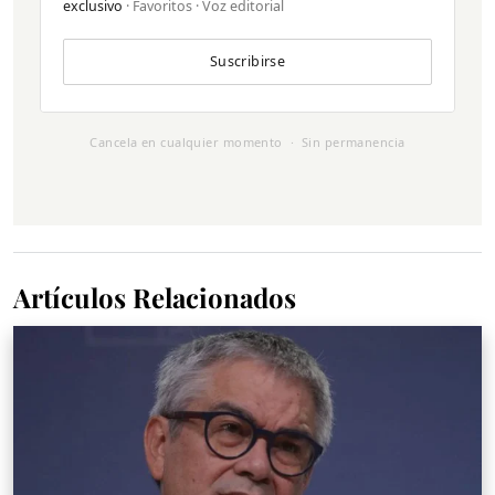
exclusivo
· Favoritos · Voz editorial
Suscribirse
Cancela en cualquier momento · Sin permanencia
Artículos Relacionados