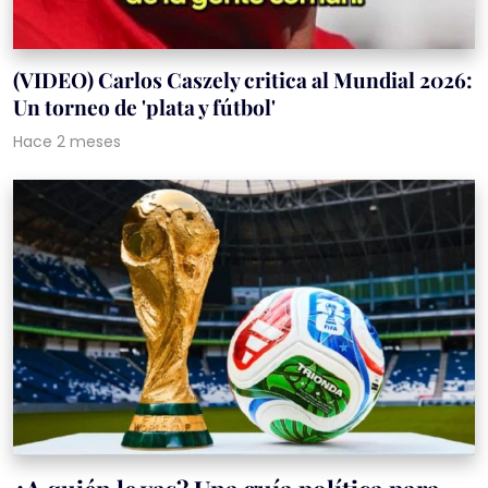
(VIDEO) Carlos Caszely critica al Mundial 2026:
Un torneo de 'plata y fútbol'
Hace 2 meses