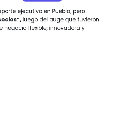
porte ejecutivo en Puebla, pero
socios”,
luego del auge que tuvieron
negocio flexible, innovadora y