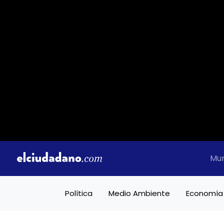
Mu
Política
Medio Ambiente
Economía