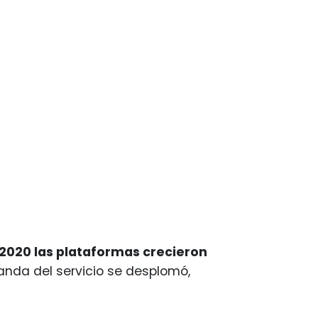
2020 las plataformas crecieron
anda del servicio se desplomó,