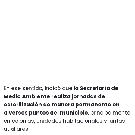
En ese sentido, indicó que
la Secretaría de
Medio Ambiente realiza jornadas de
esterilización de manera permanente en
diversos puntos del municipio
, principalmente
en colonias, unidades habitacionales y juntas
auxiliares.