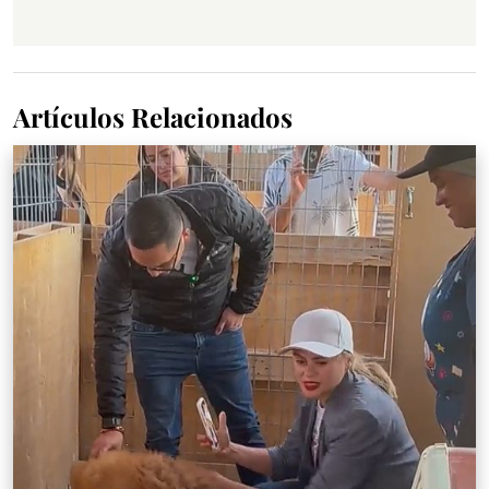
Artículos Relacionados