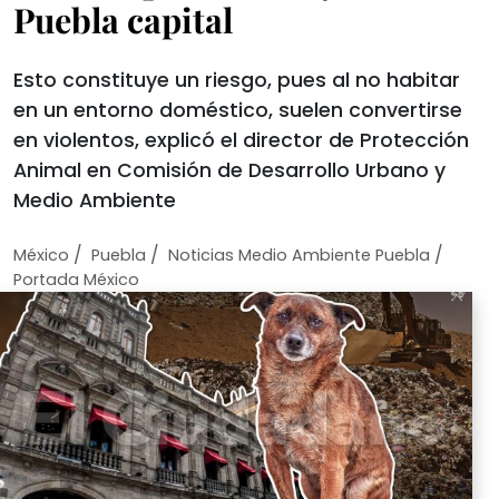
Puebla capital
Esto constituye un riesgo, pues al no habitar
en un entorno doméstico, suelen convertirse
en violentos, explicó el director de Protección
Animal en Comisión de Desarrollo Urbano y
Medio Ambiente
/
/
/
México
Puebla
Noticias Medio Ambiente Puebla
Portada México