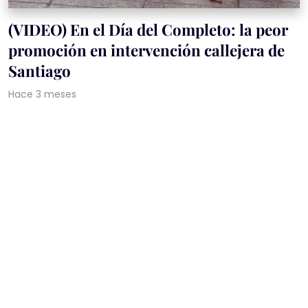
(VIDEO) En el Día del Completo: la peor
promoción en intervención callejera de
Santiago
Hace 3 meses