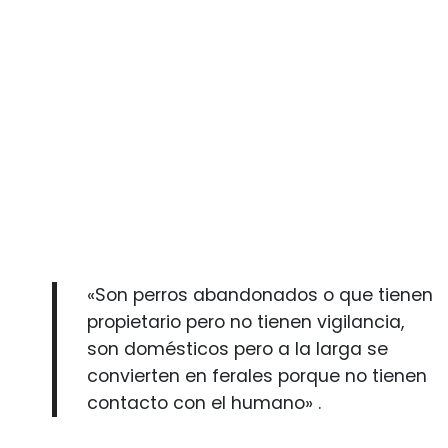
«Son perros abandonados o que tienen
propietario pero no tienen vigilancia,
son domésticos pero a la larga se
convierten en ferales porque no tienen
contacto con el humano» .