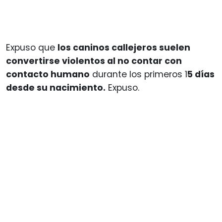
Expuso que
los caninos callejeros suelen
convertirse violentos al no contar con
contacto humano
durante los primeros 1
5 días
desde su nacimiento.
Expuso.