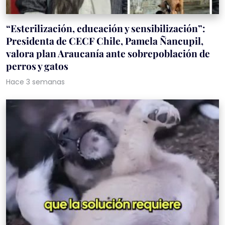
“Esterilización, educación y sensibilización”:
Presidenta de CECF Chile, Pamela Ñancupil,
valora plan Araucanía ante sobrepoblación de
perros y gatos
Hace 3 semanas