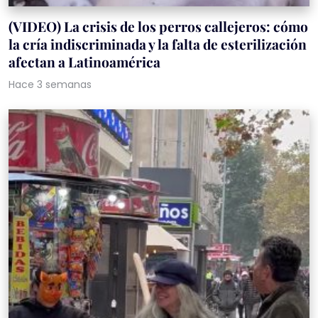
(VIDEO) La crisis de los perros callejeros: cómo
la cría indiscriminada y la falta de esterilización
afectan a Latinoamérica
Hace 3 semanas