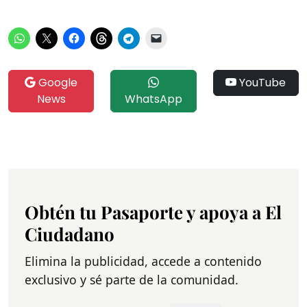
Google
YouTube
News
WhatsApp
Obtén tu Pasaporte y apoya a El
Ciudadano
Elimina la publicidad, accede a contenido
exclusivo y sé parte de la comunidad.