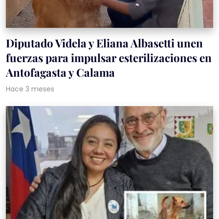
Diputado Videla y Eliana Albasetti unen
fuerzas para impulsar esterilizaciones en
Antofagasta y Calama
Hace 3 meses