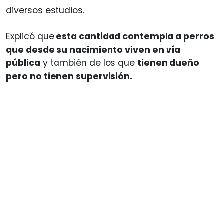
diversos estudios.
Explicó que
esta cantidad contempla a perros
que desde su nacimiento viven en vía
pública
y también de los que
tienen dueño
pero no tienen supervisión.