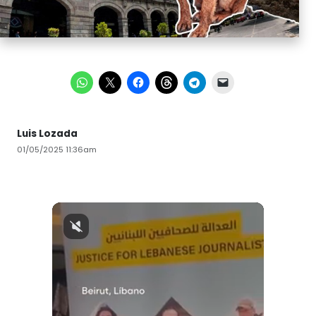
Luis Lozada
01/05/2025 11:36am