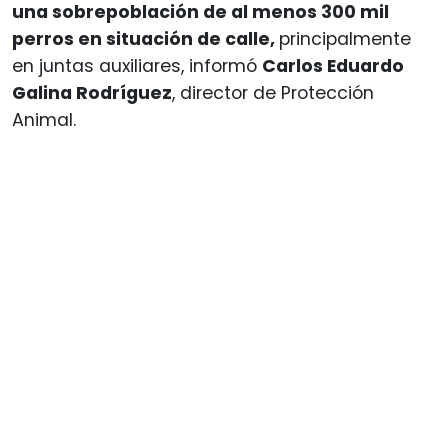
una sobrepoblación de al menos 300 mil
perros en situación de calle,
principalmente
en juntas auxiliares, informó
Carlos Eduardo
Galina Rodríguez
, director de Protección
Animal.