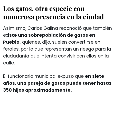
Los gatos, otra especie con
numerosa presencia en la ciudad
Asimismo, Carlos Galina reconoció que también
ex
iste una sobrepoblación de gatos en
Puebla,
quienes, dijo, suelen convertirse en
ferales, por lo que representan un riesgo para la
ciudadanía que intenta convivir con ellos en la
calle.
El funcionario municipal expuso que
en siete
años, una pareja de gatos puede tener hasta
350 hijos aproximadamente.