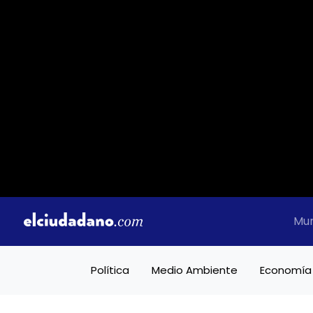
Mu
Política
Medio Ambiente
Economía