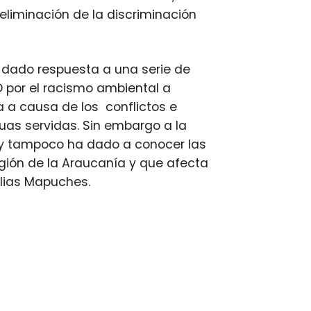
 eliminación de la discriminación
r dado respuesta a una serie de
D por el racismo ambiental a
 a causa de los conflictos e
uas servidas. Sin embargo a la
 y tampoco ha dado a conocer las
egión de la Araucanía y que afecta
lias Mapuches.