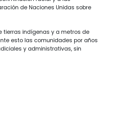
laración de Naciones Unidas sobre
tierras indígenas y a metros de
. Ante esto las comunidades por años
iciales y administrativas, sin