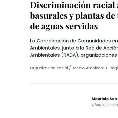
Discriminación racial 
basurales y plantas de
de aguas servidas
La Coordinación de Comunidades en 
Ambientales, junto a la Red de Acció
Ambientales (RADA), organizaciones
/
/
Organización social
Medio Ambiente
Reg
Mauricio San 
12/09/2008 2:28