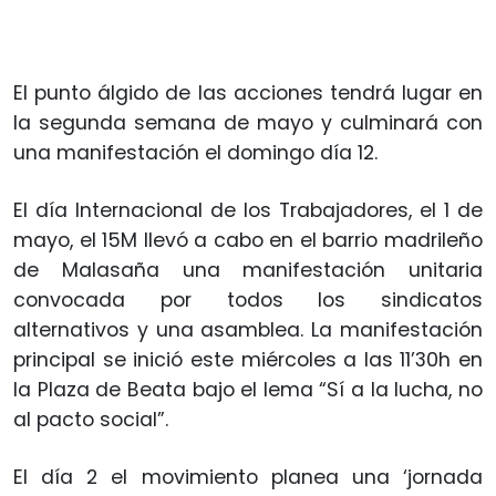
El punto álgido de las acciones tendrá lugar en
la segunda semana de mayo y culminará con
una manifestación el domingo día 12.
El día Internacional de los Trabajadores, el 1 de
mayo, el 15M llevó a cabo en el barrio madrileño
de Malasaña una manifestación unitaria
convocada por todos los sindicatos
alternativos y una asamblea. La manifestación
principal se inició este miércoles a las 11’30h en
la Plaza de Beata bajo el lema “Sí a la lucha, no
al pacto social”.
El día 2 el movimiento planea una ‘jornada