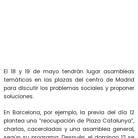
El 18 y 19 de mayo tendrán lugar asambleas
temáticas en las plazas del centro de Madrid
para discutir los problemas sociales y proponer
soluciones.
En Barcelona, por ejemplo, la previa del día 12
plantea una “reocupación de Plaza Catalunya”,
charlas, caceroladas y una asamblea general,
según su programa. Después, el domingo 12 se