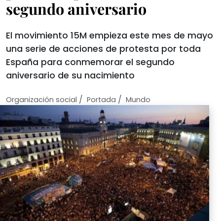
segundo aniversario
El movimiento 15M empieza este mes de mayo
una serie de acciones de protesta por toda
España para conmemorar el segundo
aniversario de su nacimiento
/
/
Organización social
Portada
Mundo