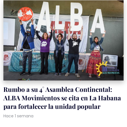
Rumbo a su 4° Asamblea Continental:
ALBA Movimientos se cita en La Habana
para fortalecer la unidad popular
Hace 1 semana