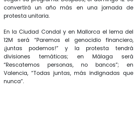
convertirá un año más en una jornada de
protesta unitaria.
En la Ciudad Condal y en Mallorca el lema del
12M será “Paremos el genocidio financiero,
¡juntas podemos!” y la protesta tendrá
divisiones temáticas; en Málaga será
“Rescatemos personas, no bancos”; en
Valencia, “Todas juntas, más indignadas que
nunca”.