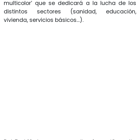
multicolor’ que se dedicará a la lucha de los
distintos sectores (sanidad, educación,
vivienda, servicios básicos…).