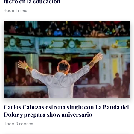
lucro en la educación
Hace 1 mes
Carlos Cabezas estrena single con La Banda del
Dolor y prepara show aniversario
Hace 3 meses