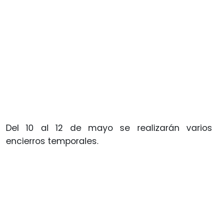
Del 10 al 12 de mayo se realizarán varios
encierros temporales.