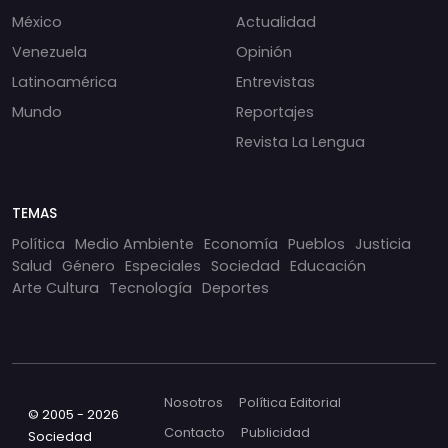
México
Actualidad
Venezuela
Opinión
Latinoamérica
Entrevistas
Mundo
Reportajes
Revista La Lengua
TEMAS
Política
Medio Ambiente
Economía
Pueblos
Justicia
Salud
Género
Especiales
Sociedad
Educación
Arte Cultura
Tecnología
Deportes
Nosotros
Política Editorial
© 2005 - 2026
Contacto
Publicidad
Sociedad