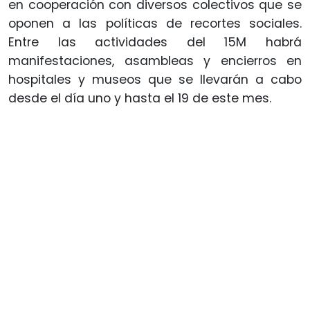
en cooperación con diversos colectivos que se
oponen a las políticas de recortes sociales.
Entre las actividades del 15M habrá
manifestaciones, asambleas y encierros en
hospitales y museos que se llevarán a cabo
desde el día uno y hasta el 19 de este mes.