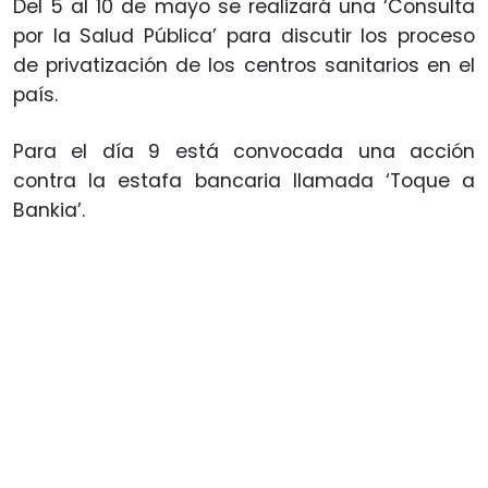
Del 5 al 10 de mayo se realizará una ‘Consulta
por la Salud Pública’ para discutir los proceso
de privatización de los centros sanitarios en el
país.
Para el día 9 está convocada una acción
contra la estafa bancaria llamada ‘Toque a
Bankia’.