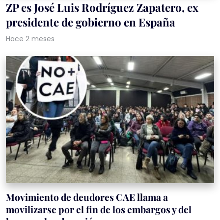
ZP es José Luis Rodríguez Zapatero, ex
presidente de gobierno en España
Hace 2 meses
Movimiento de deudores CAE llama a
movilizarse por el fin de los embargos y del