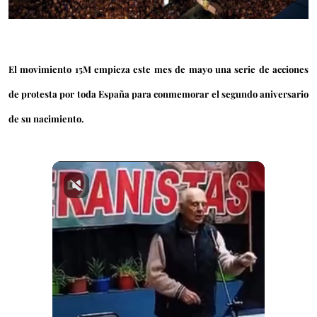
El movimiento 15M empieza este mes de mayo una serie de acciones
de protesta por toda España para conmemorar el segundo aniversario
de su nacimiento.