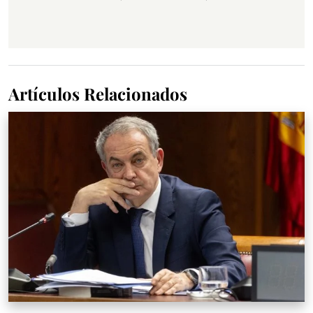
Artículos Relacionados