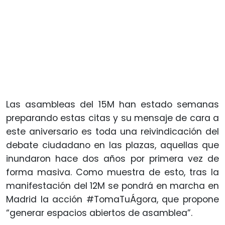
Las asambleas del 15M han estado semanas
preparando estas citas y su mensaje de cara a
este aniversario es toda una reivindicación del
debate ciudadano en las plazas, aquellas que
inundaron hace dos años por primera vez de
forma masiva. Como muestra de esto, tras la
manifestación del 12M se pondrá en marcha en
Madrid la acción #TomaTuÁgora, que propone
“generar espacios abiertos de asamblea”.