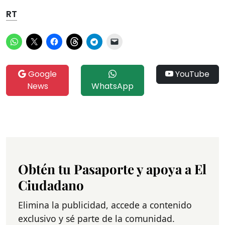
RT
Google
YouTube
News
WhatsApp
Obtén tu Pasaporte y apoya a El
Ciudadano
Elimina la publicidad, accede a contenido
exclusivo y sé parte de la comunidad.