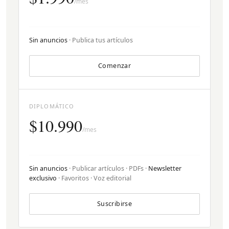
/mes
Sin anuncios
· Publica tus artículos
Comenzar
DIPLOMÁTICO
$10.990
/mes
Sin anuncios
· Publicar artículos · PDFs ·
Newsletter
exclusivo
· Favoritos · Voz editorial
Suscribirse