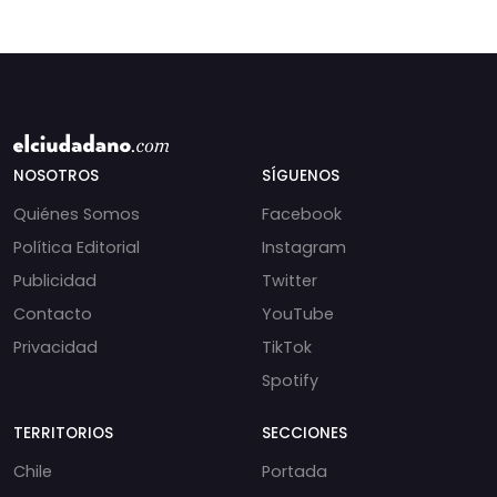
NOSOTROS
SÍGUENOS
Quiénes Somos
Facebook
Política Editorial
Instagram
Publicidad
Twitter
Contacto
YouTube
Privacidad
TikTok
Spotify
TERRITORIOS
SECCIONES
Chile
Portada