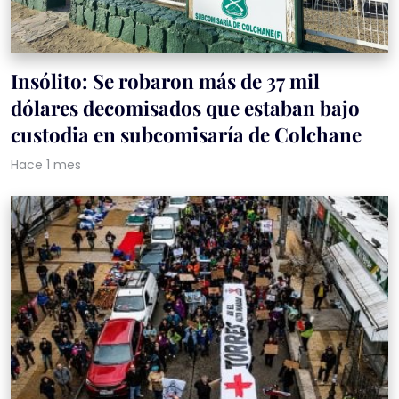
Insólito: Se robaron más de 37 mil
dólares decomisados que estaban bajo
custodia en subcomisaría de Colchane
Hace 1 mes