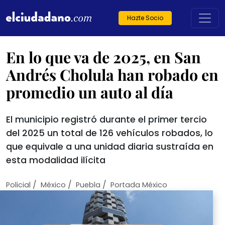
Hazte Socio
En lo que va de 2025, en San
Andrés Cholula han robado en
promedio un auto al día
El municipio registró durante el primer tercio
del 2025 un total de 126 vehículos robados, lo
que equivale a una unidad diaria sustraída en
esta modalidad ilícita
/
/
/
Policial
México
Puebla
Portada México