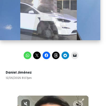
Daniel Jiménez
12/05/2025 8:07pm