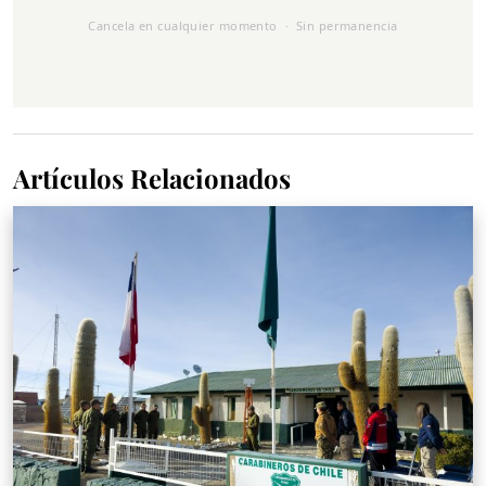
Cancela en cualquier momento · Sin permanencia
Artículos Relacionados