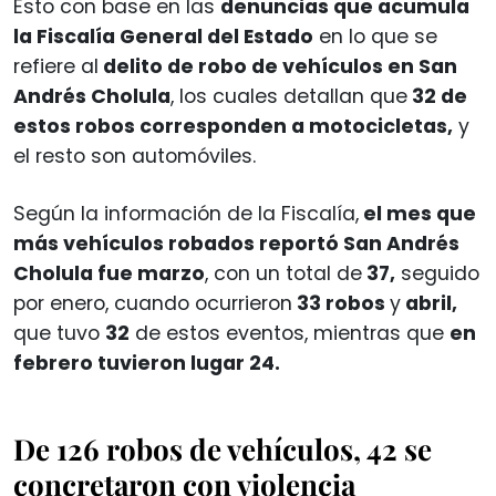
Esto con base en las
denuncias que acumula
la Fiscalía General del Estado
en lo que se
refiere al
delito de robo de vehículos en San
Andrés Cholula
, los cuales detallan que
32 de
estos robos corresponden a motocicletas,
y
el resto son automóviles.
Según la información de la Fiscalía,
el mes que
más vehículos robados reportó San Andrés
Cholula fue marzo
, con un total de
37,
seguido
por enero, cuando ocurrieron
33 robos
y
abril,
que tuvo
32
de estos eventos, mientras que
en
febrero tuvieron lugar 24.
De 126 robos de vehículos, 42 se
concretaron con violencia