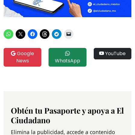
Google
YouTube
News
WhatsApp
Obtén tu Pasaporte y apoya a El
Ciudadano
Elimina la publicidad, accede a contenido