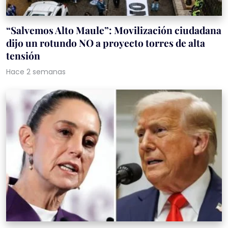
“Salvemos Alto Maule”: Movilización ciudadana
dijo un rotundo NO a proyecto torres de alta
tensión
Hace 2 semanas