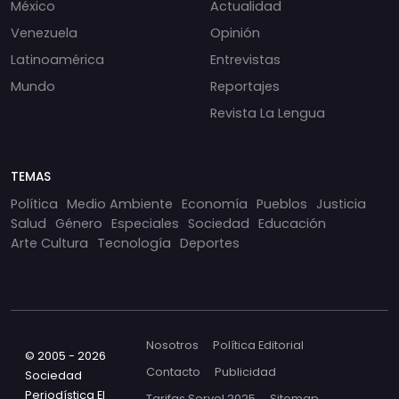
México
Actualidad
Venezuela
Opinión
Latinoamérica
Entrevistas
Mundo
Reportajes
Revista La Lengua
TEMAS
Política
Medio Ambiente
Economía
Pueblos
Justicia
Salud
Género
Especiales
Sociedad
Educación
Arte Cultura
Tecnología
Deportes
Nosotros
Política Editorial
© 2005 - 2026
Contacto
Publicidad
Sociedad
Periodística El
Tarifas Servel 2025
Sitemap