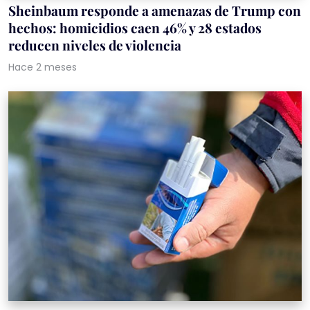
Sheinbaum responde a amenazas de Trump con
hechos: homicidios caen 46% y 28 estados
reducen niveles de violencia
Hace 2 meses