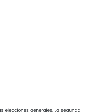
sus elecciones generales. La segunda