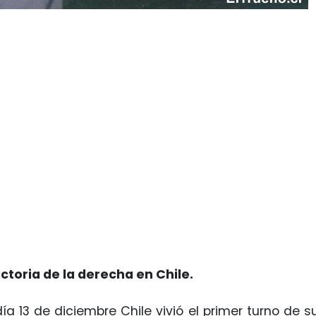
ictoria de la derecha en Chile.
ía 13 de diciembre Chile vivió el primer turno de 