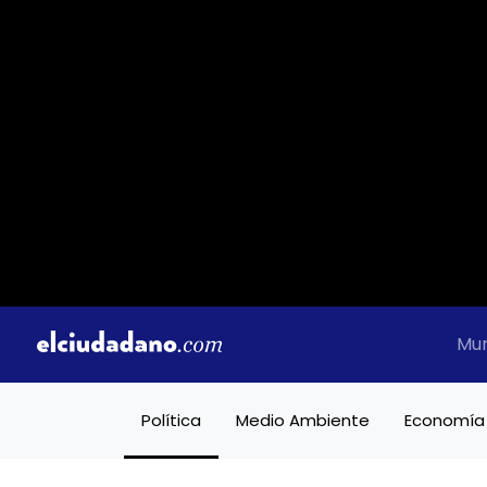
Mu
Política
Medio Ambiente
Economía