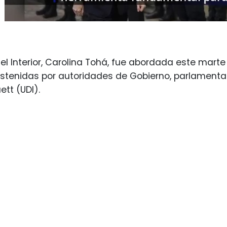
del Interior, Carolina Tohá, fue abordada este marte
stenidas por autoridades de Gobierno, parlamenta
ett (UDI).