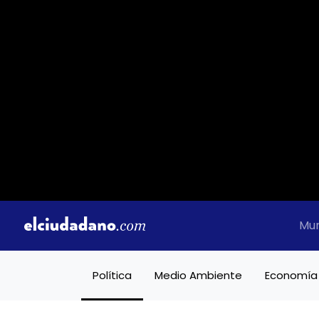
Mu
Política
Medio Ambiente
Economía