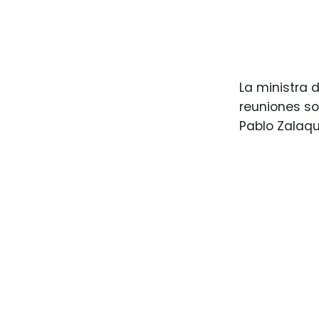
La ministra 
reuniones so
Pablo Zalaqu