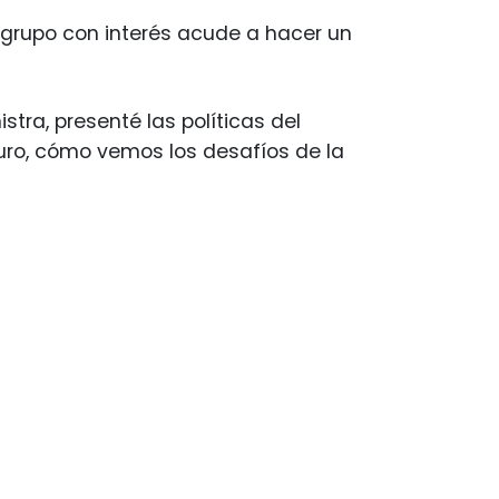
 grupo con interés acude a hacer un
tra, presenté las políticas del
ro, cómo vemos los desafíos de la