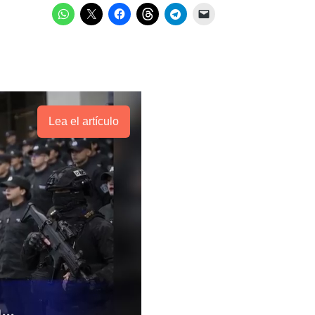
Lea el artículo