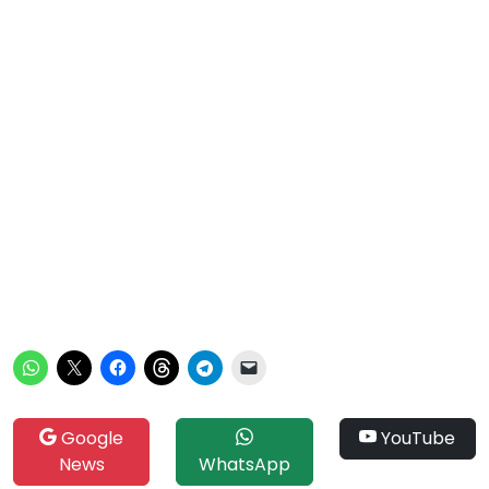
Google
YouTube
News
WhatsApp