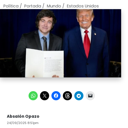
/
/
/
Política
Portada
Mundo
Estados Unidos
Absalón Opazo
24/09/2025 8:51pm