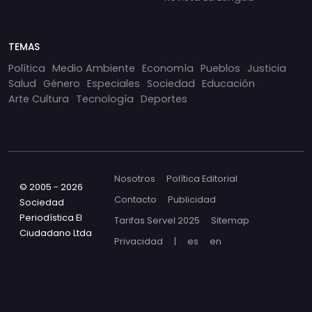
TEMAS
Política
Medio Ambiente
Economía
Pueblos
Justicia
Salud
Género
Especiales
Sociedad
Educación
Arte Cultura
Tecnología
Deportes
Nosotros
Política Editorial
© 2005 - 2026
Contacto
Publicidad
Sociedad
Periodística El
Tarifas Servel 2025
Sitemap
Ciudadano Ltda
Privacidad
|
es
en