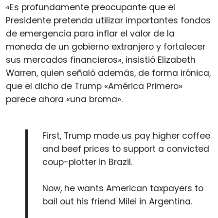
«Es profundamente preocupante que el
Presidente pretenda utilizar importantes fondos
de emergencia para inflar el valor de la
moneda de un gobierno extranjero y fortalecer
sus mercados financieros», insistió Elizabeth
Warren, quien señaló además, de forma irónica,
que el dicho de Trump «América Primero»
parece ahora «una broma».
First, Trump made us pay higher coffee
and beef prices to support a convicted
coup-plotter in Brazil.
Now, he wants American taxpayers to
bail out his friend Milei in Argentina.