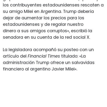
los contribuyentes estadounidenses rescaten a
su amigo Milei en Argentina. Trump debería
dejar de aumentar los precios para los
estadounidenses y de regalar nuestro
dinero a sus amigos corruptos», escribió la
senadora en su cuenta de la red social X.
La legisladora acompañó su posteo con un
artículo del
Financial Times
titulado: «La
administración Trump ofrece un salvavidas
financiero al argentino Javier Milei».