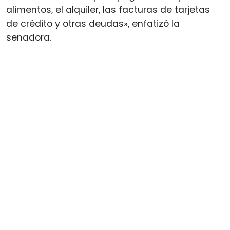
alimentos, el alquiler, las facturas de tarjetas
de crédito y otras deudas», enfatizó la
senadora.