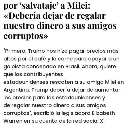
por ‘salvataje’ a Milei:
«Debería dejar de regalar
nuestro dinero a sus amigos
corruptos»
"Primero, Trump nos hizo pagar precios más
altos por el café y la carne para apoyar a un
golpista condenado en Brasil. Ahora, quiere
que los contribuyentes
estadounidenses rescaten a su amigo Milei en
Argentina. Trump debería dejar de aumentar
los precios para los estadounidenses y
de regalar nuestro dinero a sus amigos
corruptos", escribió la legisladora Elizabeth
Warren en su cuenta de la red social X.