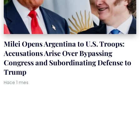
Milei Opens Argentina to U.S. Troops:
Accusations Arise Over Bypassing
Congress and Subordinating Defense to
Trump
Hace 1 mes