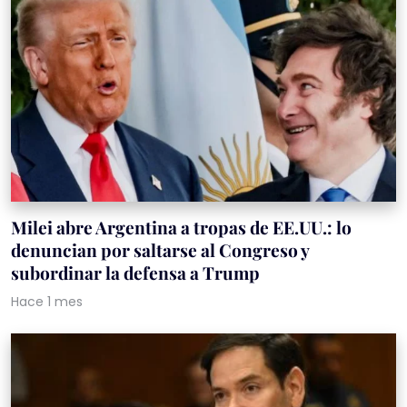
Milei abre Argentina a tropas de EE.UU.: lo
denuncian por saltarse al Congreso y
subordinar la defensa a Trump
Hace 1 mes