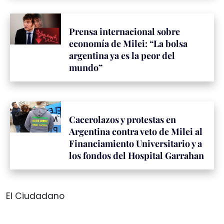
Prensa internacional sobre
economía de Milei: “La bolsa
argentina ya es la peor del
mundo”
Cacerolazos y protestas en
Argentina contra veto de Milei al
Financiamiento Universitario y a
los fondos del Hospital Garrahan
El Ciudadano