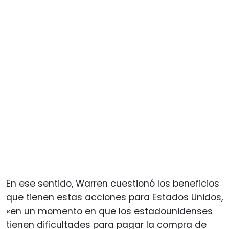
En ese sentido, Warren cuestionó los beneficios
que tienen estas acciones para Estados Unidos,
«en un momento en que los estadounidenses
tienen dificultades para pagar la compra de