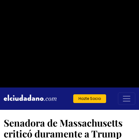
Hazte Socio
Senadora de Massachusetts
criticó duramente a Trump