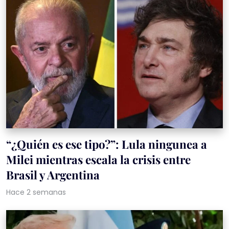
“¿Quién es ese tipo?”: Lula ningunea a
Milei mientras escala la crisis entre
Brasil y Argentina
Hace 2 semanas