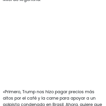
«Primero, Trump nos hizo pagar precios más
altos por el café y la carne para apoyar a un
golpista condenado en Brasil. Ahora, quiere que