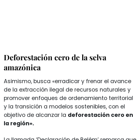
Deforestación cero de la selva
amazónica
Asimismo, busca «erradicar y frenar el avance
de la extracción ilegal de recursos naturales y
promover enfoques de ordenamiento territorial
y la transición a modelos sostenibles, con el
objetivo de alcanzar la
deforestación cero en
la región».
La llamada ‘Declaración de Belém’ remarca que