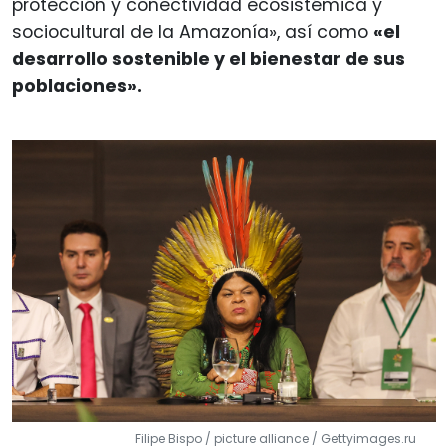
protección y conectividad ecosistémica y
sociocultural de la Amazonía», así como
«el
desarrollo sostenible y el bienestar de sus
poblaciones».
Filipe Bispo / picture alliance / Gettyimages.ru