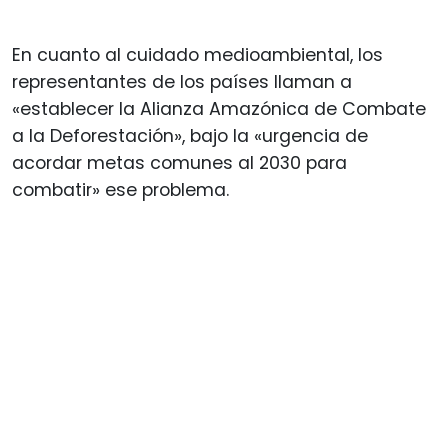
En cuanto al cuidado medioambiental, los
representantes de los países llaman a
«establecer la Alianza Amazónica de Combate
a la Deforestación», bajo la «urgencia de
acordar metas comunes al 2030 para
combatir» ese problema.