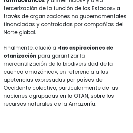
farmacéuticos
y alimenticios» y a «la
tercerización de la función de los Estados» a
través de organizaciones no gubernamentales
financiadas y controladas por compañías del
Norte global.
Finalmente, aludió a «
las aspiraciones de
otanización
para garantizar la
mercantilización de la biodiversidad de la
cuenca amazónica», en referencia a las
apetencias expresadas por países del
Occidente colectivo, particularmente de las
naciones agrupadas en la OTAN, sobre los
recursos naturales de la Amazonía.