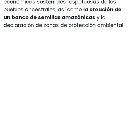
económicas sostenibles respetuosas de los
pueblos ancestrales, así como
la creación de
un banco de semillas amazónicas
y la
declaración de zonas de protección ambiental.