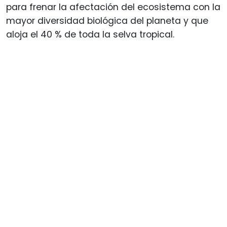
para frenar la afectación del ecosistema con la
mayor diversidad biológica del planeta y que
aloja el 40 % de toda la selva tropical.