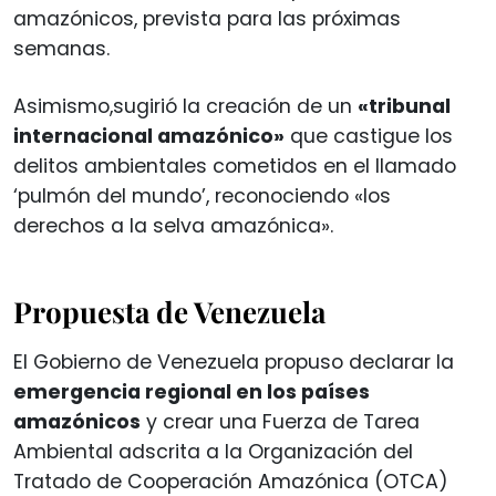
amazónicos, prevista para las próximas
semanas.
Asimismo,sugirió la creación de un
«tribunal
internacional amazónico»
que castigue los
delitos ambientales cometidos en el llamado
‘pulmón del mundo’, reconociendo «los
derechos a la selva amazónica».
Propuesta de Venezuela
El Gobierno de Venezuela propuso declarar la
emergencia regional en los países
amazónicos
y crear una Fuerza de Tarea
Ambiental adscrita a la Organización del
Tratado de Cooperación Amazónica (OTCA)