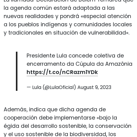
la agenda común estará adaptada a las
nuevas realidades y pondrá «especial atención
a los pueblos indígenas y comunidades locales
y tradicionales en situación de vulnerabilidad».
Presidente Lula concede coletiva de
encerramento da Cúpula da Amazônia
https://t.co/nCRazm1YDk
— Lula (@LulaOficial)
August 9, 2023
Además, indica que dicha agenda de
cooperación debe implementarse «bajo la
égida del desarrollo sostenible, la conservación
y el uso sostenible de la biodiversidad, los