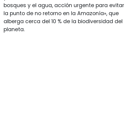
bosques y el agua, acción urgente para evitar
la punto de no retorno en la Amazonía», que
alberga cerca del 10 % de la biodiversidad del
planeta.