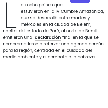
L
os ocho países que
estuvieron en la IV Cumbre Amazónica,
que se desarrolló entre martes y
miércoles en la ciudad de Belém,
capital del estado de Pará, al norte de Brasil,
emitieron una
declaración
final en la que se
comprometieron a reforzar una agenda común
para la región, centrada en el cuidado del
medio ambiente y el combate a la pobreza.