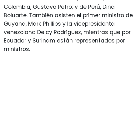
Colombia, Gustavo Petro; y de Perú, Dina
Boluarte. También asisten el primer ministro de
Guyana, Mark Phillips y la vicepresidenta
venezolana Delcy Rodríguez, mientras que por
Ecuador y Surinam están representados por
ministros.