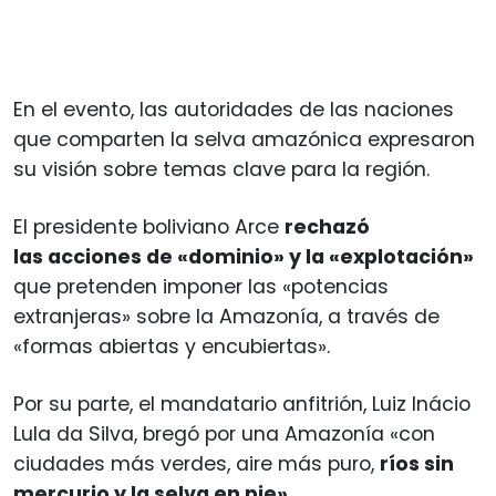
En el evento, las autoridades de las naciones
que comparten la selva amazónica expresaron
su visión sobre temas clave para la región.
El presidente boliviano Arce
rechazó
las acciones de «dominio» y la «explotación»
que pretenden imponer las «potencias
extranjeras» sobre la Amazonía, a través de
«formas abiertas y encubiertas».
Por su parte, el mandatario anfitrión, Luiz Inácio
Lula da Silva, bregó por una Amazonía «con
ciudades más verdes, aire más puro,
ríos sin
mercurio y la selva en pie»
.