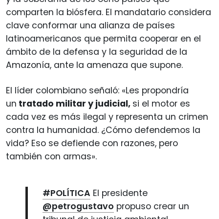
comparten la biósfera. El mandatario considera
clave conformar una alianza de países
latinoamericanos que permita cooperar en el
ámbito de la defensa y la seguridad de la
Amazonía, ante la amenaza que supone.
El líder colombiano señaló: «Les propondría
un
tratado militar y judicial,
si el motor es
cada vez es más ilegal y representa un crimen
contra la humanidad. ¿Cómo defendemos la
vida? Eso se defiende con razones, pero
también con armas».
#POLÍTICA
El presidente
@petrogustavo
propuso crear un