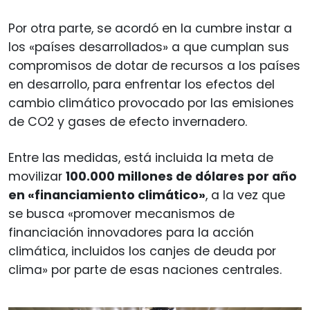
Por otra parte, se acordó en la cumbre instar a
los «países desarrollados» a que cumplan sus
compromisos de dotar de recursos a los países
en desarrollo, para enfrentar los efectos del
cambio climático provocado por las emisiones
de CO2 y gases de efecto invernadero.
Entre las medidas, está incluida la meta de
movilizar
100.000 millones de dólares por año
en «financiamiento climático»
, a la vez que
se busca «promover mecanismos de
financiación innovadores para la acción
climática, incluidos los canjes de deuda por
clima» por parte de esas naciones centrales.