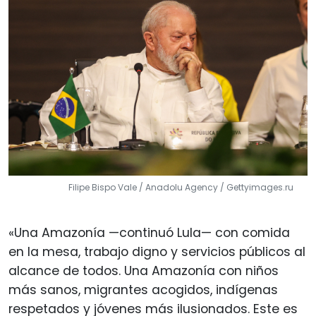
Filipe Bispo Vale / Anadolu Agency / Gettyimages.ru
«Una Amazonía —continuó Lula— con comida
en la mesa, trabajo digno y servicios públicos al
alcance de todos. Una Amazonía con niños
más sanos, migrantes acogidos, indígenas
respetados y jóvenes más ilusionados. Este es