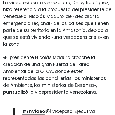
La vicepresidenta venezolana, Delcy Rodríguez,
hizo referencia a la propuesta del presidente de
Venezuela, Nicolás Maduro, de «declarar la
emergencia regional» de los países que tienen
parte de su territorio en la Amazonía, debido a
que se está viviendo «una verdadera crisis» en
la zona.
«El presidente Nicolás Maduro propone la
creación de una gran Fuerza de Tarea
Ambiental de la OTCA, donde estén
representadas las cancillerías, los ministerios
de Ambiente, los ministerios de Defensa»,
puntualizó
la vicepresidenta venezolana.
#EnVideo
📹| Vicepdta. Ejecutiva