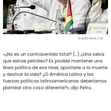
Eraldo Peres / AP
«¿No es un contrasentido total? (…) ¿Una selva
que extrae petróleo? Es posible mantener una
línea política de ese nivel, apostarle a la muerte
y destruir la vida? ¿O América Latina y las
fuerzas políticas latinoamericanas deberíamos
plantear otra cosa diferente?», dijo Petro.