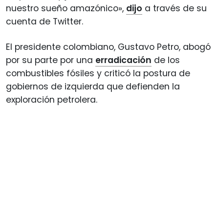
nuestro sueño amazónico»,
dijo
a través de su
cuenta de Twitter.
El presidente colombiano, Gustavo Petro, abogó
por su parte por una
erradicación
de los
combustibles fósiles y criticó la postura de
gobiernos de izquierda que defienden la
exploración petrolera.