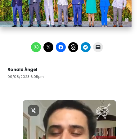
Ronald Ángel
09/08/2023 6:05pm