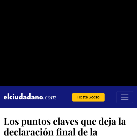
Hazte Socio
Los puntos claves que deja la
declaración final de la