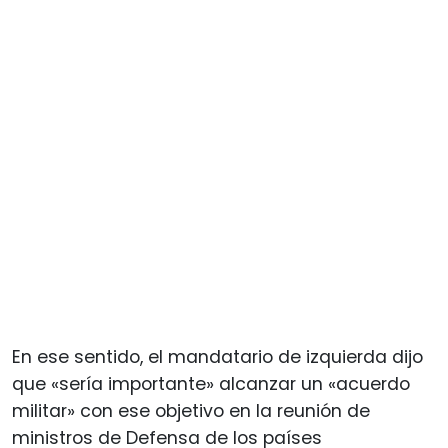
En ese sentido, el mandatario de izquierda dijo
que «sería importante» alcanzar un «acuerdo
militar» con ese objetivo en la reunión de
ministros de Defensa de los países