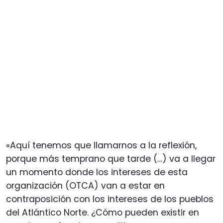
«Aquí tenemos que llamarnos a la reflexión,
porque más temprano que tarde (…) va a llegar
un momento donde los intereses de esta
organización (OTCA) van a estar en
contraposición con los intereses de los pueblos
del Atlántico Norte. ¿Cómo pueden existir en