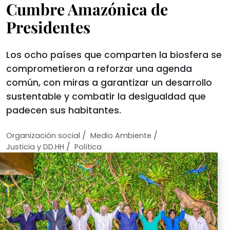
Cumbre Amazónica de
Presidentes
Los ocho países que comparten la biosfera se
comprometieron a reforzar una agenda
común, con miras a garantizar un desarrollo
sustentable y combatir la desigualdad que
padecen sus habitantes.
/
/
Organización social
Medio Ambiente
/
Justicia y DD.HH
Política