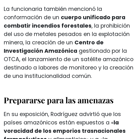
La funcionaria también mencionó la
conformación de un
cuerpo unificado para
combatir incendios forestales
, la prohibición
del uso de metales pesados en la explotación
minera, la creación de un
Centro de
Investigación Amazónica
gestionado por la
OTCA, el lanzamiento de un satélite amazónico
destinado a labores de monitoreo y la creación
de una institucionalidad común.
Prepararse para las amenazas
En su exposición, Rodríguez advirtió que los
países amazónicos están expuestos a «
la
voracidad de los emporios trasnacionales