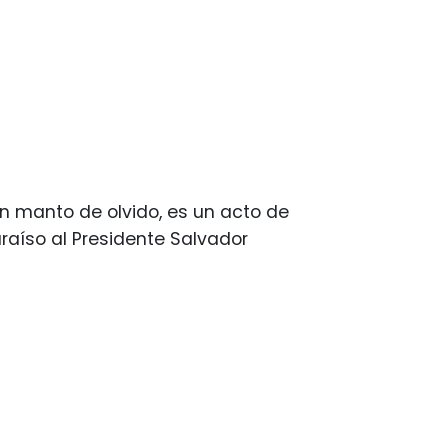
n manto de olvido, es un acto de
raíso al Presidente Salvador