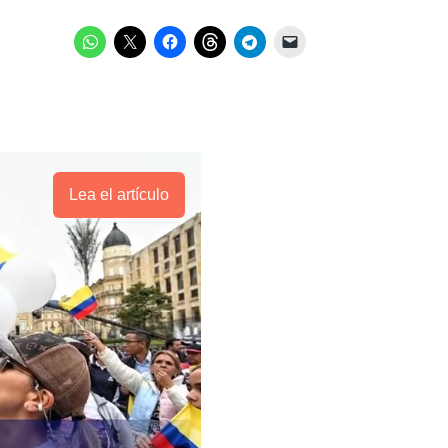
Lea el artículo