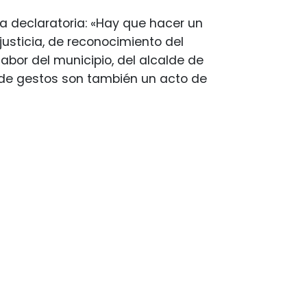
la declaratoria: «Hay que hacer un
justicia, de reconocimiento del
bor del municipio, del alcalde de
 de gestos son también un acto de