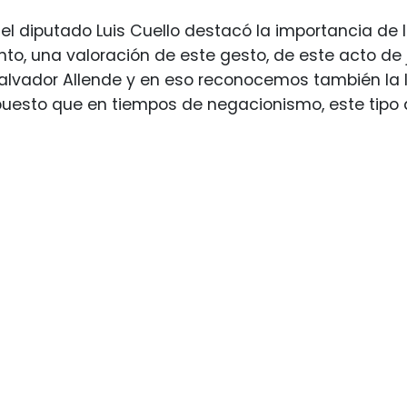
, el diputado Luis Cuello destacó la importancia de 
to, una valoración de este gesto, de este acto de 
alvador Allende y en eso reconocemos también la la
puesto que en tiempos de negacionismo, este tipo