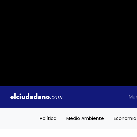
Mu
Política
Medio Ambiente
Economía