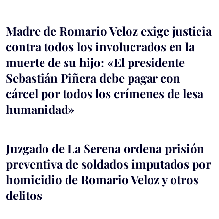
Madre de Romario Veloz exige justicia
contra todos los involucrados en la
muerte de su hijo: «El presidente
Sebastián Piñera debe pagar con
cárcel por todos los crímenes de lesa
humanidad»
Juzgado de La Serena ordena prisión
preventiva de soldados imputados por
homicidio de Romario Veloz y otros
delitos