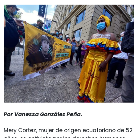
Por Vanessa González Peña.
Mery Cortez, mujer de origen ecuatoriano de 52