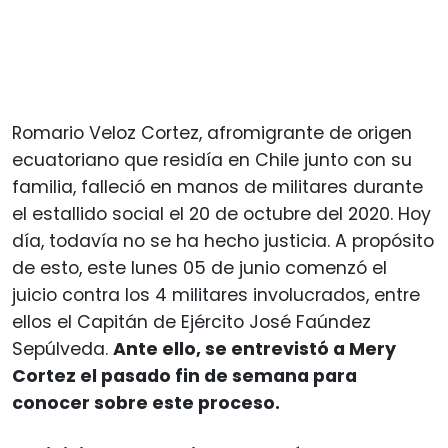
Romario Veloz Cortez, afromigrante de origen
ecuatoriano que residía en Chile junto con su
familia, falleció en manos de militares durante
el estallido social el 20 de octubre del 2020. Hoy
día, todavía no se ha hecho justicia. A propósito
de esto, este lunes 05 de junio comenzó el
juicio contra los 4 militares involucrados, entre
ellos el Capitán de Ejército José Faúndez
Sepúlveda.
Ante ello, se entrevistó a Mery
Cortez el pasado fin de semana para
conocer sobre este proceso.