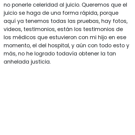
no ponerle celeridad al juicio. Queremos que el
juicio se haga de una forma rápida, porque
aquí ya tenemos todas las pruebas, hay fotos,
videos, testimonios, están los testimonios de
los médicos que estuvieron con mi hijo en ese
momento, el del hospital, y aún con todo esto y
más, no he logrado todavía obtener la tan
anhelada justicia.