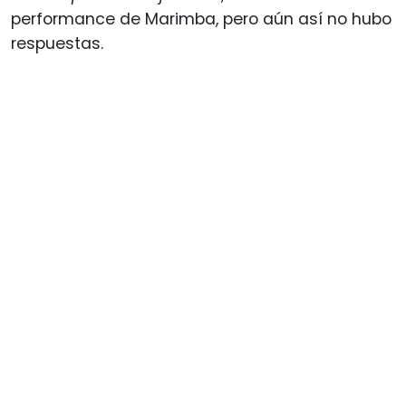
performance de Marimba, pero aún así no hubo
respuestas.