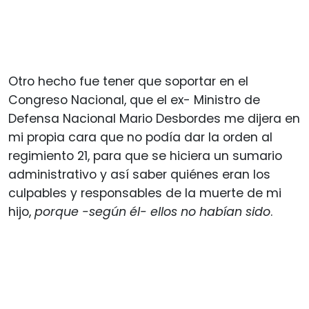
Otro hecho fue tener que soportar en el
Congreso Nacional, que el ex- Ministro de
Defensa Nacional Mario Desbordes me dijera en
mi propia cara que no podía dar la orden al
regimiento 21, para que se hiciera un sumario
administrativo y así saber quiénes eran los
culpables y responsables de la muerte de mi
hijo,
porque -según él- ellos no habían sido
.