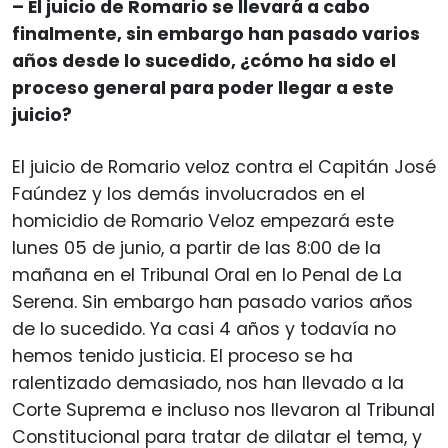
– El juicio de Romario se llevará a cabo
finalmente, sin embargo han pasado varios
años desde lo sucedido, ¿cómo ha sido el
proceso general para poder llegar a este
juicio?
El juicio de Romario veloz contra el Capitán José
Faúndez y los demás involucrados en el
homicidio de Romario Veloz empezará este
lunes 05 de junio, a partir de las 8:00 de la
mañana en el Tribunal Oral en lo Penal de La
Serena. Sin embargo han pasado varios años
de lo sucedido. Ya casi 4 años y todavía no
hemos tenido justicia. El proceso se ha
ralentizado demasiado, nos han llevado a la
Corte Suprema e incluso nos llevaron al Tribunal
Constitucional para tratar de dilatar el tema, y