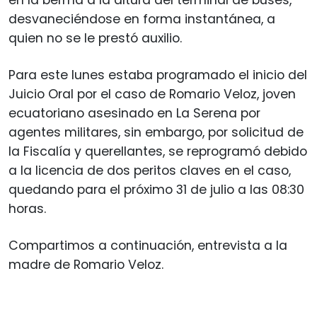
en la berma a la altura del terminal de buses,
desvaneciéndose en forma instantánea, a
quien no se le prestó auxilio.
Para este lunes estaba programado el inicio del
Juicio Oral por el caso de Romario Veloz, joven
ecuatoriano asesinado en La Serena por
agentes militares, sin embargo, por solicitud de
la Fiscalía y querellantes, se reprogramó debido
a la licencia de dos peritos claves en el caso,
quedando para el próximo 31 de julio a las 08:30
horas.
Compartimos a continuación, entrevista a la
madre de Romario Veloz.