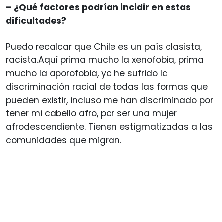
– ¿Qué factores podrían incidir en estas
dificultades?
Puedo recalcar que Chile es un país clasista,
racista.Aquí prima mucho la xenofobia, prima
mucho la aporofobia, yo he sufrido la
discriminación racial de todas las formas que
pueden existir, incluso me han discriminado por
tener mi cabello afro, por ser una mujer
afrodescendiente. Tienen estigmatizadas a las
comunidades que migran.