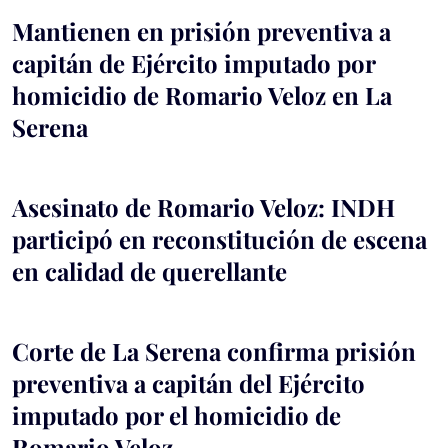
Mantienen en prisión preventiva a
capitán de Ejército imputado por
homicidio de Romario Veloz en La
Serena
Asesinato de Romario Veloz: INDH
participó en reconstitución de escena
en calidad de querellante
Corte de La Serena confirma prisión
preventiva a capitán del Ejército
imputado por el homicidio de
Romario Veloz