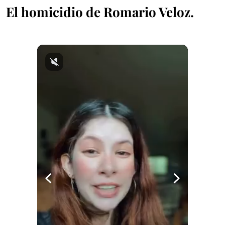
El homicidio de Romario Veloz.