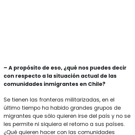
– A propósito de eso, ¿qué nos puedes decir
con respecto a la situación actual de las
comunidades inmigrantes en Chile?
Se tienen las fronteras militarizadas, en el
último tiempo ha habido grandes grupos de
migrantes que sólo quieren irse del país y no se
les permite ni siquiera el retorno a sus países.
¿Qué quieren hacer con las comunidades