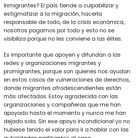
inmigrantes? El país tiende a culpabilizar y
estigmatizar a la migración, hacerla
responsable de todo, de la crisis económica,
nosotros pagamos por todo y esto no se
visibiliza porque no les conviene a las élites.
Es importante que apoyen y difundan a las
redes y organizaciones migrantes y
promigrantes, porque son quienes nos ayudan
en estos casos de vulneraciones de derechos,
donde migrantes afrodescendientes están
más afectados. Estoy agradecida con las
organizaciones y compañeras que me han
apoyado hasta el momento y nunca me han
dejado sola. Sin ese apoyo incondicional yo no
hubiese tenido el valor para ir a hablar con las