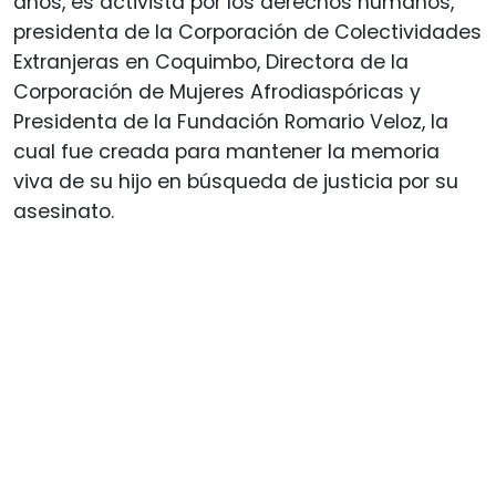
años, es activista por los derechos humanos,
presidenta de la Corporación de Colectividades
Extranjeras en Coquimbo, Directora de la
Corporación de Mujeres Afrodiaspóricas y
Presidenta de la Fundación Romario Veloz, la
cual fue creada para mantener la memoria
viva de su hijo en búsqueda de justicia por su
asesinato.