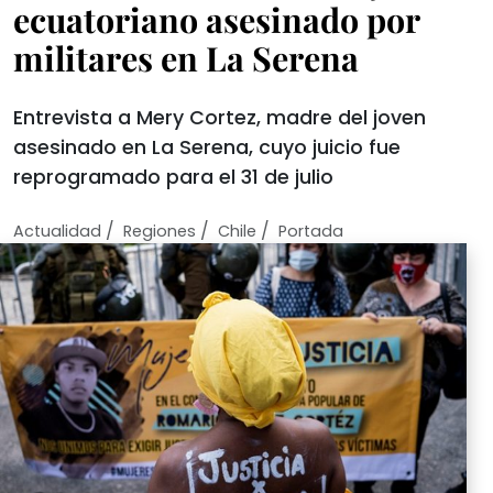
ecuatoriano asesinado por
militares en La Serena
Entrevista a Mery Cortez, madre del joven
asesinado en La Serena, cuyo juicio fue
reprogramado para el 31 de julio
/
/
/
Actualidad
Regiones
Chile
Portada