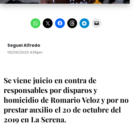
Seguel Alfredo
05/06/2023 4:36pm
Se viene juicio en contra de
responsables por disparos y
homicidio de Romario Veloz y por no
prestar auxilio el 20 de octubre del
2019 en La Serena.