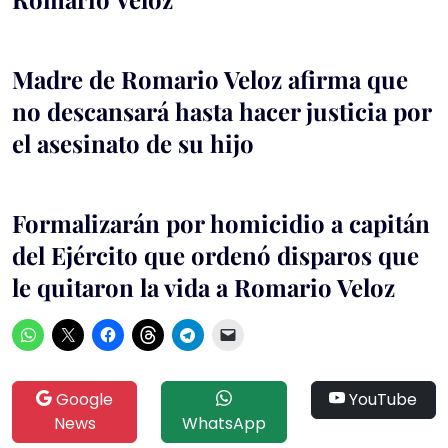
Madre de Romario Veloz afirma que
no descansará hasta hacer justicia por
el asesinato de su hijo
Formalizarán por homicidio a capitán
del Ejército que ordenó disparos que
le quitaron la vida a Romario Veloz
Google
YouTube
News
WhatsApp