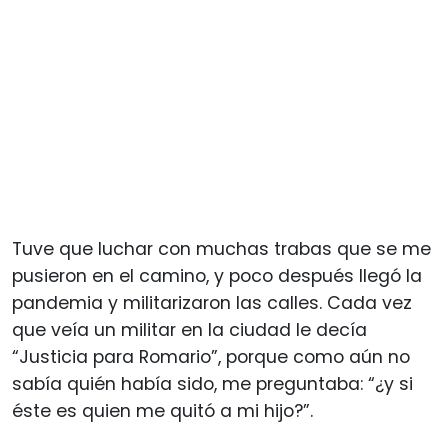
Tuve que luchar con muchas trabas que se me
pusieron en el camino, y poco después llegó la
pandemia y militarizaron las calles. Cada vez
que veía un militar en la ciudad le decía
“Justicia para Romario”, porque como aún no
sabía quién había sido, me preguntaba: “¿y si
éste es quien me quitó a mi hijo?”.