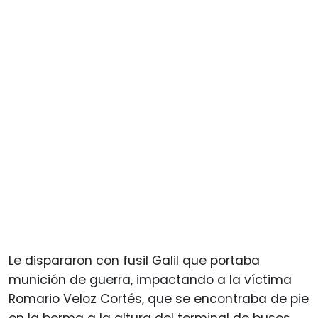
Le dispararon con fusil Galil que portaba
munición de guerra, impactando a la víctima
Romario Veloz Cortés, que se encontraba de pie