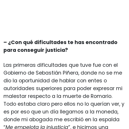
– ¿Con qué dificultades te has encontrado
para conseguir justicia?
Las primeras dificultades que tuve fue con el
Gobierno de Sebastián Piñera, donde no se me
dio la oportunidad de hablar con entes o
autoridades superiores para poder expresar mi
malestar respecto a la muerte de Romario.
Todo estaba claro pero ellos no lo querían ver, y
es por eso que un día llegamos a la moneda,
donde mi abogada me escribió en la espalda
“
Me empelota la injusticia
”, e hicimos una