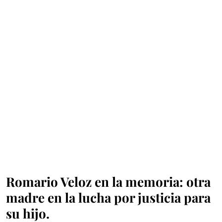
Romario Veloz en la memoria: otra
madre en la lucha por justicia para
su hijo.