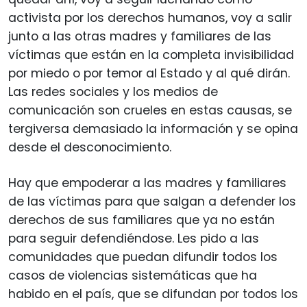
activista por los derechos humanos, voy a salir
junto a las otras madres y familiares de las
víctimas que están en la completa invisibilidad
por miedo o por temor al Estado y al qué dirán.
Las redes sociales y los medios de
comunicación son crueles en estas causas, se
tergiversa demasiado la información y se opina
desde el desconocimiento.
Hay que empoderar a las madres y familiares
de las víctimas para que salgan a defender los
derechos de sus familiares que ya no están
para seguir defendiéndose. Les pido a las
comunidades que puedan difundir todos los
casos de violencias sistemáticas que ha
habido en el país, que se difundan por todos los