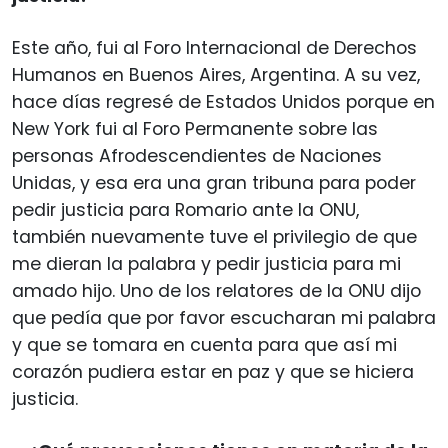
Este año, fui al Foro Internacional de Derechos
Humanos en Buenos Aires, Argentina. A su vez,
hace días regresé de Estados Unidos porque en
New York fui al Foro Permanente sobre las
personas Afrodescendientes de Naciones
Unidas, y esa era una gran tribuna para poder
pedir justicia para Romario ante la ONU,
también nuevamente tuve el privilegio de que
me dieran la palabra y pedir justicia para mi
amado hijo. Uno de los relatores de la ONU dijo
que pedía que por favor escucharan mi palabra
y que se tomara en cuenta para que así mi
corazón pudiera estar en paz y que se hiciera
justicia.