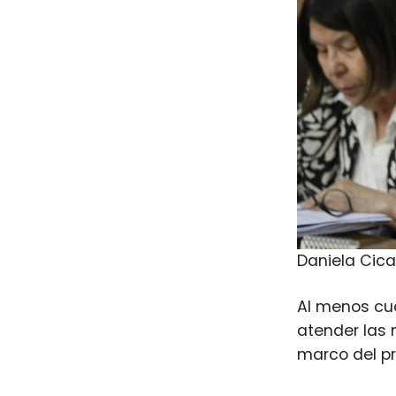
Daniela Cica
Al menos cua
atender las 
marco del pr