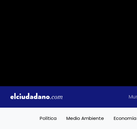
Mu
Política
Medio Ambiente
Economía