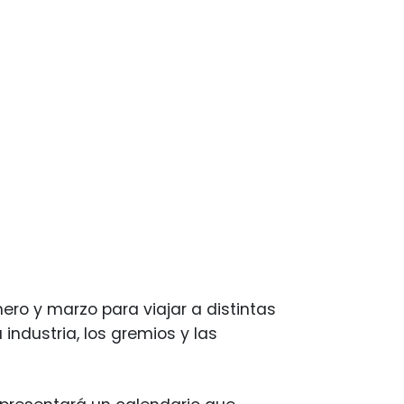
ero y marzo para viajar a distintas
industria, los gremios y las