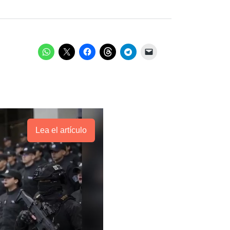
Lea el artículo