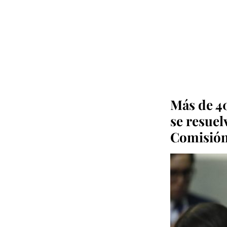
Más de 4
se resuel
Comisión,