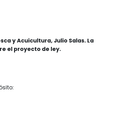
sca y Acuicultura, Julio Salas. La
e el proyecto de ley.
sito: