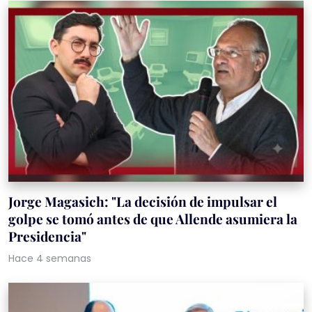
Jorge Magasich: "La decisión de impulsar el
golpe se tomó antes de que Allende asumiera la
Presidencia"
Hace 4 semanas