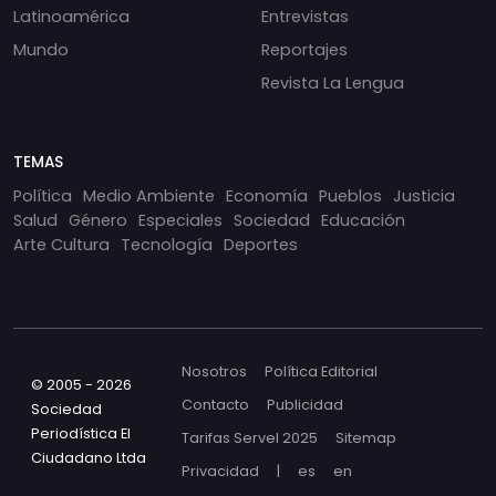
Latinoamérica
Entrevistas
Mundo
Reportajes
Revista La Lengua
TEMAS
Política
Medio Ambiente
Economía
Pueblos
Justicia
Salud
Género
Especiales
Sociedad
Educación
Arte Cultura
Tecnología
Deportes
Nosotros
Política Editorial
© 2005 - 2026
Contacto
Publicidad
Sociedad
Periodística El
Tarifas Servel 2025
Sitemap
Ciudadano Ltda
Privacidad
|
es
en