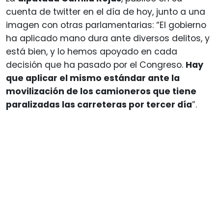
cuenta de twitter en el día de hoy, junto a una
imagen con otras parlamentarias: “El gobierno
ha aplicado mano dura ante diversos delitos, y
está bien, y lo hemos apoyado en cada
decisión que ha pasado por el Congreso.
Hay
que aplicar el mismo estándar ante la
movilización de los camioneros que tiene
paralizadas las carreteras por tercer día
”.