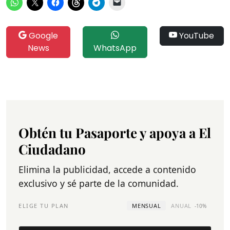
Google
YouTube
News
WhatsApp
Obtén tu Pasaporte y apoya a El
Ciudadano
Elimina la publicidad, accede a contenido
exclusivo y sé parte de la comunidad.
ELIGE TU PLAN
MENSUAL
ANUAL
-10%