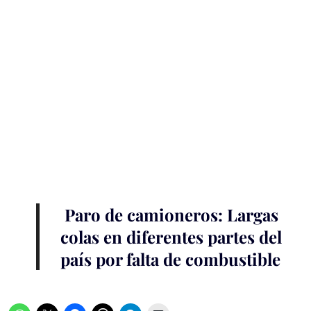
Paro de camioneros: Largas
colas en diferentes partes del
país por falta de combustible