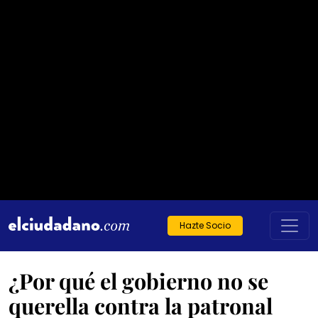
Hazte Socio
¿Por qué el gobierno no se
querella contra la patronal