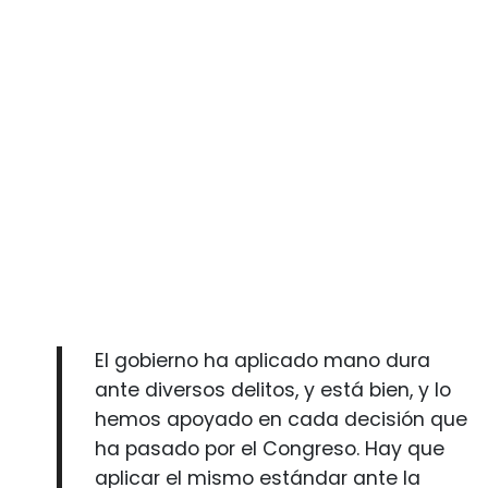
El gobierno ha aplicado mano dura
ante diversos delitos, y está bien, y lo
hemos apoyado en cada decisión que
ha pasado por el Congreso. Hay que
aplicar el mismo estándar ante la