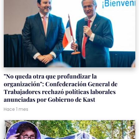
"No queda otra que profundizar la
organización": Confederación General de
Trabajadores rechazó políticas laborales
anunciadas por Gobierno de Kast
Hace 1 mes