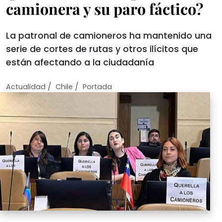
camionera y su paro fáctico?
La patronal de camioneros ha mantenido una
serie de cortes de rutas y otros ilícitos que
están afectando a la ciudadanía
/
/
Actualidad
Chile
Portada