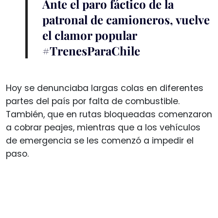
Ante el paro fáctico de la
patronal de camioneros, vuelve
el clamor popular
#TrenesParaChile
Hoy se denunciaba largas colas en diferentes
partes del país por falta de combustible.
También, que en rutas bloqueadas comenzaron
a cobrar peajes, mientras que a los vehículos
de emergencia se les comenzó a impedir el
paso.