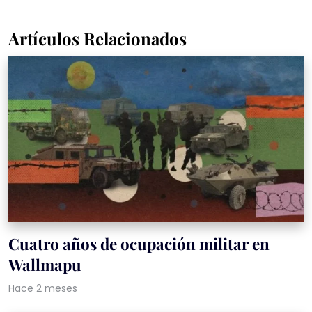
Artículos Relacionados
Cuatro años de ocupación militar en
Wallmapu
Hace 2 meses