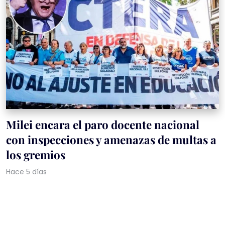
Milei encara el paro docente nacional
con inspecciones y amenazas de multas a
los gremios
Hace 5 días