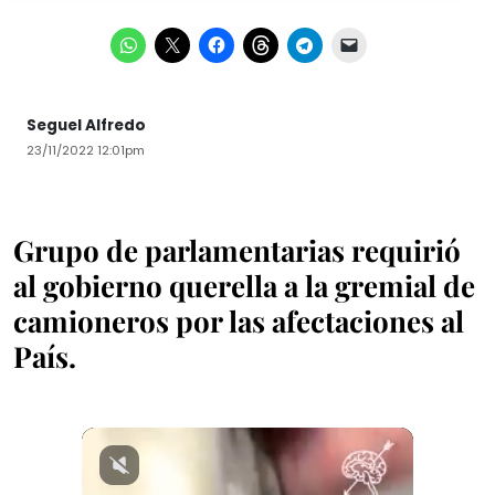
Seguel Alfredo
23/11/2022 12:01pm
Grupo de parlamentarias requirió
al gobierno querella a la gremial de
camioneros por las afectaciones al
País.