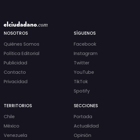
NOSOTROS
SÍGUENOS
Quiénes Somos
Facebook
Política Editorial
Instagram
Publicidad
Twitter
Contacto
YouTube
Privacidad
TikTok
Spotify
TERRITORIOS
SECCIONES
Chile
Portada
México
Actualidad
Venezuela
Opinión