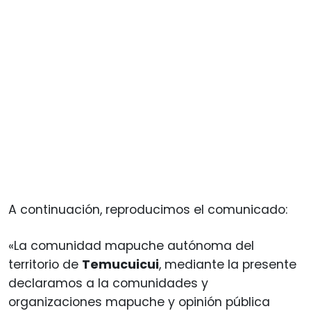
A continuación, reproducimos el comunicado:
«La comunidad mapuche autónoma del
territorio de
Temucuicui
, mediante la presente
declaramos a la comunidades y
organizaciones mapuche y opinión pública