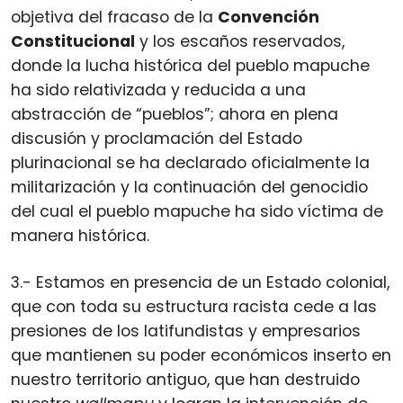
objetiva del fracaso de la
Convención
Constitucional
y los escaños reservados,
donde la lucha histórica del pueblo mapuche
ha sido relativizada y reducida a una
abstracción de “pueblos”; ahora en plena
discusión y proclamación del Estado
plurinacional se ha declarado oficialmente la
militarización y la continuación del genocidio
del cual el pueblo mapuche ha sido víctima de
manera histórica.
3.- Estamos en presencia de un Estado colonial,
que con toda su estructura racista cede a las
presiones de los latifundistas y empresarios
que mantienen su poder económicos inserto en
nuestro territorio antiguo, que han destruido