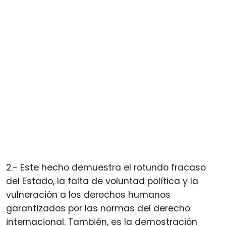
2.- Este hecho demuestra el rotundo fracaso
del Estado, la falta de voluntad política y la
vulneración a los derechos humanos
garantizados por las normas del derecho
internacional. También, es la demostración