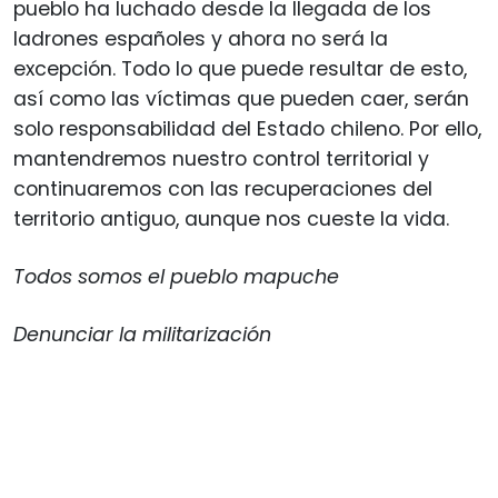
pueblo ha luchado desde la llegada de los
ladrones españoles y ahora no será la
excepción. Todo lo que puede resultar de esto,
así como las víctimas que pueden caer, serán
solo responsabilidad del Estado chileno. Por ello,
mantendremos nuestro control territorial y
continuaremos con las recuperaciones del
territorio antiguo, aunque nos cueste la vida.
Todos somos el pueblo mapuche
Denunciar la militarización