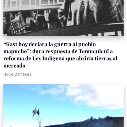
“Kast hoy declara la guerra al pueblo
mapuche”: dura respuesta de Temucuicui a
reforma de Ley Indígena que abriría tierras al
mercado
Hace 2 meses