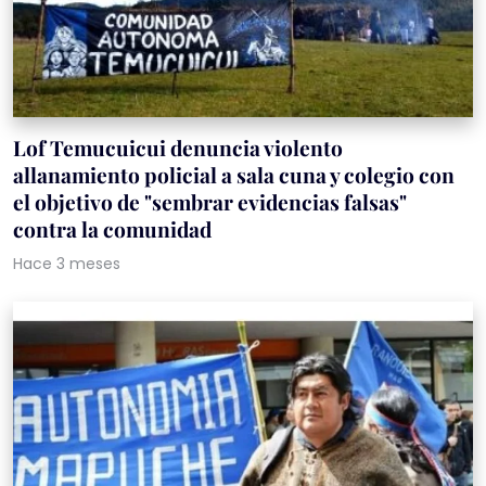
Lof Temucuicui denuncia violento
allanamiento policial a sala cuna y colegio con
el objetivo de "sembrar evidencias falsas"
contra la comunidad
Hace 3 meses