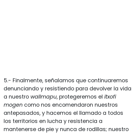
5.- Finalmente, señalamos que continuaremos
denunciando y resistiendo para devolver la vida
a nuestro
wallmapu
, protegeremos el
itxofi
mogen
como nos encomendaron nuestros
antepasados, y hacemos el llamado a todos
los territorios en lucha y resistencia a
mantenerse de pie y nunca de rodillas; nuestro