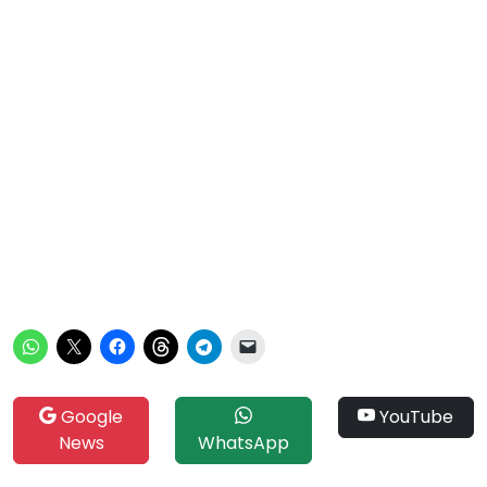
Google
YouTube
News
WhatsApp