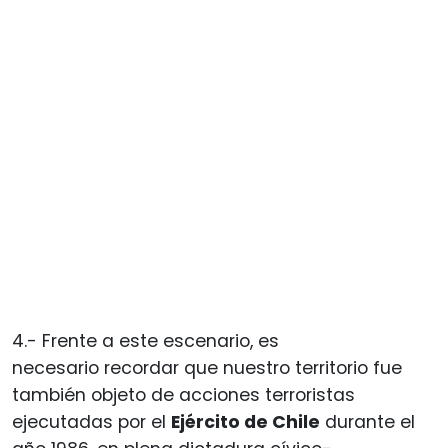
4.- Frente a este escenario, es
necesario recordar que nuestro territorio fue
también objeto de acciones terroristas
ejecutadas por el
Ejército de Chile
durante el