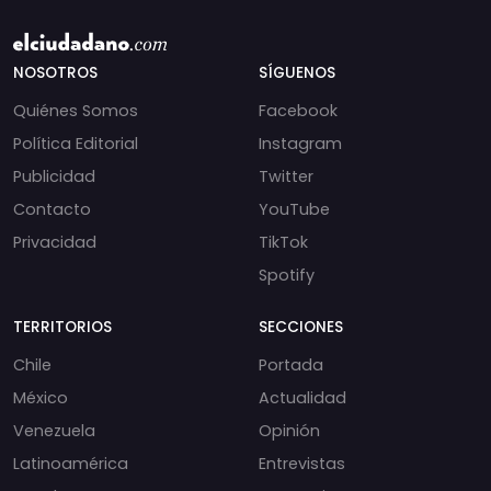
NOSOTROS
SÍGUENOS
Quiénes Somos
Facebook
Política Editorial
Instagram
Publicidad
Twitter
Contacto
YouTube
Privacidad
TikTok
Spotify
TERRITORIOS
SECCIONES
Chile
Portada
México
Actualidad
Venezuela
Opinión
Latinoamérica
Entrevistas