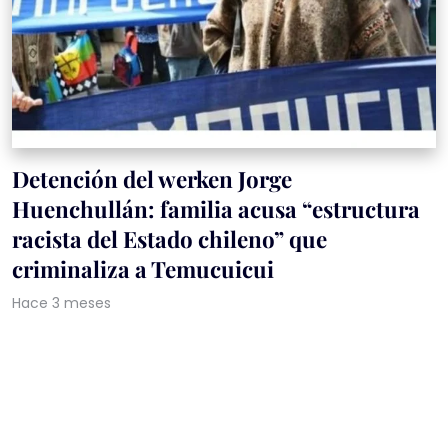
Detención del werken Jorge
Huenchullán: familia acusa “estructura
racista del Estado chileno” que
criminaliza a Temucuicui
Hace 3 meses