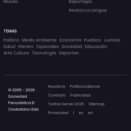
Mundo
Reportajes
Revista La Lengua
TEMAS
Política
Medio Ambiente
Economía
Pueblos
Justicia
Salud
Género
Especiales
Sociedad
Educación
Arte Cultura
Tecnología
Deportes
Nosotros
Política Editorial
© 2005 - 2026
Contacto
Publicidad
Sociedad
Periodística El
Tarifas Servel 2025
Sitemap
Ciudadano Ltda
Privacidad
|
es
en