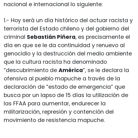
nacional e internacional lo siguiente:
1.- Hoy será un día histórico del actuar racista y
terrorista del Estado chileno y del gobierno del
criminal
Sebastián Piñera
, es precisamente el
día en que se le da continuidad y renuevo al
genocidio y la destrucción del medio ambiente
que la cultura racista ha denominado
“descubrimiento de
América
”, se le declara la
ofensiva al pueblo mapuche a través de la
declaración de “estado de emergencia” que
busca por un lapso de 15 días la utilización de
las FFAA para aumentar, endurecer la
militarización, represión y contención del
movimiento de resistencia mapuche.