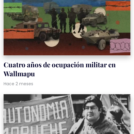
Cuatro años de ocupación militar en
Wallmapu
Hace 2 meses