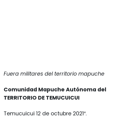
Fuera militares del territorio mapuche
Comunidad Mapuche Autónoma del
TERRITORIO DE TEMUCUICUI
Temucuicui 12 de octubre 2021″.