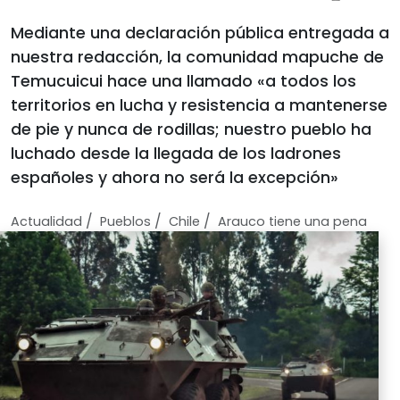
Mediante una declaración pública entregada a
nuestra redacción, la comunidad mapuche de
Temucuicui hace una llamado «a todos los
territorios en lucha y resistencia a mantenerse
de pie y nunca de rodillas; nuestro pueblo ha
luchado desde la llegada de los ladrones
españoles y ahora no será la excepción»
/
/
/
Actualidad
Pueblos
Chile
Arauco tiene una pena