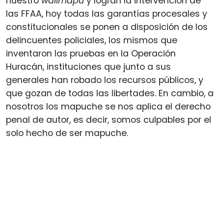
nuestro
wallmapu
y logran la intervención de
las FFAA, hoy todas las garantías procesales y
constitucionales se ponen a disposición de los
delincuentes policiales, los mismos que
inventaron las pruebas en la Operación
Huracán, instituciones que junto a sus
generales han robado los recursos públicos, y
que gozan de todas las libertades. En cambio, a
nosotros los mapuche se nos aplica el derecho
penal de autor, es decir, somos culpables por el
solo hecho de ser mapuche.