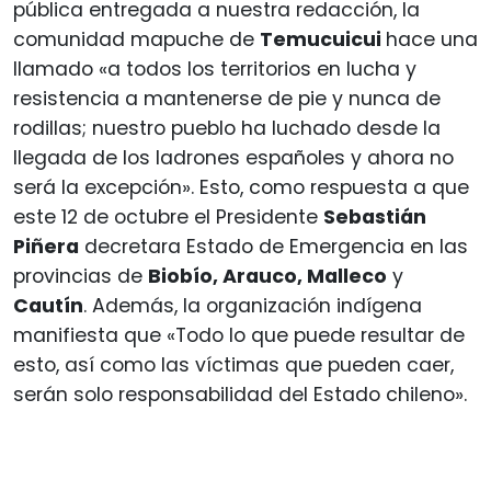
pública entregada a nuestra redacción, la
comunidad mapuche de
Temucuicui
hace una
llamado «a todos los territorios en lucha y
resistencia a mantenerse de pie y nunca de
rodillas; nuestro pueblo ha luchado desde la
llegada de los ladrones españoles y ahora no
será la excepción». Esto, como respuesta a que
este 12 de octubre el Presidente
Sebastián
Piñera
decretara Estado de Emergencia en las
provincias de
Biobío, Arauco, Malleco
y
Cautín
. Además, la organización indígena
manifiesta que «Todo lo que puede resultar de
esto, así como las víctimas que pueden caer,
serán solo responsabilidad del Estado chileno».