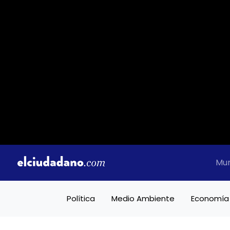
Mu
Política
Medio Ambiente
Economía