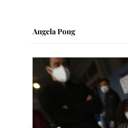
Angela Pong