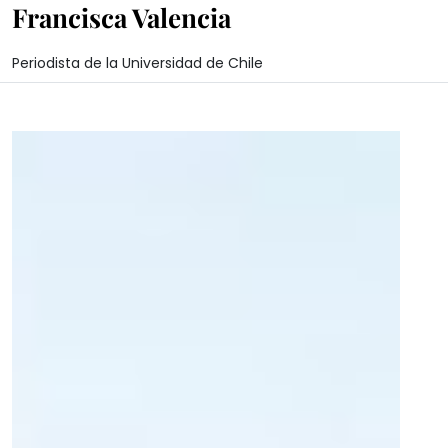
Francisca Valencia
Periodista de la Universidad de Chile