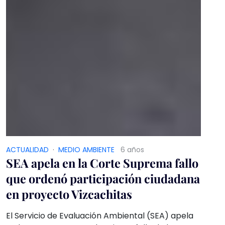
ACTUALIDAD
·
MEDIO AMBIENTE
6 años
SEA apela en la Corte Suprema fallo
que ordenó participación ciudadana
en proyecto Vizcachitas
El Servicio de Evaluación Ambiental (SEA) apela