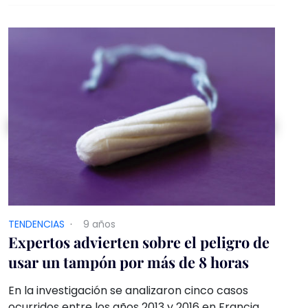
TENDENCIAS
·
9 años
Expertos advierten sobre el peligro de
usar un tampón por más de 8 horas
En la investigación se analizaron cinco casos
ocurridos entre los años 2013 y 2016 en Francia,