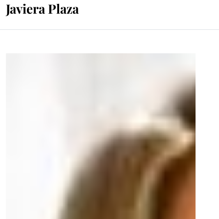
Javiera Plaza