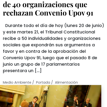
de 40 organizaciones que
rechazan Convenio Upov 91
Durante todo el día de hoy (lunes 20 de junio)
y este martes 21, el Tribunal Constitucional
recibe a 50 individualidades y organizaciones
sociales que expondrán sus argumentos a
favor y en contra de la aprobación del
Convenio Upov 91, luego que el pasado 8 de
junio un grupo de 17 parlamentarios
presentara un […]
/
/
Medio Ambiente
Portada
Alimentación