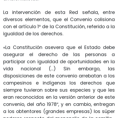
La intervención de esta Red señala, entre
diversos elementos, que el Convenio colisiona
con el artículo 1º de la Constitución, referido a la
igualdad de los derechos.
«La Constitución asevera que el Estado debe
asegurar el derecho de las personas a
participar con igualdad de oportunidades en la
vida nacional (…) Sin embargo, las
disposiciones de este convenio arrebatan a los
campesinos e indígenas los derechos que
siempre tuvieron sobre sus especies y que les
eran reconocidos en la versión anterior de este
convenio, del año 1978″, y en cambio, entregan
a los obtentores (grandes empresas) los súper