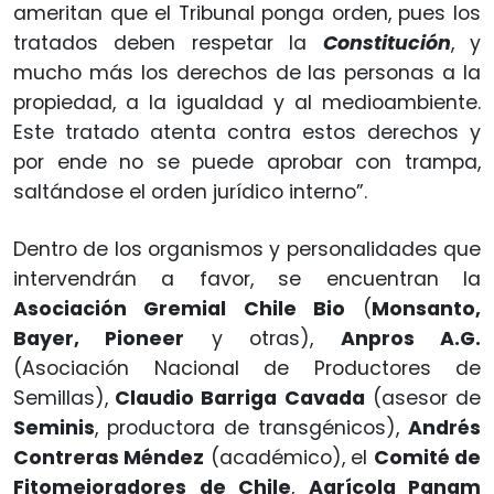
ameritan que el Tribunal ponga orden, pues los
tratados deben respetar la
Constitución
, y
mucho más los derechos de las personas a la
propiedad, a la igualdad y al medioambiente.
Este tratado atenta contra estos derechos y
por ende no se puede aprobar con trampa,
saltándose el orden jurídico interno”.
Dentro de los organismos y personalidades que
intervendrán a favor, se encuentran la
Asociación Gremial Chile Bio
(
Monsanto,
Bayer, Pioneer
y otras),
Anpros A.G.
(Asociación Nacional de Productores de
Semillas),
Claudio Barriga Cavada
(asesor de
Seminis
, productora de transgénicos),
Andrés
Contreras Méndez
(académico), el
Comité de
Fitomejoradores de Chile
,
Agrícola Panam