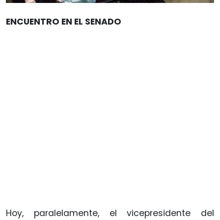
ENCUENTRO EN EL SENADO
Hoy, paralelamente, el vicepresidente del