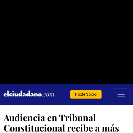
Hazte Socio
Audiencia en Tribunal
Constitucional recibe a más