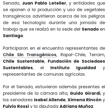
Senado,
Juan Pablo Letelier
, y entidades que
se oponen a la producción y uso de vegetales
transgénicos advirtieron acerca de los peligros
de esa tecnología durante una jornada de
trabajo que se realizó en la sede del
Senado
en
Santiago
.
Participaron en el encuentro representantes de
Chile Sin Transgénicos
, Rapal-Chile, Terram,
Chile Sustentable
,
Fundación de Sociedaes
Sustentables
, el
Instituto Igualdad
y
representantes de comunas agrícolas.
Por el Senado, estuvieron además presentes el
presidente de la cámara alta,
Guido Girardi
, y
los senadores
Isabel Allende
,
Ximena Rincón
y
Fulvio Rossi
y la diputada
Adriana Muñoz
.