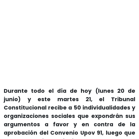
Durante todo el día de hoy (lunes 20 de
junio) y este martes 21, el Tribunal
Constitucional recibe a 50 individualidades y
organizaciones sociales que expondrán sus
argumentos a favor y en contra de la
aprobación del Convenio Upov 91, luego que