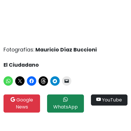
Fotografías:
Mauricio Díaz Buccioni
El Ciudadano
Google
YouTube
News
WhatsApp