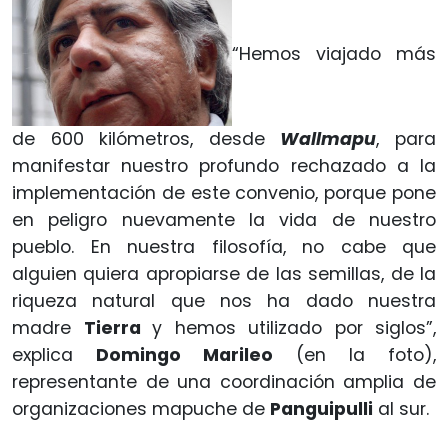
“Hemos viajado más
de 600 kilómetros, desde
Wallmapu
, para
manifestar nuestro profundo rechazado a la
implementación de este convenio, porque pone
en peligro nuevamente la vida de nuestro
pueblo. En nuestra filosofía, no cabe que
alguien quiera apropiarse de las semillas, de la
riqueza natural que nos ha dado nuestra
madre
Tierra
y hemos utilizado por siglos”,
explica
Domingo Marileo
(en la foto),
representante de una coordinación amplia de
organizaciones mapuche de
Panguipulli
al sur.