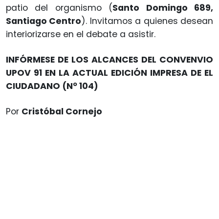
patio del organismo (
Santo Domingo 689,
Santiago Centro
). Invitamos a quienes desean
interiorizarse en el debate a asistir.
INFÓRMESE DE LOS ALCANCES DEL CONVENVIO
UPOV 91 EN LA ACTUAL EDICIÓN IMPRESA DE EL
CIUDADANO (Nº 104)
Por
Cristóbal Cornejo