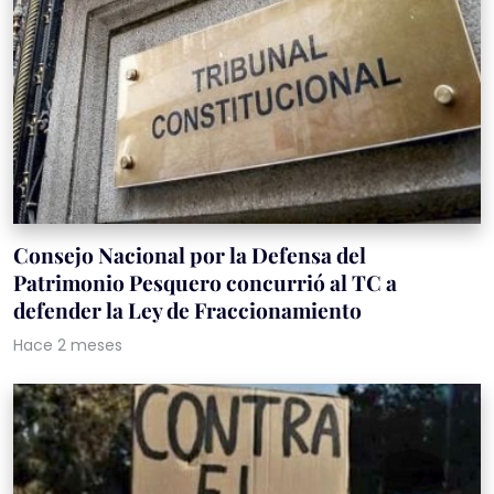
Consejo Nacional por la Defensa del
Patrimonio Pesquero concurrió al TC a
defender la Ley de Fraccionamiento
Hace 2 meses