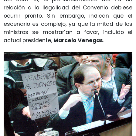
relación a la ilegalidad del Convenio debiese
ocurrir pronto. Sin embargo, indican que el
escenario es complejo, ya que la mitad de los
ministros se mostrarían a favor, incluido el
actual presidente,
Marcelo Venegas
.