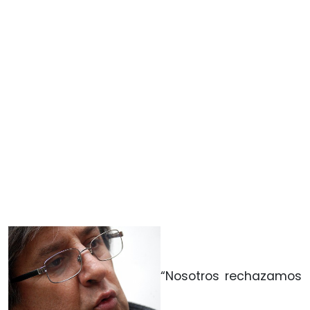
“Nosotros rechazamos