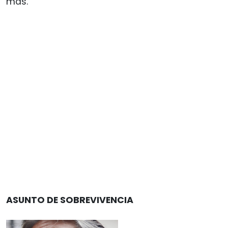
más.
ASUNTO DE SOBREVIVENCIA