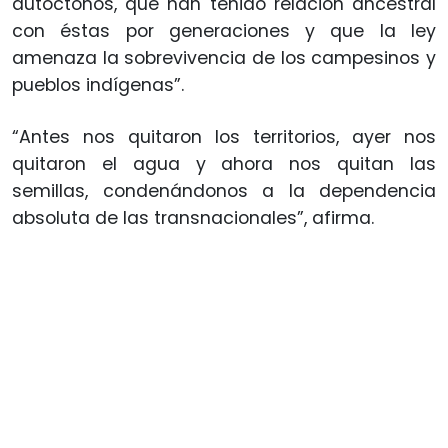
autóctonos, que han tenido relación ancestral
con éstas por generaciones y que la ley
amenaza la sobrevivencia de los campesinos y
pueblos indígenas”.
“Antes nos quitaron los territorios, ayer nos
quitaron el agua y ahora nos quitan las
semillas, condenándonos a la dependencia
absoluta de las transnacionales”, afirma.