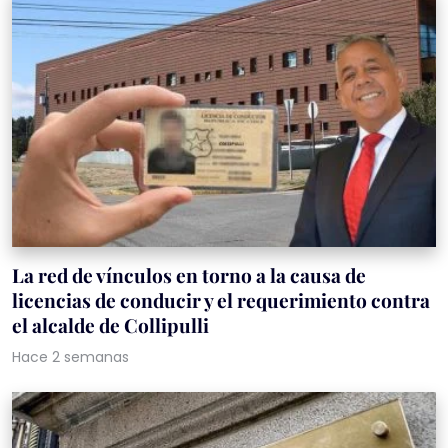
La red de vínculos en torno a la causa de
licencias de conducir y el requerimiento contra
el alcalde de Collipulli
Hace 2 semanas