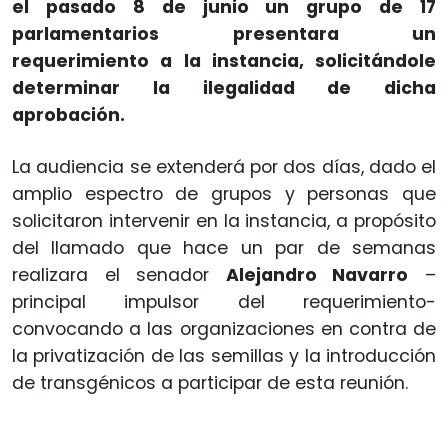
el pasado 8 de junio un grupo de 17
parlamentarios presentara un
requerimiento a la instancia, solicitándole
determinar la ilegalidad de dicha
aprobación.
La audiencia se extenderá por dos días, dado el
amplio espectro de grupos y personas que
solicitaron intervenir en la instancia, a propósito
del llamado que hace un par de semanas
realizara el senador
Alejandro Navarro
–
principal impulsor del requerimiento-
convocando a las organizaciones en contra de
la privatización de las semillas y la introducción
de transgénicos a participar de esta reunión.