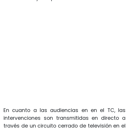
En cuanto a las audiencias en en el TC, las
intervenciones son transmitidas en directo a
través de un circuito cerrado de televisión en el