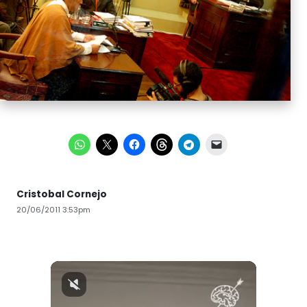
Cristobal Cornejo
20/06/2011 3:53pm