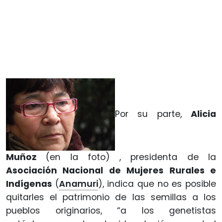
Por su parte,
Alicia
Muñoz
(en la foto) , presidenta de la
Asociación Nacional de Mujeres Rurales e
Indígenas
(
Anamuri
), indica que no es posible
quitarles el patrimonio de las semillas a los
pueblos originarios, “a los genetistas