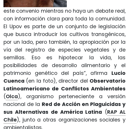
este convenio mientras no haya un debate real,
con información clara para toda la comunidad.
El Upov es parte de un conjunto de legislación
que busca introducir los cultivos transgénicos,
por un lado, pero también, la apropiación por la
vía del registro de especies vegetales y de
semillas. Eso es hipotecar la vida, las
posibilidades de desarrollo alimentario y el
patrimonio genético del país”, afirma
Lucio
Cuenca
(en la foto), director del
Observatorio
Latinoamericano de Conflictos Ambientales
(
Olca
), organismo perteneciente a versión
nacional de la
Red de Acción en Plaguicidas y
sus Alternativas de América Latina
(
RAP AL
Chile
), junto a otras organizaciones sociales y
ambientalistas.