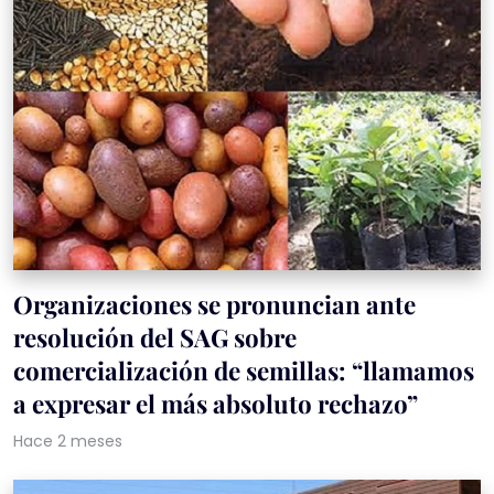
Organizaciones se pronuncian ante
resolución del SAG sobre
comercialización de semillas: “llamamos
a expresar el más absoluto rechazo”
Hace 2 meses