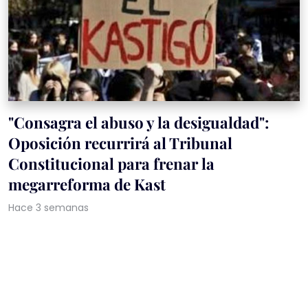
"Consagra el abuso y la desigualdad":
Oposición recurrirá al Tribunal
Constitucional para frenar la
megarreforma de Kast
Hace 3 semanas