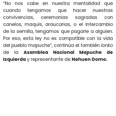
“No nos cabe en nuestra mentalidad que
cuando tengamos que hacer nuestras
convivencias, ceremonias sagradas con
canelos, maquis, araucarias, o el intercambio
de la semilla, tengamos que pagarle a alguien.
Por eso, esta ley no es compatible con la vida
del pueblo mapuche”, continúa el también
lonko
de la
Asamblea Nacional Mapuche de
Izquierda
y representante de
Nehuen Domo.