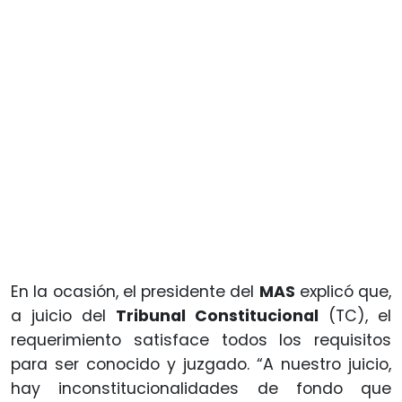
En la ocasión, el presidente del
MAS
explicó que,
a juicio del
Tribunal Constitucional
(TC), el
requerimiento satisface todos los requisitos
para ser conocido y juzgado. “A nuestro juicio,
hay inconstitucionalidades de fondo que