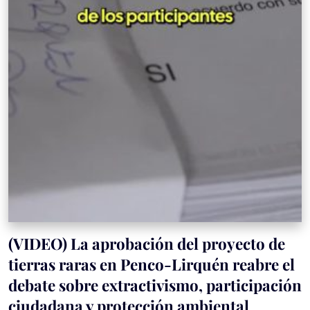
(VIDEO) La aprobación del proyecto de
tierras raras en Penco-Lirquén reabre el
debate sobre extractivismo, participación
ciudadana y protección ambiental