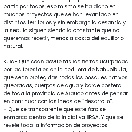
participar todos, eso mismo se ha dicho en
muchos proyectos que se han levantado en
distintos territorios y sin embargo la cesantía y
la sequía siguen siendo la constante que no
queremos repetir, menos a costa del equilibrio
natural.
Kula- Que sean devueltas las tierras usurpadas
por las forestales en la codillera de Nahuelbuta,
que sean protegidas todos los bosques nativos,
quebradas, cuerpos de agua y borde costero
de toda la provincia de Arauco antes de pensar
en continuar con las ideas de “desarrollo”.
– Que se transparente que este foro se
enmarca dentro de la Iniciativa IIRSA. Y que se
revele toda la información de proyectos