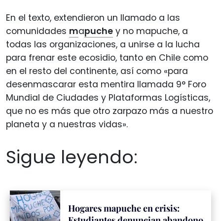
En el texto, extendieron un llamado a las
comunidades
m
a
puche
y no mapuche, a
todas las organizaciones, a unirse a la lucha
para frenar este ecosidio, tanto en Chile como
en el resto del continente, así como «para
desenmascarar esta mentira llamada 9° Foro
Mundial de Ciudades y Plataformas Logísticas,
que no es más que otro zarpazo más a nuestro
planeta y a nuestras vidas».
Sigue leyendo:
Hogares mapuche en crisis:
Estudiantes denuncian abandono