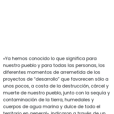
«Ya hemos conocido lo que significa para
nuestro pueblo y para todas las personas, los
diferentes momentos de arremetida de los
proyectos de “desarrollo” que favorecen sólo a
unos pocos, a costa de la destrucción, cárcel y
muerte de nuestro pueblo, junto con la sequía y
contaminación de la tierra, humedales y
cuerpos de agua marina y dulce de todo el
territorio en general», indicaron a través de un