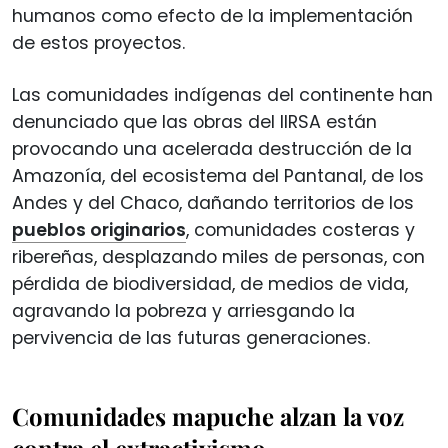
humanos como efecto de la implementación
de estos proyectos.
Las comunidades indígenas del continente han
denunciado que las obras del IIRSA están
provocando una acelerada destrucción de la
Amazonía, del ecosistema del Pantanal, de los
Andes y del Chaco, dañando territorios de los
pueblos originarios
, comunidades costeras y
ribereñas, desplazando miles de personas, con
pérdida de biodiversidad, de medios de vida,
agravando la pobreza y arriesgando la
pervivencia de las futuras generaciones.
Comunidades mapuche alzan la voz
contra el extractivismo