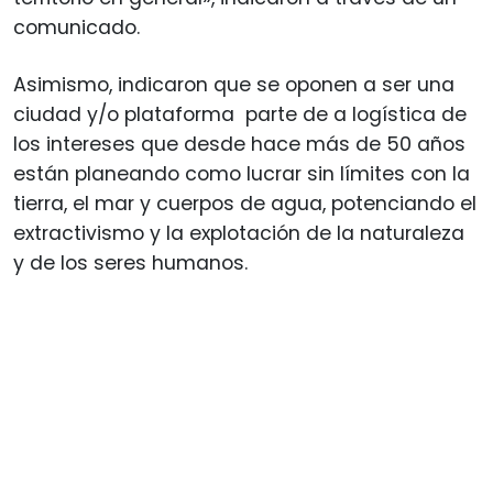
comunicado.
Asimismo, indicaron que se oponen a ser una
ciudad y/o plataforma parte de a logística de
los intereses que desde hace más de 50 años
están planeando como lucrar sin límites con la
tierra, el mar y cuerpos de agua, potenciando el
extractivismo y la explotación de la naturaleza
y de los seres humanos.