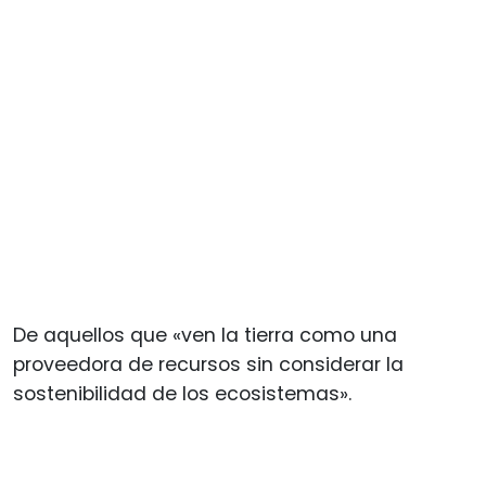
De aquellos que «ven la tierra como una
proveedora de recursos sin considerar la
sostenibilidad de los ecosistemas».