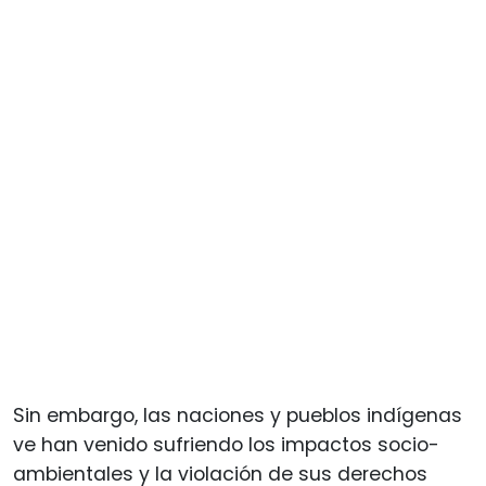
Sin embargo, las naciones y pueblos indígenas
ve han venido sufriendo los impactos socio-
ambientales y la violación de sus derechos