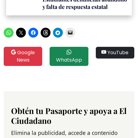
y falta de respuesta estatal
Google
YouTube
News
WhatsApp
Obtén tu Pasaporte y apoya a El
Ciudadano
Elimina la publicidad, accede a contenido