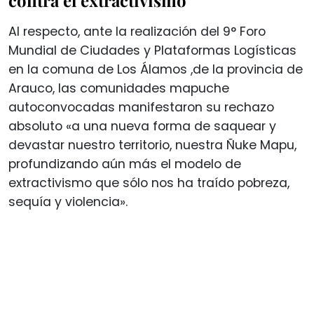
Al respecto, ante la realización del 9° Foro
Mundial de Ciudades y Plataformas Logísticas
en la comuna de Los Álamos ,de la provincia de
Arauco, las comunidades mapuche
autoconvocadas manifestaron su rechazo
absoluto «a una nueva forma de saquear y
devastar nuestro territorio, nuestra Ñuke Mapu,
profundizando aún más el modelo de
extractivismo que sólo nos ha traído pobreza,
sequía y violencia».