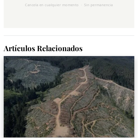
Cancela en cualquier momento · Sin permanencia
Artículos Relacionados