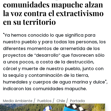
comunidades mapuche alzan
la voz contra el extractivismo
en su territorio
"Ya hemos conocido lo que significa para
nuestro pueblo y para todas las personas, los
diferentes momentos de arremetida de los
proyectos de “desarrollo” que favorecen sólo
a unos pocos, a costa de la destrucción,
cárcel y muerte de nuestro pueblo, junto con
la sequía y contaminación de la tierra,
humedales y cuerpos de agua marina y dulce",
indicaron las comunidades mapuche.
/
/
/
Medio Ambiente
Pueblos
Chile
Portada