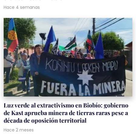
Hace 4 semanas
Luz verde al extractivismo en Biobío: gobierno
de Kast aprueba minera de tierras raras pese a
década de oposición territorial
Hace 2 meses