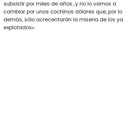
subsistir por miles de años…y no lo vamos a
cambiar por unos cochinos dólares que, por lo
demás, sólo acrecentarán la miseria de los ya
explotados».