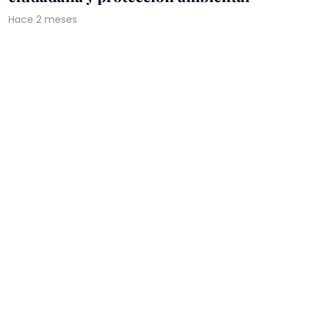
Hace 2 meses