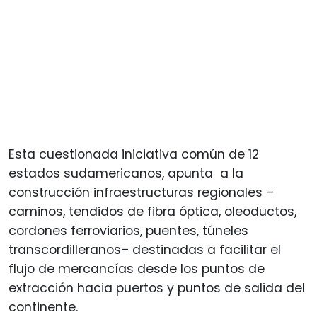
Esta cuestionada iniciativa común de 12
estados sudamericanos, apunta a la
construcción infraestructuras regionales –
caminos, tendidos de fibra óptica, oleoductos,
cordones ferroviarios, puentes, túneles
transcordilleranos– destinadas a facilitar el
flujo de mercancías desde los puntos de
extracción hacia puertos y puntos de salida del
continente.