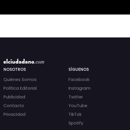
NOSOTROS
SÍGUENOS
Quiénes Somos
Facebook
Política Editorial
Instagram
Publicidad
Twitter
Contacto
YouTube
Privacidad
TikTok
Spotify