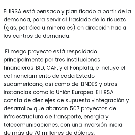
El IIRSA está pensado y planificado a partir de la
demanda, para servir al traslado de la riqueza
(gas, petróleo u minerales) en dirección hacia
los centros de demanda.
El mega proyecto está respaldado
principalmente por tres instituciones
financieras: BID, CAF, y el Fonplata, e incluye el
cofinanciamiento de cada Estado
sudamericano, así como del BNDES y otras
instancias como la Unión Europea. El IIRSA
consta de diez ejes de supuesta «integración y
desarrollo» que abarcan 507 proyectos de
infraestructura de transporte, energía y
telecomunicaciones, con una inversión inicial
de más de 70 millones de dólares.