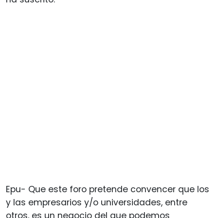
Epu- Que este foro pretende convencer que los
y las empresarios y/o universidades, entre
otros, es un negocio del que podemos