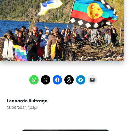
Leonardo Buitrago
13/09/2024 4:03pm