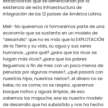
extractivistas que se beneficiarían por la
existencia de esta infraestructura de
integración de los 12 países de América Latina.
Meli- No queremos ni formaremos parte de una
economía que se sustenta en un modelo de
“desarrollo” que no es más que la EXPLOTACIÓN
de la Tierra y su vida, su agua y sus seres
humanos…¿para qué? ¿para que los ricos se
hagan más ricos? ¿para que los pobres
lleguemos a fin de mes con un poco menos de
penurias por algunos meses?, ¿qué pasará con
nuestros hijos, nuestros nietos?…el dinero no se
bebe, no se come, no se respira…queremos
bosque nativo y aguas limpias, de eso
sabemos los mapuche, ese es nuestro modelo
de desarrollo que ha subsistido y nos ha hecho