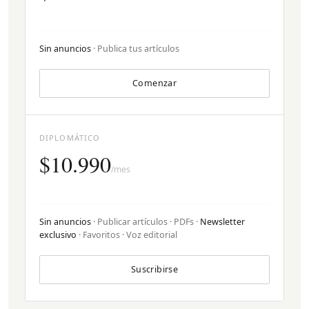
Sin anuncios
· Publica tus artículos
Comenzar
DIPLOMÁTICO
$10.990
/mes
Sin anuncios
· Publicar artículos · PDFs ·
Newsletter
exclusivo
· Favoritos · Voz editorial
Suscribirse