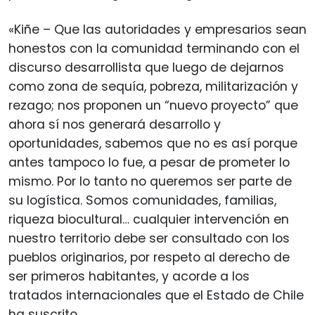
«Kiñe – Que las autoridades y empresarios sean
honestos con la comunidad terminando con el
discurso desarrollista que luego de dejarnos
como zona de sequía, pobreza, militarización y
rezago; nos proponen un “nuevo proyecto” que
ahora sí nos generará desarrollo y
oportunidades, sabemos que no es así porque
antes tampoco lo fue, a pesar de prometer lo
mismo. Por lo tanto no queremos ser parte de
su logística. Somos comunidades, familias,
riqueza biocultural… cualquier intervención en
nuestro territorio debe ser consultado con los
pueblos originarios, por respeto al derecho de
ser primeros habitantes, y acorde a los
tratados internacionales que el Estado de Chile
ha suscrito.