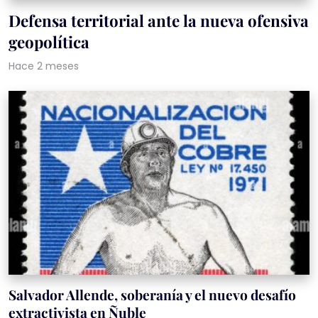
Defensa territorial ante la nueva ofensiva
geopolítica
Hace 2 meses
Salvador Allende, soberanía y el nuevo desafío
extractivista en Ñuble