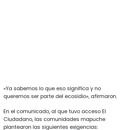
«Ya sabemos lo que eso significa y no
queremos ser parte del ecosidio», afirmaron.
En el comunicado, al que tuvo acceso El
Ciudadano, las comunidades mapuche
plantearon las siguientes exigencias: