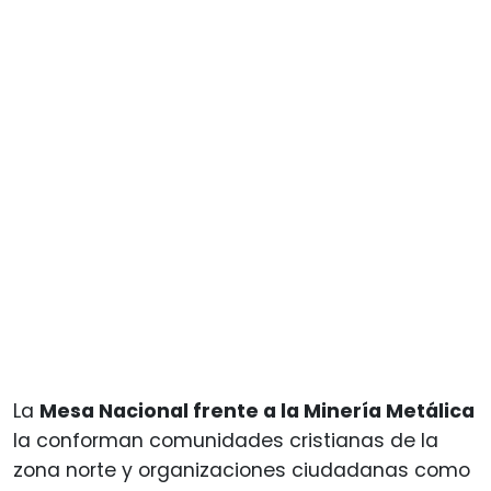
La
Mesa Nacional frente a la Minería Metálica
la conforman comunidades cristianas de la
zona norte y organizaciones ciudadanas como