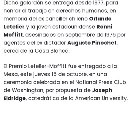
Dicho galardón se entrega desde 1977, para
honrar el trabajo en derechos humanos, en
memoria del ex canciller chileno
Orlando
Letelier
y la joven estadounidense
Ronni
Moffitt
, asesinados en septiembre de 1976 por
agentes del ex dictador
Augusto Pinochet
,
cerca de la Casa Blanca.
El Premio Letelier-Moffitt fue entregado a la
Mesa, este jueves 15 de octubre, en una
ceremonia celebrada en el National Press Club
de Washington, por propuesta de
Joseph
Eldridge
, catedrático de la American University.