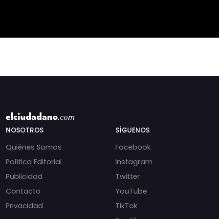
condiciones
humanitarias.
NOSOTROS
SÍGUENOS
Quiénes Somos
Facebook
Política Editorial
Instagram
Publicidad
Twitter
Contacto
YouTube
Privacidad
TikTok