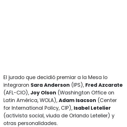
El jurado que decidió premiar a la Mesa lo
integraron
Sara Anderson
(IPS),
Fred Azcarate
(AFL-CIO),
Joy Olson
(Washington Office on
Latin América, WOLA),
Adam Isacson
(Center
for International Policy, CIP),
Isabel Letelier
(activista social, viuda de Orlando Letelier) y
otras personalidades.