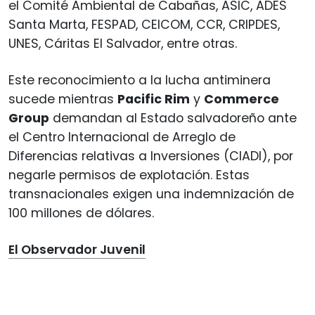
el Comité Ambiental de Cabañas, ASIC, ADES
Santa Marta, FESPAD, CEICOM, CCR, CRIPDES,
UNES, Cáritas El Salvador, entre otras.
Este reconocimiento a la lucha antiminera
sucede mientras
Pacific Rim
y
Commerce
Group
demandan al Estado salvadoreño ante
el Centro Internacional de Arreglo de
Diferencias relativas a Inversiones (CIADI), por
negarle permisos de explotación. Estas
transnacionales exigen una indemnización de
100 millones de dólares.
El Observador Juvenil