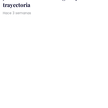
trayectoria
Hace 3 semanas