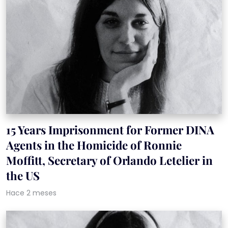
15 Years Imprisonment for Former DINA
Agents in the Homicide of Ronnie
Moffitt, Secretary of Orlando Letelier in
the US
Hace 2 meses