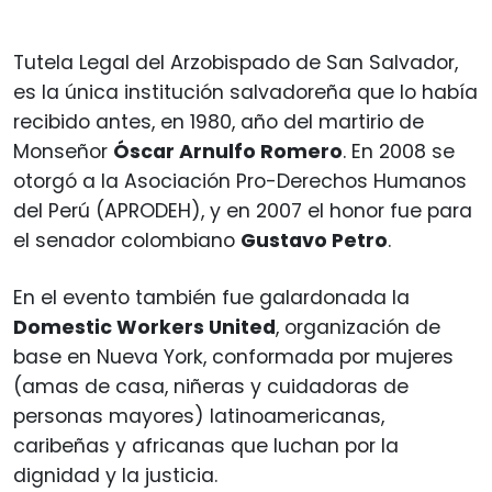
Tutela Legal del Arzobispado de San Salvador,
es la única institución salvadoreña que lo había
recibido antes, en 1980, año del martirio de
Monseñor
Óscar Arnulfo Romero
. En 2008 se
otorgó a la Asociación Pro-Derechos Humanos
del Perú (APRODEH), y en 2007 el honor fue para
el senador colombiano
Gustavo Petro
.
En el evento también fue galardonada la
Domestic Workers United
, organización de
base en Nueva York, conformada por mujeres
(amas de casa, niñeras y cuidadoras de
personas mayores) latinoamericanas,
caribeñas y africanas que luchan por la
dignidad y la justicia.