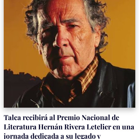
Talca recibirá al Premio Nacional de
Literatura Hernán Rivera Letelier en una
jornada dedicada a su legado y