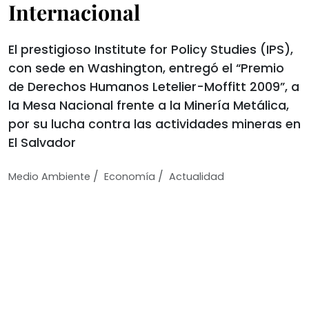
Internacional
El prestigioso Institute for Policy Studies (IPS),
con sede en Washington, entregó el “Premio
de Derechos Humanos Letelier-Moffitt 2009”, a
la Mesa Nacional frente a la Minería Metálica,
por su lucha contra las actividades mineras en
El Salvador
/
/
Medio Ambiente
Economí­a
Actualidad