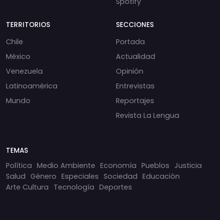
Spotify
TERRITORIOS
SECCIONES
Chile
Portada
México
Actualidad
Venezuela
Opinión
Latinoamérica
Entrevistas
Mundo
Reportajes
Revista La Lengua
TEMAS
Política
Medio Ambiente
Economía
Pueblos
Justicia
Salud
Género
Especiales
Sociedad
Educación
Arte Cultura
Tecnología
Deportes