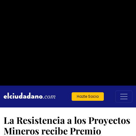
Hazte Socio
La Resistencia a los Proyectos
Mineros recibe Premio