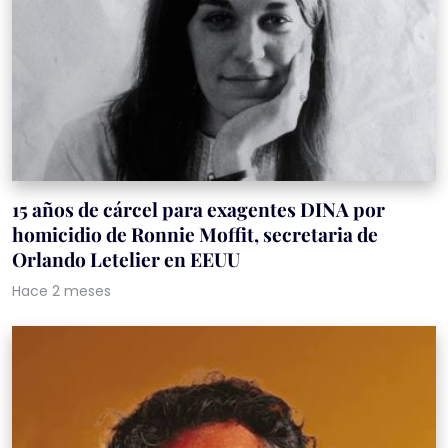
15 años de cárcel para exagentes DINA por
homicidio de Ronnie Moffit, secretaria de
Orlando Letelier en EEUU
Hace 2 meses