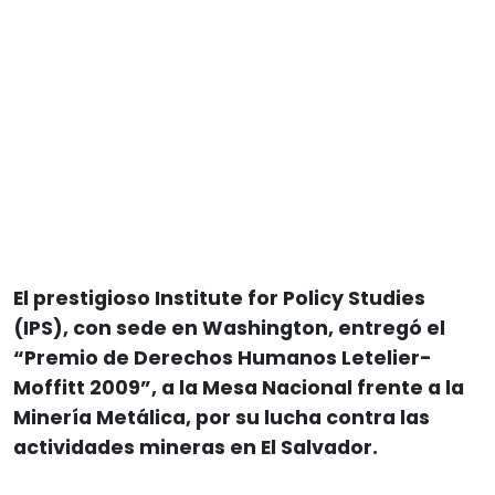
El prestigioso Institute for Policy Studies
(IPS), con sede en Washington, entregó el
“Premio de Derechos Humanos Letelier-
Moffitt 2009”, a la Mesa Nacional frente a la
Minería Metálica, por su lucha contra las
actividades mineras en El Salvador.