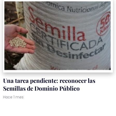
Una tarea pendiente: reconocer las
Semillas de Dominio Público
Hace 1 mes