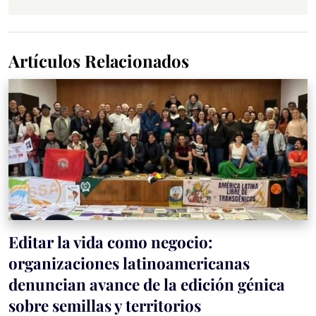
Artículos Relacionados
Editar la vida como negocio:
organizaciones latinoamericanas
denuncian avance de la edición génica
sobre semillas y territorios