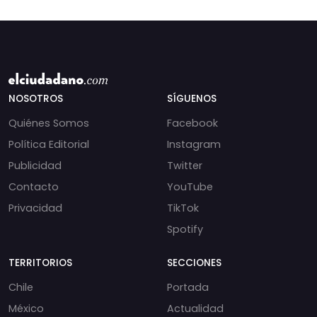
NOSOTROS
SÍGUENOS
Quiénes Somos
Facebook
Política Editorial
Instagram
Publicidad
Twitter
Contacto
YouTube
Privacidad
TikTok
Spotify
TERRITORIOS
SECCIONES
Chile
Portada
México
Actualidad