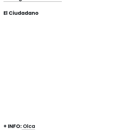
El Ciudadano
+ INFO:
Olca