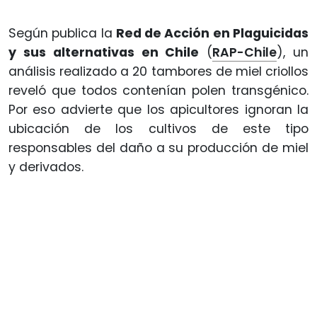
Según publica la
Red de Acción en Plaguicidas
y sus alternativas en Chile
(
RAP-Chile
), un
análisis realizado a 20 tambores de miel criollos
reveló que todos contenían polen transgénico.
Por eso advierte que los apicultores ignoran la
ubicación de los cultivos de este tipo
responsables del daño a su producción de miel
y derivados.