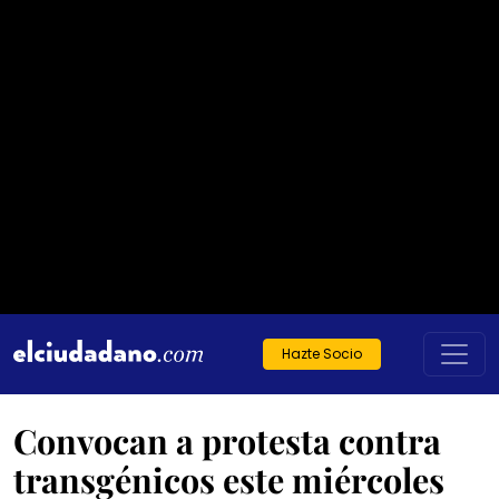
Hazte Socio
Convocan a protesta contra
transgénicos este miércoles