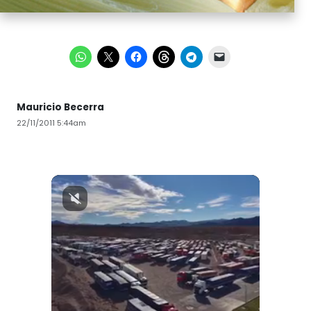
Mauricio Becerra
22/11/2011 5:44am