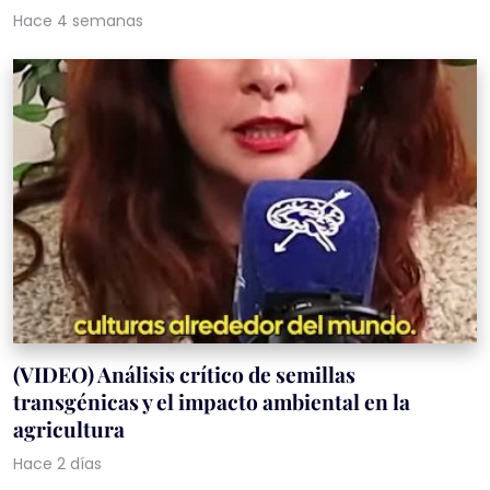
Hace 4 semanas
(VIDEO) Análisis crítico de semillas
transgénicas y el impacto ambiental en la
agricultura
Hace 2 días