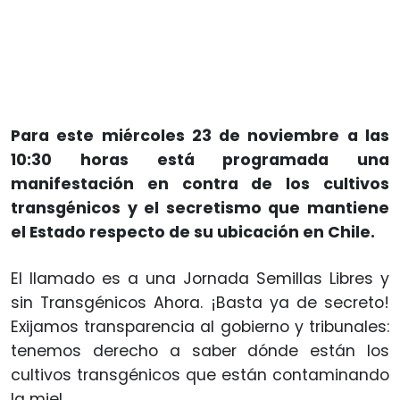
Para este miércoles 23 de noviembre a las
10:30 horas está programada una
manifestación en contra de los cultivos
transgénicos y el secretismo que mantiene
el Estado respecto de su ubicación en Chile.
El llamado es a una Jornada Semillas Libres y
sin Transgénicos Ahora. ¡Basta ya de secreto!
Exijamos transparencia al gobierno y tribunales:
tenemos derecho a saber dónde están los
cultivos transgénicos que están contaminando
la miel.