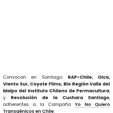
Convocan en Santiago:
RAP-Chile, Olca,
Viento Sur, Coyote Films, Bio Región Valle del
Maipo del Instituto Chileno de Permacultura
,
y
Revolución de la Cuchara Santiago
,
adherentes a la Campaña
Yo No Quiero
Transgénicos en Chile
.