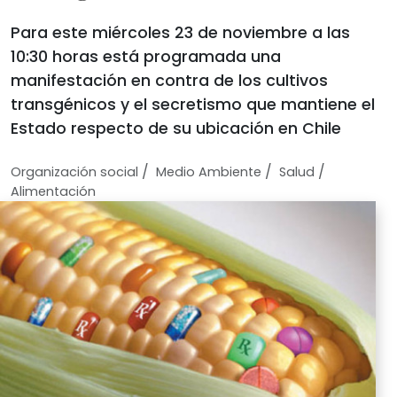
Para este miércoles 23 de noviembre a las
10:30 horas está programada una
manifestación en contra de los cultivos
transgénicos y el secretismo que mantiene el
Estado respecto de su ubicación en Chile
/
/
/
Organización social
Medio Ambiente
Salud
Alimentación