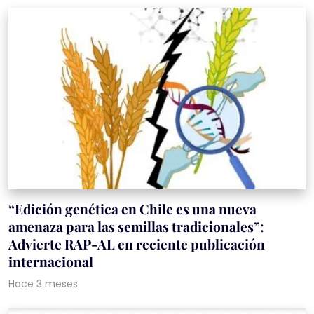
“Edición genética en Chile es una nueva
amenaza para las semillas tradicionales”:
Advierte RAP-AL en reciente publicación
internacional
Hace 3 meses