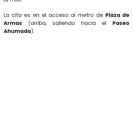
La cita es en el acceso al metro de
Plaza de
Armas
(arriba, saliendo hacia el
Paseo
Ahumada
).