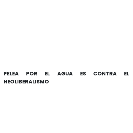
PELEA POR EL AGUA ES CONTRA EL
NEOLIBERALISMO