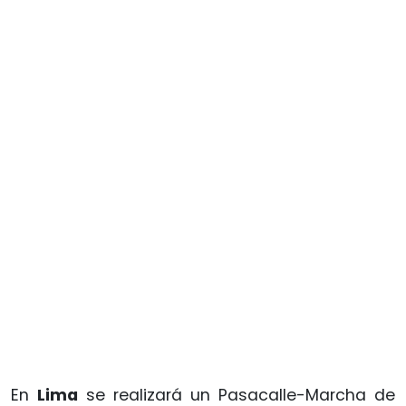
En
Lima
se realizará un Pasacalle-Marcha de