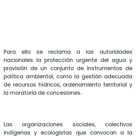
Para ello se reclama a las autoridades
nacionales la protección urgente del agua y
provisión de un conjunto de instrumentos de
política ambiental, como la gestión adecuada
de recursos hídricos, ordenamiento territorial y
la moratoria de concesiones.
Las organizaciones sociales, colectivos
indígenas y ecologistas que convocan a la