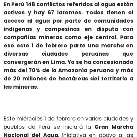
En Perú 148 conflictos referidos al agua están
activos y hay 67 latentes. Todos tienen el
acceso al agua por parte de comunidades
indígenas y campesinas en disputa con
compañías mineras como eje central. Para
eso este 1 de febrero parte una marcha en
diversas ciudades peruanas que
convergerán en Lima. Ya se ha concesionado
más del 70% de la Amazonía peruana y más
de 20 millones de hectáreas del territorio a
las mineras.
Este miércoles 1 de febrero en varias ciudades y
pueblos de Perú se iniciará la
Gran Marcha
Nacional del Agua
, iniciativa en apoyo a las