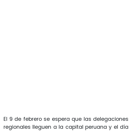
El 9 de febrero se espera que las delegaciones
regionales lleguen a la capital peruana y el día