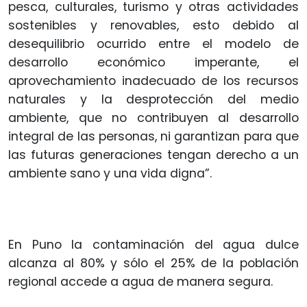
pesca, culturales, turismo y otras actividades
sostenibles y renovables, esto debido al
desequilibrio ocurrido entre el modelo de
desarrollo económico imperante, el
aprovechamiento inadecuado de los recursos
naturales y la desprotección del medio
ambiente, que no contribuyen al desarrollo
integral de las personas, ni garantizan para que
las futuras generaciones tengan derecho a un
ambiente sano y una vida digna”.
En Puno la contaminación del agua dulce
alcanza al 80% y sólo el 25% de la población
regional accede a agua de manera segura.