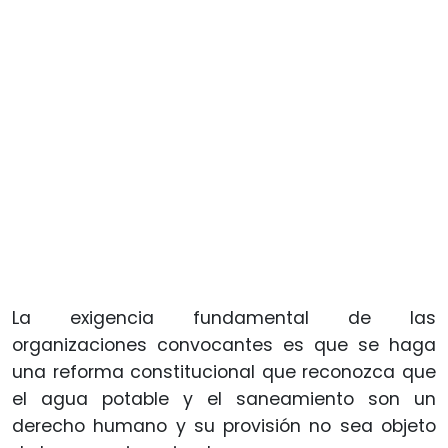
La exigencia fundamental de las
organizaciones convocantes es que se haga
una reforma constitucional que reconozca que
el agua potable y el saneamiento son un
derecho humano y su provisión no sea objeto