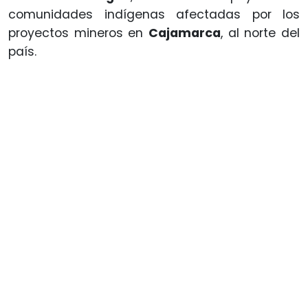
comunidades indígenas afectadas por los
proyectos mineros en
Cajamarca
, al norte del
país.