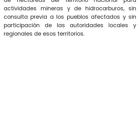
de hectáreas del territorio nacional para
actividades mineras y de hidrocarburos, sin
consulta previa a los pueblos afectados y sin
participación de las autoridades locales y
regionales de esos territorios.