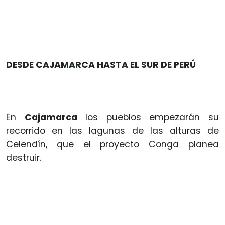
DESDE CAJAMARCA HASTA EL SUR DE PERÚ
En
Cajamarca
los pueblos empezarán su
recorrido en las lagunas de las alturas de
Celendín, que el proyecto Conga planea
destruir.