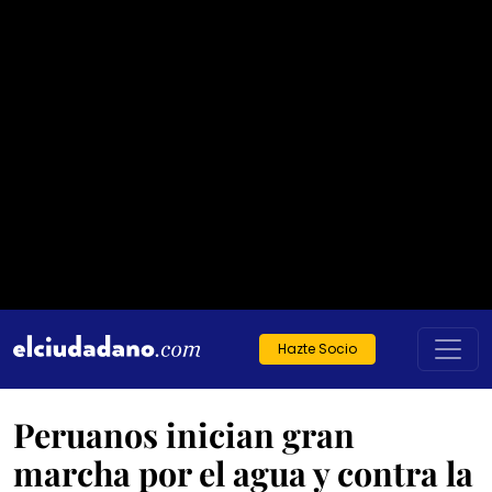
Hazte Socio
Peruanos inician gran
marcha por el agua y contra la