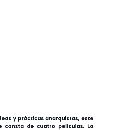
ideas y prácticas anarquistas, este
 consta de cuatro películas. La