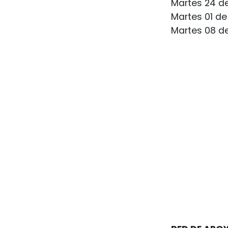
Martes 24 d
Martes 01 de 
Martes 08 de