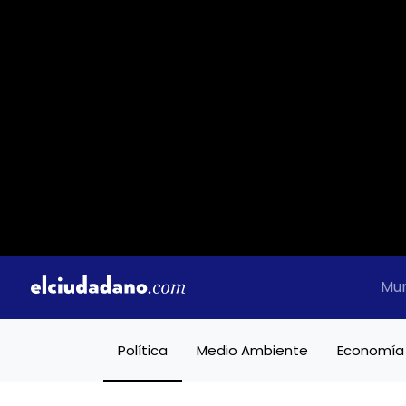
Mu
Política
Medio Ambiente
Economía