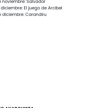
e noviembre: Salvador
diciembre: El juego de Arcibel
 diciembre: Carandiru