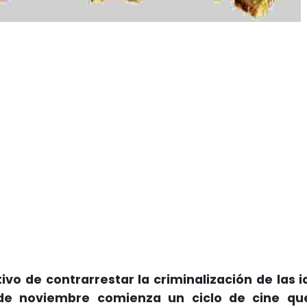
tivo de contrarrestar la criminalización de las 
de noviembre comienza un ciclo de cine que