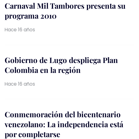
Carnaval Mil Tambores presenta su
programa 2010
Hace 16 años
Gobierno de Lugo despliega Plan
Colombia en la región
Hace 16 años
Conmemoración del bicentenario
venezolano: La independencia está
por completarse