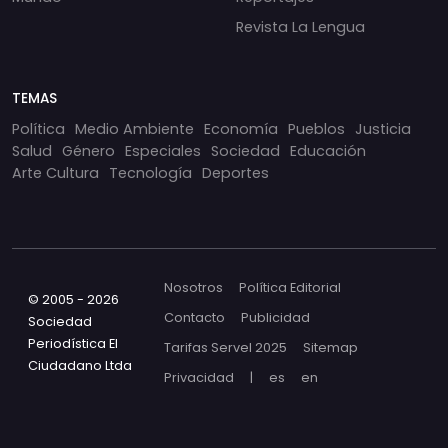
Revista La Lengua
TEMAS
Política
Medio Ambiente
Economía
Pueblos
Justicia
Salud
Género
Especiales
Sociedad
Educación
Arte Cultura
Tecnología
Deportes
Nosotros
Política Editorial
© 2005 - 2026
Contacto
Publicidad
Sociedad
Periodística El
Tarifas Servel 2025
Sitemap
Ciudadano Ltda
Privacidad
|
es
en