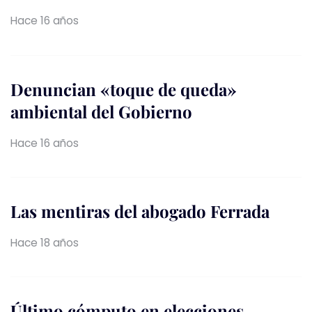
Hace 16 años
Denuncian «toque de queda»
ambiental del Gobierno
Hace 16 años
Las mentiras del abogado Ferrada
Hace 18 años
Último cómputo en elecciones