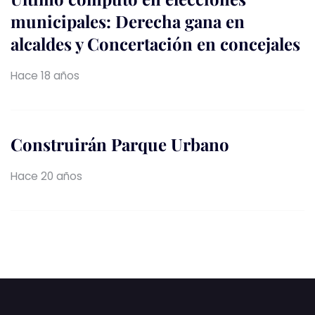
municipales: Derecha gana en
alcaldes y Concertación en concejales
Hace 18 años
Construirán Parque Urbano
Hace 20 años