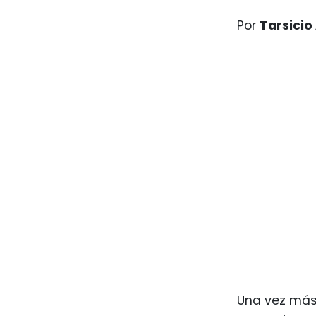
Por
Tarsicio
Una vez más,