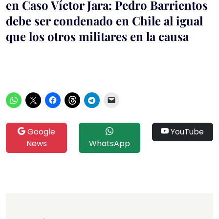
en Caso Víctor Jara: Pedro Barrientos
debe ser condenado en Chile al igual
que los otros militares en la causa
Google
YouTube
News
WhatsApp