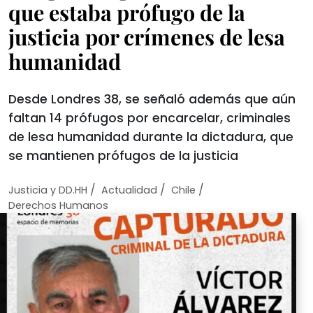
que estaba prófugo de la
justicia por crímenes de lesa
humanidad
Desde Londres 38, se señaló además que aún
faltan 14 prófugos por encarcelar, criminales
de lesa humanidad durante la dictadura, que
se mantienen prófugos de la justicia
/
/
/
Justicia y DD.HH
Actualidad
Chile
Derechos Humanos