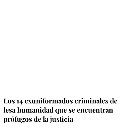
Los 14 exuniformados criminales de
lesa humanidad que se encuentran
prófugos de la justicia