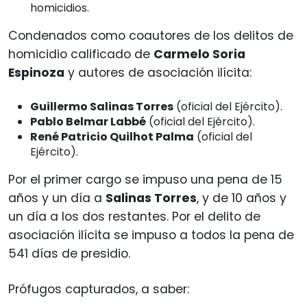
homicidios.
Condenados como coautores de los delitos de
homicidio calificado de
Carmelo Soria
Espinoza
y autores de asociación ilícita:
Guillermo Salinas Torres
(oficial del Ejército).
Pablo Belmar Labbé
(oficial del Ejército).
René Patricio Quilhot Palma
(oficial del
Ejército).
Por el primer cargo se impuso una pena de 15
años y un día a
Salinas Torres
, y de 10 años y
un día a los dos restantes. Por el delito de
asociación ilícita se impuso a todos la pena de
541 días de presidio.
Prófugos capturados, a saber: