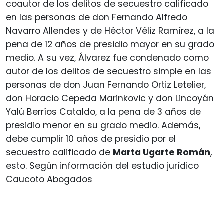
coautor de los delitos de secuestro calificado
en las personas de don Fernando Alfredo
Navarro Allendes y de Héctor Véliz Ramírez, a la
pena de 12 años de presidio mayor en su grado
medio. A su vez, Álvarez fue condenado como
autor de los delitos de secuestro simple en las
personas de don Juan Fernando Ortiz Letelier,
don Horacio Cepeda Marinkovic y don Lincoyán
Yalú Berríos Cataldo, a la pena de 3 años de
presidio menor en su grado medio. Además,
debe cumplir 10 años de presidio por el
secuestro calificado de
Marta Ugarte Román
,
esto. Según información del estudio jurídico
Caucoto Abogados