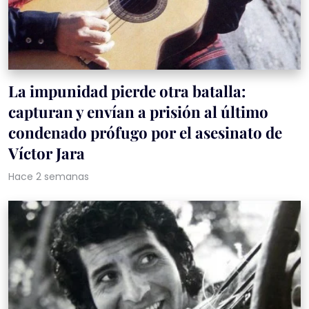
La impunidad pierde otra batalla:
capturan y envían a prisión al último
condenado prófugo por el asesinato de
Víctor Jara
Hace 2 semanas