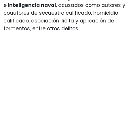
e
inteligencia naval
, acusados como autores y
coautores de secuestro calificado, homicidio
calificado, asociación ilícita y aplicación de
tormentos, entre otros delitos.