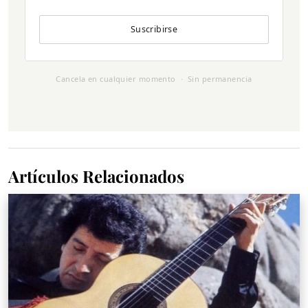
Suscribirse
Cancela en cualquier momento · Sin permanencia
Artículos Relacionados