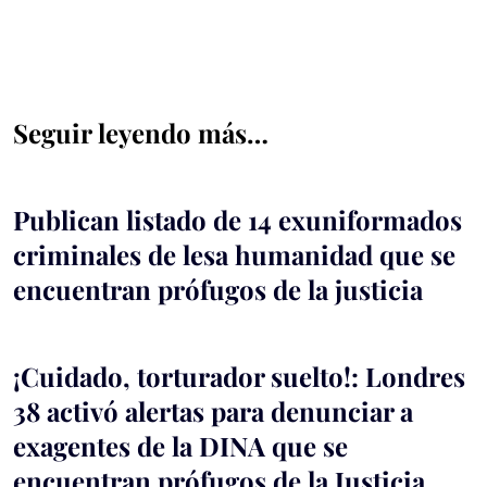
Seguir leyendo más…
Publican listado de 14 exuniformados
criminales de lesa humanidad que se
encuentran prófugos de la justicia
¡Cuidado, torturador suelto!: Londres
38 activó alertas para denunciar a
exagentes de la DINA que se
encuentran prófugos de la Justicia