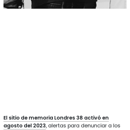
El sitio de memoria Londres 38 activó en
agosto del 2023
, alertas para denunciar a los