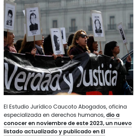
El Estudio Jurídico Caucoto Abogados, oficina
especializada en derechos humanos,
dio a
conocer en noviembre de este 2023, un nuevo
listado actualizado y publicado en El