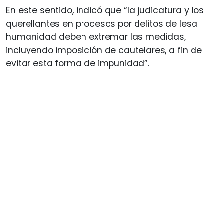
En este sentido, indicó que “la judicatura y los
querellantes en procesos por delitos de lesa
humanidad deben extremar las medidas,
incluyendo imposición de cautelares, a fin de
evitar esta forma de impunidad”.