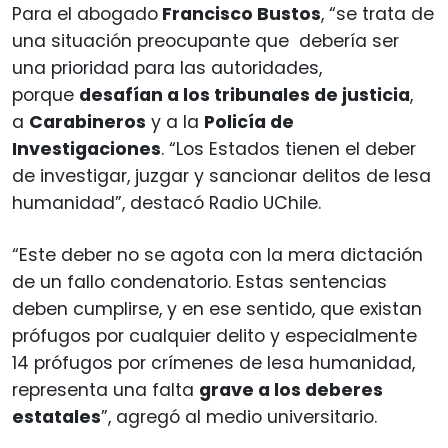
Para el abogado
Francisco Bustos
, “se trata de
una situación preocupante que debería ser
una prioridad para las autoridades,
porque
desafían a los tribunales de justicia
,
a
Carabineros
y a la
Policía de
Investigaciones
. “Los Estados tienen el deber
de investigar, juzgar y sancionar delitos de lesa
humanidad”, destacó Radio UChile.
“Este deber no se agota con la mera dictación
de un fallo condenatorio. Estas sentencias
deben cumplirse, y en ese sentido, que existan
prófugos por cualquier delito y especialmente
14 prófugos por crímenes de lesa humanidad,
representa una falta
grave a los deberes
estatales
”, agregó al medio universitario.