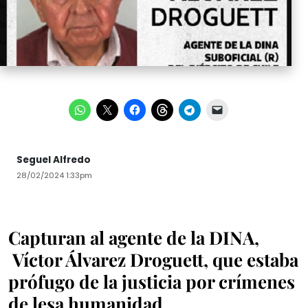
Seguel Alfredo
28/02/2024 1:33pm
Capturan al agente de la DINA,
Víctor Álvarez Droguett, que estaba
prófugo de la justicia por crímenes
de lesa humanidad