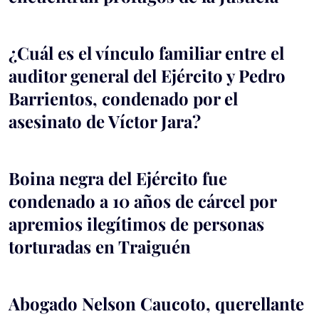
¿Cuál es el vínculo familiar entre el
auditor general del Ejército y Pedro
Barrientos, condenado por el
asesinato de Víctor Jara?
Boina negra del Ejército fue
condenado a 10 años de cárcel por
apremios ilegítimos de personas
torturadas en Traiguén
Abogado Nelson Caucoto, querellante