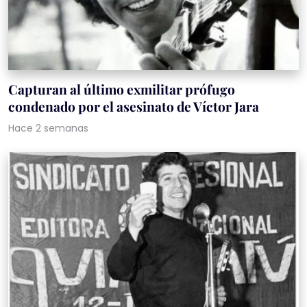
Capturan al último exmilitar prófugo
condenado por el asesinato de Víctor Jara
Hace 2 semanas