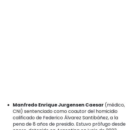
Manfredo Enrique Jurgensen Caesar
(médico,
CNI) sentenciado como coautor del homicidio
calificado de Federico Álvarez Santibáñez, a la
pena de 8 años de presidio. Estuvo prófugo desde