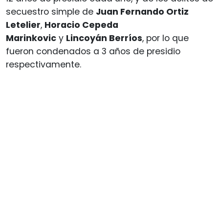
secuestro simple de
Juan Fernando Ortiz
Letelier
,
Horacio Cepeda
Marinkovic
y
Lincoyán Berríos
, por lo que
fueron condenados a 3 años de presidio
respectivamente.