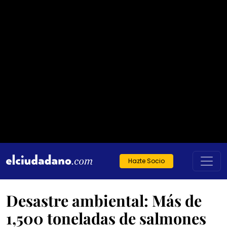
Hazte Socio
Desastre ambiental: Más de
1,500 toneladas de salmones