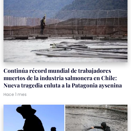
Continúa récord mundial de trabajadores
muertos de la industria salmonera en Chile:
Nueva tragedia enluta a la Patagonia aysenina
Hace 1 mes