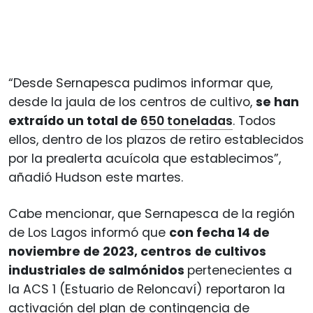
“Desde Sernapesca pudimos informar que,
desde la jaula de los centros de cultivo,
se han
extraído un total de
650 toneladas
. Todos
ellos, dentro de los plazos de retiro establecidos
por la prealerta acuícola que establecimos”,
añadió Hudson este martes.
Cabe mencionar, que Sernapesca de la región
de Los Lagos informó que
con fecha 14 de
noviembre de 2023, centros
de cultivos
industriales de salmónidos
pertenecientes a
la ACS 1 (Estuario de Reloncaví) reportaron la
activación del plan de contingencia de