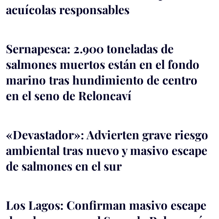
acuícolas responsables
Sernapesca: 2.900 toneladas de
salmones muertos están en el fondo
marino tras hundimiento de centro
en el seno de Reloncaví
«Devastador»: Advierten grave riesgo
ambiental tras nuevo y masivo escape
de salmones en el sur
Los Lagos: Confirman masivo escape