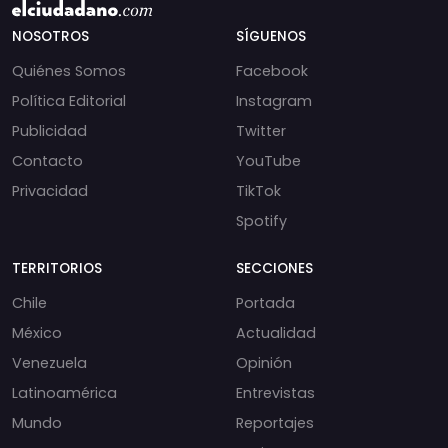
NOSOTROS
SÍGUENOS
Quiénes Somos
Facebook
Política Editorial
Instagram
Publicidad
Twitter
Contacto
YouTube
Privacidad
TikTok
Spotify
TERRITORIOS
SECCIONES
Chile
Portada
México
Actualidad
Venezuela
Opinión
Latinoamérica
Entrevistas
Mundo
Reportajes