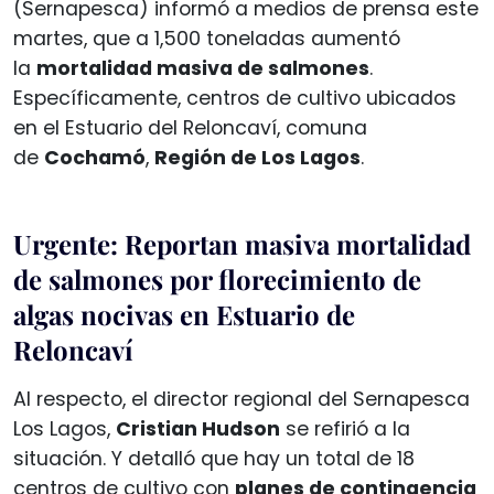
(Sernapesca) informó a medios de prensa este
martes, que a 1,500 toneladas aumentó
la
mortalidad masiva de salmones
.
Específicamente, centros de cultivo ubicados
en el Estuario del Reloncaví, comuna
de
Cochamó
,
Región de Los Lagos
.
Urgente: Reportan masiva mortalidad
de salmones por florecimiento de
algas nocivas en Estuario de
Reloncaví
Al respecto, el director regional del Sernapesca
Los Lagos,
Cristian Hudson
se refirió a la
situación. Y detalló que hay un total de 18
centros de cultivo con
planes de contingencia