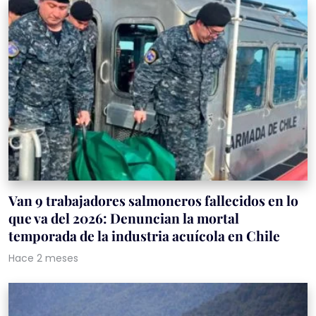
Van 9 trabajadores salmoneros fallecidos en lo
que va del 2026: Denuncian la mortal
temporada de la industria acuícola en Chile
Hace 2 meses