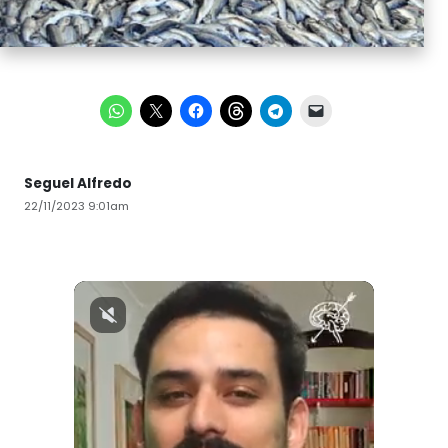
Seguel Alfredo
22/11/2023 9:01am