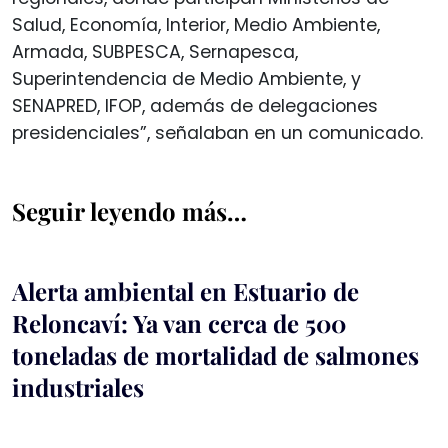
Salud, Economía, Interior, Medio Ambiente,
Armada, SUBPESCA, Sernapesca,
Superintendencia de Medio Ambiente, y
SENAPRED, IFOP, además de delegaciones
presidenciales”, señalaban en un comunicado.
Seguir leyendo más…
Alerta ambiental en Estuario de
Reloncaví: Ya van cerca de 500
toneladas de mortalidad de salmones
industriales