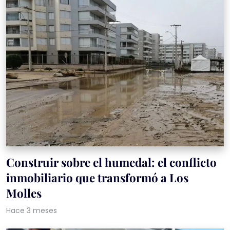
Construir sobre el humedal: el conflicto
inmobiliario que transformó a Los
Molles
Hace 3 meses