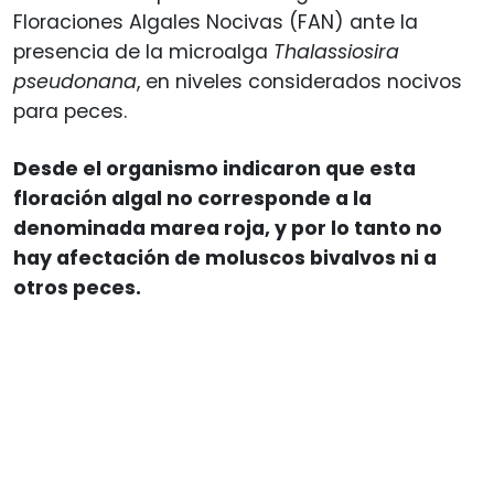
Floraciones Algales Nocivas (FAN) ante la
presencia de la microalga
Thalassiosira
pseudonana
, en niveles considerados nocivos
para peces.
Desde el organismo indicaron que esta
floración algal no corresponde a la
denominada marea roja, y por lo tanto no
hay afectación de moluscos bivalvos ni a
otros peces.