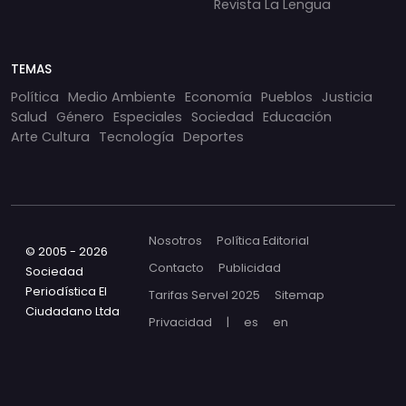
Revista La Lengua
TEMAS
Política
Medio Ambiente
Economía
Pueblos
Justicia
Salud
Género
Especiales
Sociedad
Educación
Arte Cultura
Tecnología
Deportes
Nosotros
Política Editorial
© 2005 - 2026
Contacto
Publicidad
Sociedad
Periodística El
Tarifas Servel 2025
Sitemap
Ciudadano Ltda
Privacidad
|
es
en