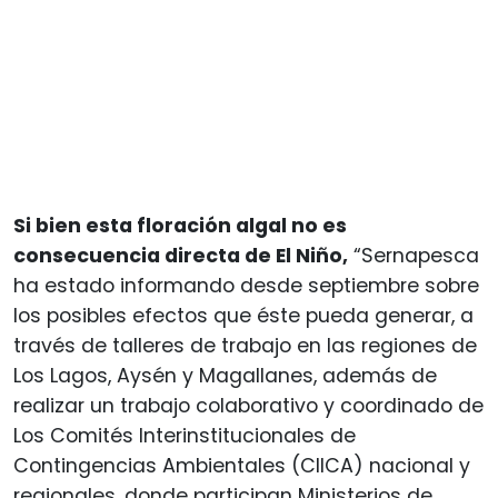
Si bien esta floración algal no es
consecuencia directa de El Niño,
“Sernapesca
ha estado informando desde septiembre sobre
los posibles efectos que éste pueda generar, a
través de talleres de trabajo en las regiones de
Los Lagos, Aysén y Magallanes, además de
realizar un trabajo colaborativo y coordinado de
Los Comités Interinstitucionales de
Contingencias Ambientales (CIICA) nacional y
regionales, donde participan Ministerios de