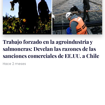
Trabajo forzado en la agroindustria y
salmoneras: Develan las razones de las
sanciones comerciales de EE.UU. a Chile
Hace 2 meses