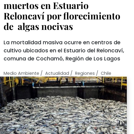
muertos en Estuario
Reloncaví por florecimiento
de algas nocivas
La mortalidad masiva ocurre en centros de
cultivo ubicados en el Estuario del Reloncaví,
comuna de Cochamó, Región de Los Lagos
/
/
/
Medio Ambiente
Actualidad
Regiones
Chile