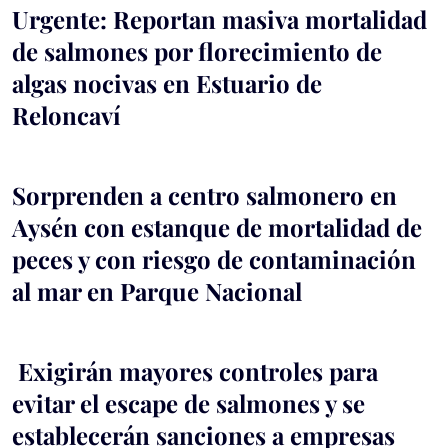
Urgente: Reportan masiva mortalidad
de salmones por florecimiento de
algas nocivas en Estuario de
Reloncaví
Sorprenden a centro salmonero en
Aysén con estanque de mortalidad de
peces y con riesgo de contaminación
al mar en Parque Nacional
Exigirán mayores controles para
evitar el escape de salmones y se
establecerán sanciones a empresas