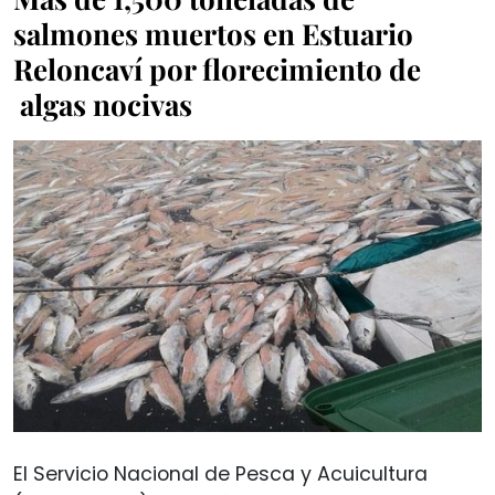
salmones muertos en Estuario
Reloncaví por florecimiento de
algas nocivas
El Servicio Nacional de Pesca y Acuicultura