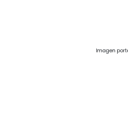
Imagen porta