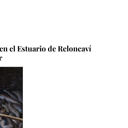
en el Estuario de Reloncaví
r