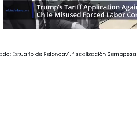
da: Estuario de Reloncaví, fiscalización Sernapesa