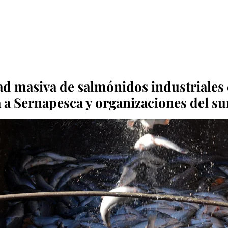
d masiva de salmónidos industriales 
a Sernapesca y organizaciones del su