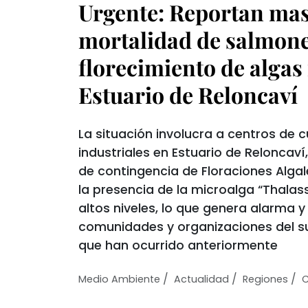
Urgente: Reportan mas
mortalidad de salmone
florecimiento de algas
Estuario de Reloncaví
La situación involucra a centros de 
industriales en Estuario de Reloncaví
de contingencia de Floraciones Alga
la presencia de la microalga “Thalas
altos niveles, lo que genera alarma 
comunidades y organizaciones del s
que han ocurrido anteriormente
/
/
/
Medio Ambiente
Actualidad
Regiones
C