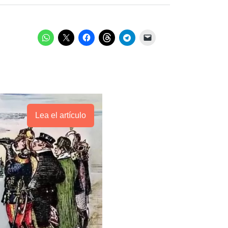
Lea el artículo