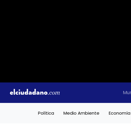
Mu
Política
Medio Ambiente
Economía