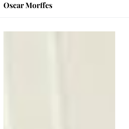
Oscar Morffes