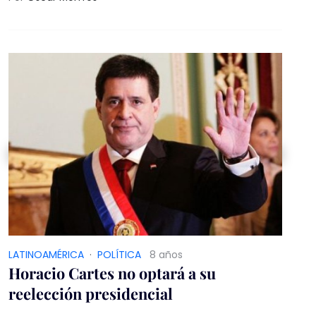
LATINOAMÉRICA
·
POLÍTICA
8 años
Horacio Cartes no optará a su
reelección presidencial