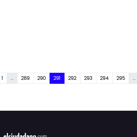
1
...
289
290
291
292
293
294
295
...