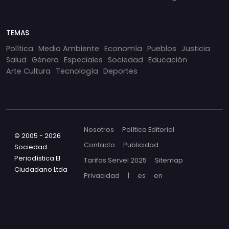
TEMAS
Política
Medio Ambiente
Economía
Pueblos
Justicia
Salud
Género
Especiales
Sociedad
Educación
Arte Cultura
Tecnología
Deportes
Nosotros
Política Editorial
© 2005 - 2026
Contacto
Publicidad
Sociedad
Periodística El
Tarifas Servel 2025
Sitemap
Ciudadano Ltda
Privacidad
|
es
en