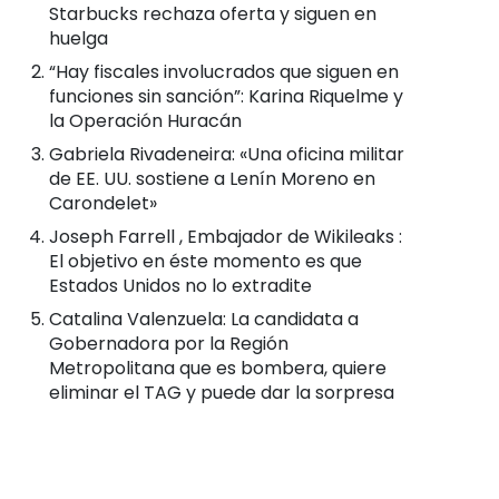
Starbucks rechaza oferta y siguen en
huelga
“Hay fiscales involucrados que siguen en
funciones sin sanción”: Karina Riquelme y
la Operación Huracán
Gabriela Rivadeneira: «Una oficina militar
de EE. UU. sostiene a Lenín Moreno en
Carondelet»
Joseph Farrell , Embajador de Wikileaks :
El objetivo en éste momento es que
Estados Unidos no lo extradite
Catalina Valenzuela: La candidata a
Gobernadora por la Región
Metropolitana que es bombera, quiere
eliminar el TAG y puede dar la sorpresa