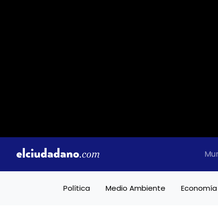
Mu
Política
Medio Ambiente
Economía