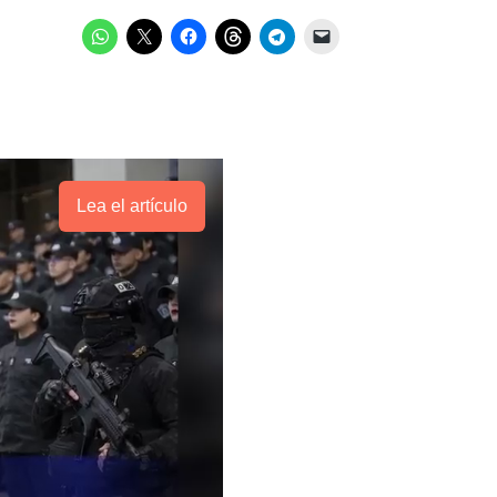
Lea el artículo