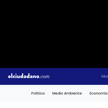
Mu
Política
Medio Ambiente
Economía