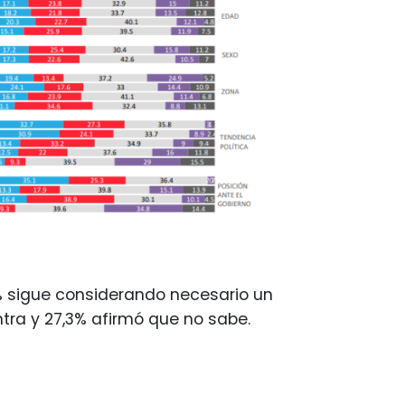
7% sigue considerando necesario un
tra y 27,3% afirmó que no sabe.