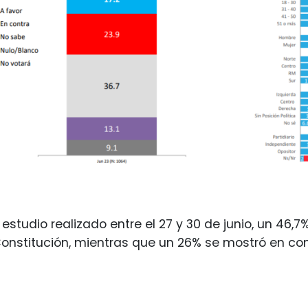
estudio realizado entre el 27 y 30 de junio, un 46,
nstitución, mientras que un 26% se mostró en con