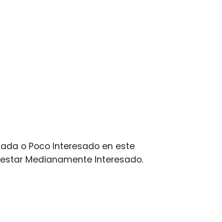
Nada o Poco Interesado en este
ió estar Medianamente Interesado.