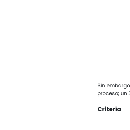
Sin embargo,
proceso; un 
Criteria