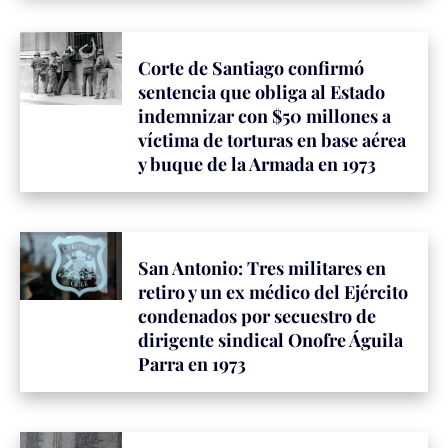
Corte de Santiago confirmó
sentencia que obliga al Estado
indemnizar con $50 millones a
víctima de torturas en base aérea
y buque de la Armada en 1973
San Antonio: Tres militares en
retiro y un ex médico del Ejército
condenados por secuestro de
dirigente sindical Onofre Águila
Parra en 1973