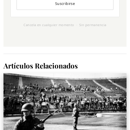
Suscribirse
Cancela en cualquier momento · Sin permanencia
Artículos Relacionados