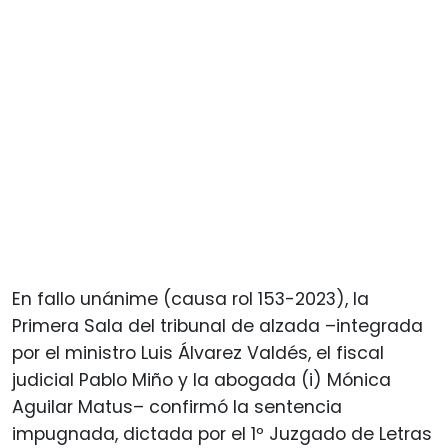
En fallo unánime (causa rol 153-2023), la
Primera Sala del tribunal de alzada –integrada
por el ministro Luis Álvarez Valdés, el fiscal
judicial Pablo Miño y la abogada (i) Mónica
Aguilar Matus– confirmó la sentencia
impugnada, dictada por el 1º Juzgado de Letras