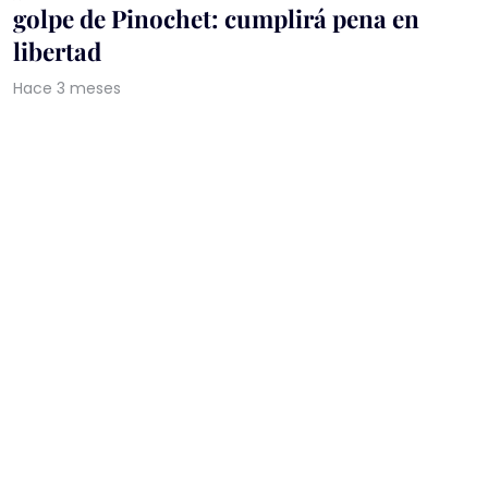
golpe de Pinochet: cumplirá pena en
libertad
Hace 3 meses