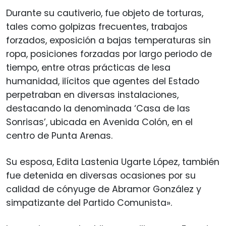
Durante su cautiverio, fue objeto de torturas,
tales como golpizas frecuentes, trabajos
forzados, exposición a bajas temperaturas sin
ropa, posiciones forzadas por largo periodo de
tiempo, entre otras prácticas de lesa
humanidad, ilícitos que agentes del Estado
perpetraban en diversas instalaciones,
destacando la denominada ‘Casa de las
Sonrisas’, ubicada en Avenida Colón, en el
centro de Punta Arenas.
Su esposa, Edita Lastenia Ugarte López, también
fue detenida en diversas ocasiones por su
calidad de cónyuge de Abramor González y
simpatizante del Partido Comunista».