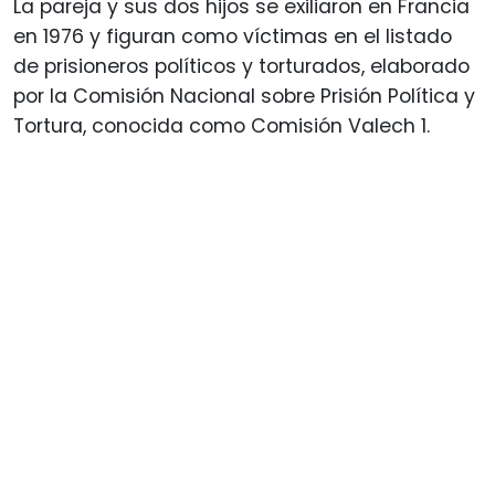
La pareja y sus dos hijos se exiliaron en Francia
en 1976 y figuran como víctimas en el listado
de prisioneros políticos y torturados, elaborado
por la Comisión Nacional sobre Prisión Política y
Tortura, conocida como Comisión Valech 1.