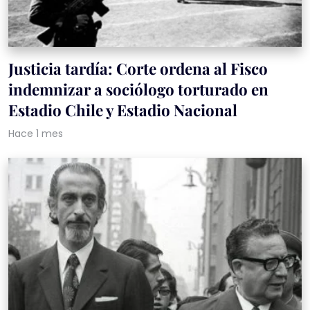
Justicia tardía: Corte ordena al Fisco
indemnizar a sociólogo torturado en
Estadio Chile y Estadio Nacional
Hace 1 mes