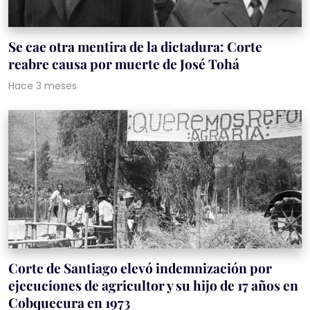
Se cae otra mentira de la dictadura: Corte
reabre causa por muerte de José Tohá
Hace 3 meses
Corte de Santiago elevó indemnización por
ejecuciones de agricultor y su hijo de 17 años en
Cobquecura en 1973