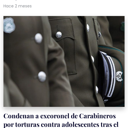
Hace 2 meses
Condenan a excoronel de Carabineros
por torturas contra adolescentes tras el