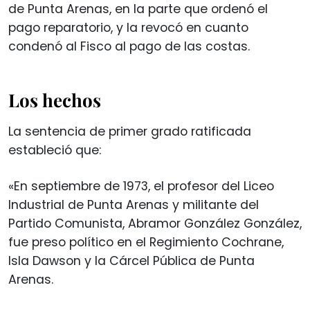
de Punta Arenas, en la parte que ordenó el
pago reparatorio, y la revocó en cuanto
condenó al Fisco al pago de las costas.
Los hechos
La sentencia de primer grado ratificada
estableció que:
«En septiembre de 1973, el profesor del Liceo
Industrial de Punta Arenas y militante del
Partido Comunista, Abramor González González,
fue preso político en el Regimiento Cochrane,
Isla Dawson y la Cárcel Pública de Punta
Arenas.