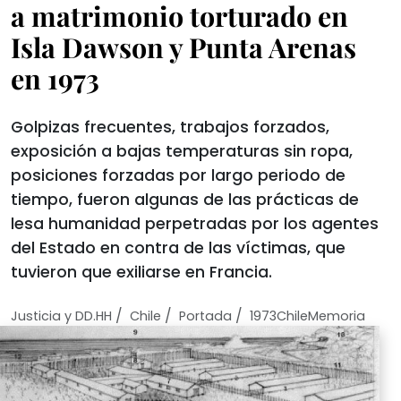
a matrimonio torturado en
Isla Dawson y Punta Arenas
en 1973
Golpizas frecuentes, trabajos forzados,
exposición a bajas temperaturas sin ropa,
posiciones forzadas por largo periodo de
tiempo, fueron algunas de las prácticas de
lesa humanidad perpetradas por los agentes
del Estado en contra de las víctimas, que
tuvieron que exiliarse en Francia.
/
/
/
Justicia y DD.HH
Chile
Portada
1973ChileMemoria