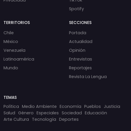
Spotify
TERRITORIOS
SECCIONES
Chile
Portada
México
Actualidad
Venezuela
Opinión
Latinoamérica
Entrevistas
Mundo
Reportajes
Revista La Lengua
TEMAS
Política
Medio Ambiente
Economía
Pueblos
Justicia
Salud
Género
Especiales
Sociedad
Educación
Arte Cultura
Tecnología
Deportes