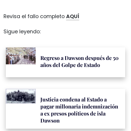
Revisa el fallo completo
AQUÍ
Sigue leyendo:
Regreso a Dawson después de 50
años del Golpe de Estado
Justicia condena al Estado a
pagar millonaria indemnización
a ex presos políticos de isla
Dawson