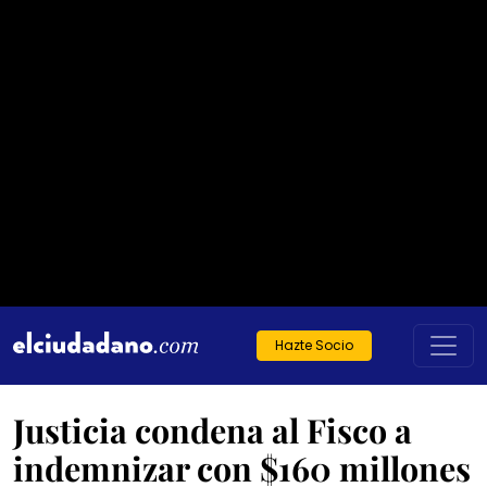
Hazte Socio
Justicia condena al Fisco a
indemnizar con $160 millones