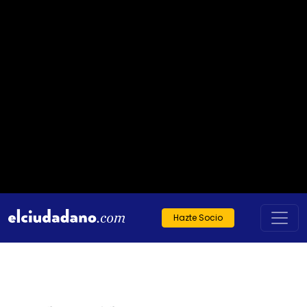
Hazte Socio