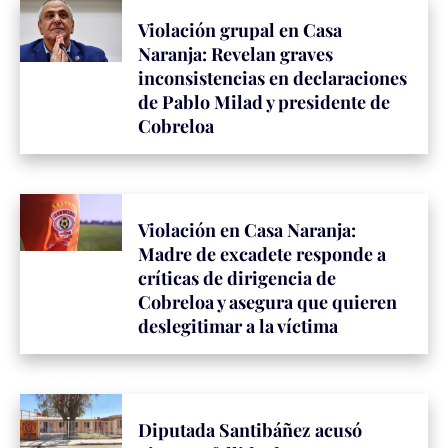
Violación grupal en Casa
Naranja: Revelan graves
inconsistencias en declaraciones
de Pablo Milad y presidente de
Cobreloa
Violación en Casa Naranja:
Madre de excadete responde a
críticas de dirigencia de
Cobreloa y asegura que quieren
deslegitimar a la víctima
Diputada Santibáñez acusó