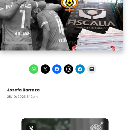
Josefa Barraza
25/10/2023 5:12pm