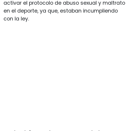
activar el protocolo de abuso sexual y maltrato
en el deporte, ya que, estaban incumpliendo
con la ley.