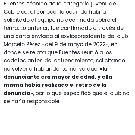
Fuentes, técnico de la categoría juvenil de
Cobreloa, al conocer lo ocurrido habría
solicitado al equipo no decir nada sobre el
tema. Lo anterior, fue confirmado a través de
una carta enviada al exvicepresidente del club
Marcelo Pérez -del 9 de mayo de 2022-, en
donde se relata que Fuentes reunió a los
cadetes antes del entrenamiento, solicitando
no volver a hablar del tema, ya que,
«la
denunciante era mayor de edad, y ella
misma había realizado el retiro de la
denuncia»
, por lo que especificó que el club no
se haría responsable.