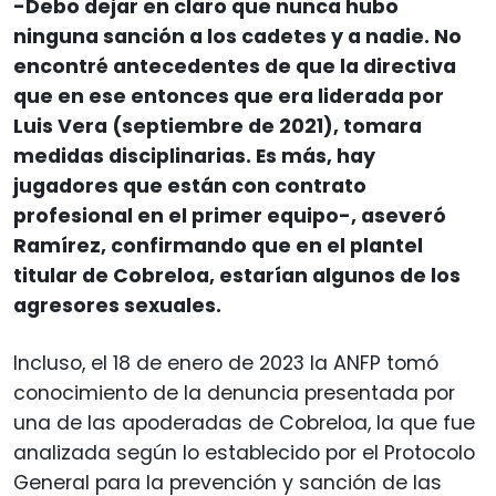
-Debo dejar en claro que nunca hubo
ninguna sanción a los cadetes y a nadie. No
encontré antecedentes de que la directiva
que en ese entonces que era liderada por
Luis Vera (septiembre de 2021), tomara
medidas disciplinarias. Es más, hay
jugadores que están con contrato
profesional en el primer equipo-, aseveró
Ramírez, confirmando que en el plantel
titular de Cobreloa, estarían algunos de los
agresores sexuales.
Incluso, el 18 de enero de 2023 la ANFP tomó
conocimiento de la denuncia presentada por
una de las apoderadas de Cobreloa, la que fue
analizada según lo establecido por el Protocolo
General para la prevención y sanción de las