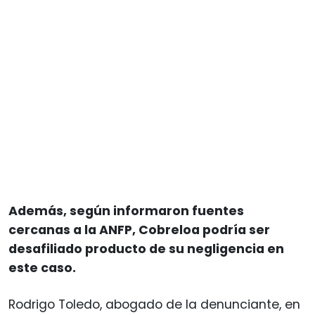
Además, según informaron fuentes
cercanas a la ANFP, Cobreloa podría ser
desafiliado producto de su negligencia en
este caso.
Rodrigo Toledo, abogado de la denunciante, en