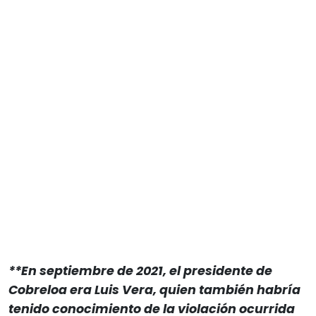
**En septiembre de 2021, el presidente de
Cobreloa era Luis Vera, quien también habría
tenido conocimiento de la violación ocurrida