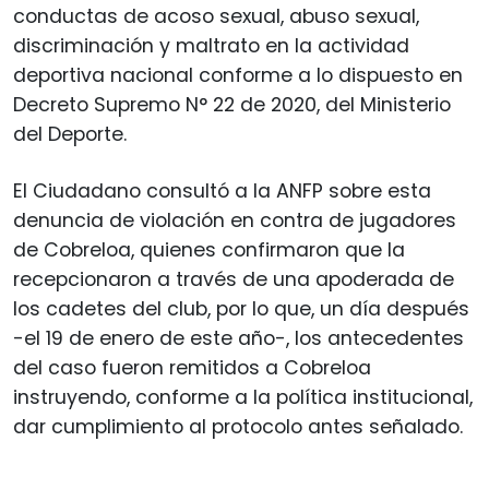
conductas de acoso sexual, abuso sexual,
discriminación y maltrato en la actividad
deportiva nacional conforme a lo dispuesto en
Decreto Supremo N° 22 de 2020, del Ministerio
del Deporte.
El Ciudadano consultó a la ANFP sobre esta
denuncia de violación en contra de jugadores
de Cobreloa, quienes confirmaron que la
recepcionaron a través de una apoderada de
los cadetes del club, por lo que, un día después
-el 19 de enero de este año-, los antecedentes
del caso fueron remitidos a Cobreloa
instruyendo, conforme a la política institucional,
dar cumplimiento al protocolo antes señalado.