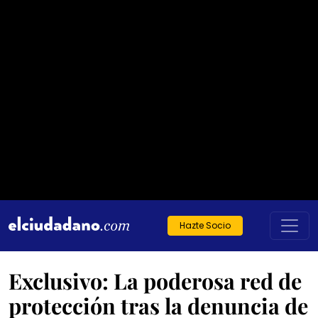
Hazte Socio
Exclusivo: La poderosa red de
protección tras la denuncia de