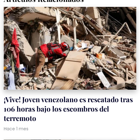
¡Vive! Joven venezolano es rescatado tras
106 horas bajo los escombros del
terremoto
Hace 1 mes