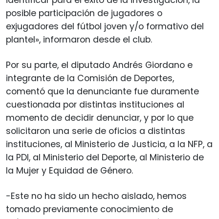
posible participación de jugadores o
exjugadores del fútbol joven y/o formativo del
plantel», informaron desde el club.
Por su parte, el diputado Andrés Giordano e
integrante de la Comisión de Deportes,
comentó que la denunciante fue duramente
cuestionada por distintas instituciones al
momento de decidir denunciar, y por lo que
solicitaron una serie de oficios a distintas
instituciones, al Ministerio de Justicia, a la NFP, a
la PDI, al Ministerio del Deporte, al Ministerio de
la Mujer y Equidad de Género.
-Este no ha sido un hecho aislado, hemos
tomado previamente conocimiento de