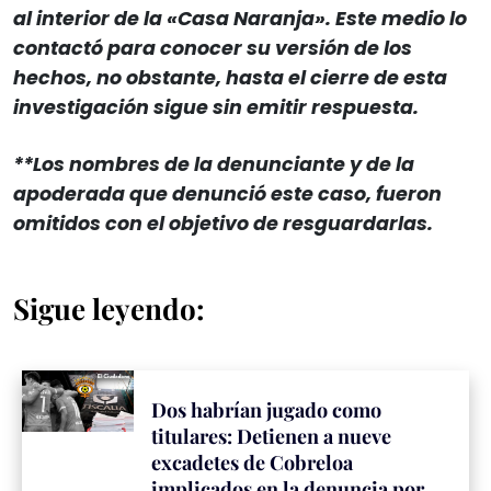
al interior de la «Casa Naranja». Este medio lo
contactó para conocer su versión de los
hechos, no obstante, hasta el cierre de esta
investigación sigue sin emitir respuesta.
**Los nombres de la denunciante y de la
apoderada que denunció este caso, fueron
omitidos con el objetivo de resguardarlas.
Sigue leyendo:
Dos habrían jugado como
titulares: Detienen a nueve
excadetes de Cobreloa
implicados en la denuncia por