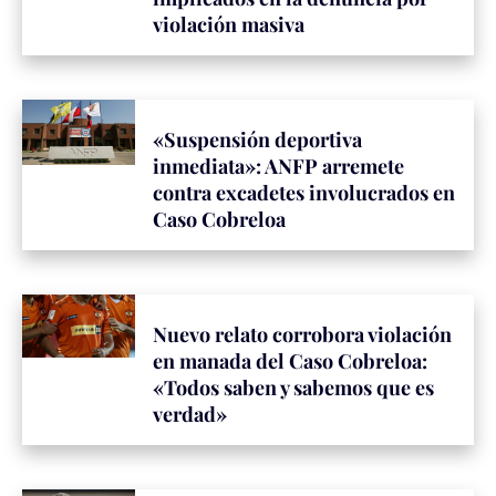
violación masiva
«Suspensión deportiva
inmediata»: ANFP arremete
contra excadetes involucrados en
Caso Cobreloa
Nuevo relato corrobora violación
en manada del Caso Cobreloa:
«Todos saben y sabemos que es
verdad»