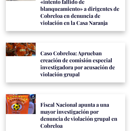
«intento fallido de
blanqueamiento» a dirigentes de
Cobreloa en denuncia de
violación en la Casa Naranja
Caso Cobreloa: Aprueban
creación de comisión especial
investigadora por acusación de
violación grupal
Fiscal Nacional apunta a una
mayor investigación por
denuncia de violación grupal en
Cobreloa