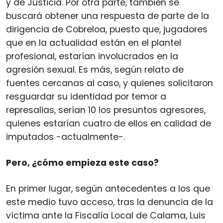
y de Justicia. Por otra parte, también se
buscará obtener una respuesta de parte de la
dirigencia de Cobreloa, puesto que, jugadores
que en la actualidad están en el plantel
profesional, estarían involucrados en la
agresión sexual. Es más, según relato de
fuentes cercanas al caso, y quienes solicitaron
resguardar su identidad por temor a
represalias, serían 10 los presuntos agresores,
quienes estarían cuatro de ellos en calidad de
imputados -actualmente-.
Pero, ¿cómo empieza este caso?
En primer lugar, según antecedentes a los que
este medio tuvo acceso, tras la denuncia de la
víctima ante la Fiscalía Local de Calama, Luis