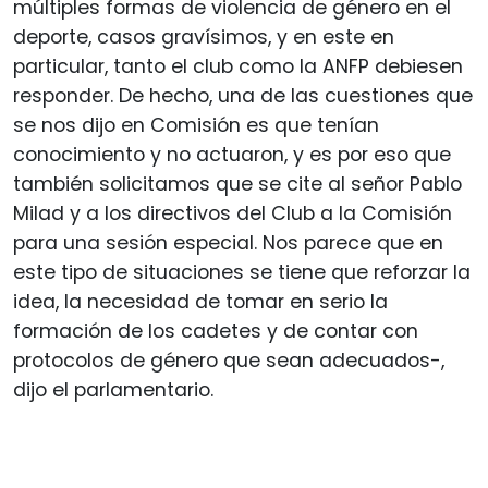
múltiples formas de violencia de género en el
deporte, casos gravísimos, y en este en
particular, tanto el club como la ANFP debiesen
responder. De hecho, una de las cuestiones que
se nos dijo en Comisión es que tenían
conocimiento y no actuaron, y es por eso que
también solicitamos que se cite al señor Pablo
Milad y a los directivos del Club a la Comisión
para una sesión especial. Nos parece que en
este tipo de situaciones se tiene que reforzar la
idea, la necesidad de tomar en serio la
formación de los cadetes y de contar con
protocolos de género que sean adecuados-,
dijo el parlamentario.