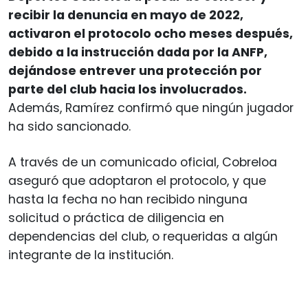
recibir la denuncia en mayo de 2022,
activaron el protocolo ocho meses después,
debido a la instrucción dada por la ANFP,
dejándose entrever una protección por
parte del club hacia los involucrados.
Además, Ramírez confirmó que ningún jugador
ha sido sancionado.
A través de un comunicado oficial, Cobreloa
aseguró que adoptaron el protocolo, y que
hasta la fecha no han recibido ninguna
solicitud o práctica de diligencia en
dependencias del club, o requeridas a algún
integrante de la institución.