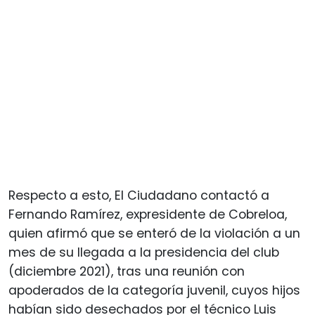
Respecto a esto, El Ciudadano contactó a
Fernando Ramírez, expresidente de Cobreloa,
quien afirmó que se enteró de la violación a un
mes de su llegada a la presidencia del club
(diciembre 2021), tras una reunión con
apoderados de la categoría juvenil, cuyos hijos
habían sido desechados por el técnico Luis