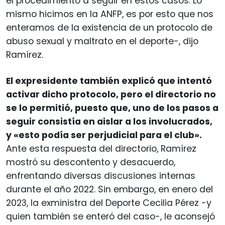
el procedimiento a seguir en estos casos. Lo
mismo hicimos en la ANFP, es por esto que nos
enteramos de la existencia de un protocolo de
abuso sexual y maltrato en el deporte-, dijo
Ramírez.
El expresidente también explicó que intentó
activar dicho protocolo, pero el directorio no
se lo permitió, puesto que, uno de los pasos a
seguir consistía en aislar a los involucrados,
y «esto podía ser perjudicial para el club».
Ante esta respuesta del directorio, Ramírez
mostró su descontento y desacuerdo,
enfrentando diversas discusiones internas
durante el año 2022. Sin embargo, en enero del
2023, la exministra del Deporte Cecilia Pérez -y
quien también se enteró del caso-, le aconsejó