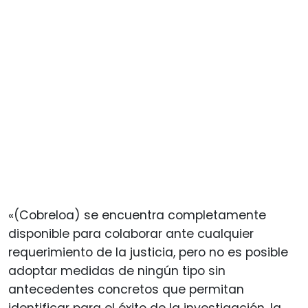
«(Cobreloa) se encuentra completamente
disponible para colaborar ante cualquier
requerimiento de la justicia, pero no es posible
adoptar medidas de ningún tipo sin
antecedentes concretos que permitan
identificar para el éxito de la investigación, la