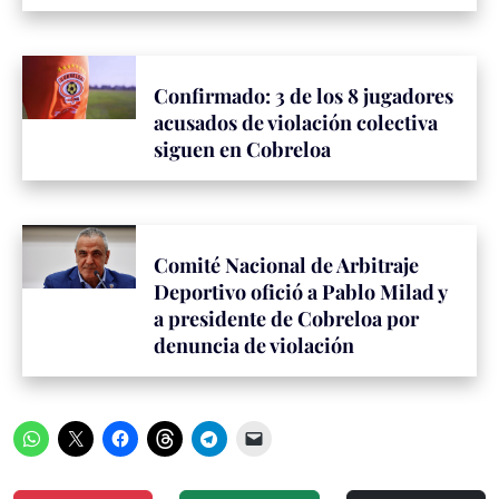
Confirmado: 3 de los 8 jugadores
acusados de violación colectiva
siguen en Cobreloa
Comité Nacional de Arbitraje
Deportivo ofició a Pablo Milad y
a presidente de Cobreloa por
denuncia de violación