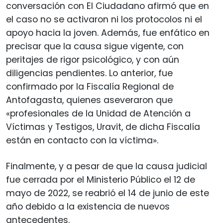
conversación con El Ciudadano afirmó que en
el caso no se activaron ni los protocolos ni el
apoyo hacia la joven. Además, fue enfático en
precisar que la causa sigue vigente, con
peritajes de rigor psicológico, y con aún
diligencias pendientes. Lo anterior, fue
confirmado por la Fiscalía Regional de
Antofagasta, quienes aseveraron que
«profesionales de la Unidad de Atención a
Víctimas y Testigos, Uravit, de dicha Fiscalía
están en contacto con la víctima».
Finalmente, y a pesar de que la causa judicial
fue cerrada por el Ministerio Público el 12 de
mayo de 2022, se reabrió el 14 de junio de este
año debido a la existencia de nuevos
antecedentes.