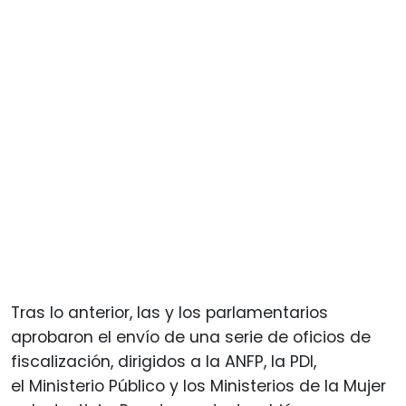
Tras lo anterior, las y los parlamentarios
aprobaron el envío de una serie de oficios de
fiscalización, dirigidos a la ANFP, la PDI,
el Ministerio Público y los Ministerios de la Mujer