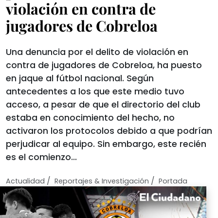
violación en contra de
jugadores de Cobreloa
Una denuncia por el delito de violación en
contra de jugadores de Cobreloa, ha puesto
en jaque al fútbol nacional. Según
antecedentes a los que este medio tuvo
acceso, a pesar de que el directorio del club
estaba en conocimiento del hecho, no
activaron los protocolos debido a que podrían
perjudicar al equipo. Sin embargo, este recién
es el comienzo...
/
/
Actualidad
Reportajes & Investigación
Portada