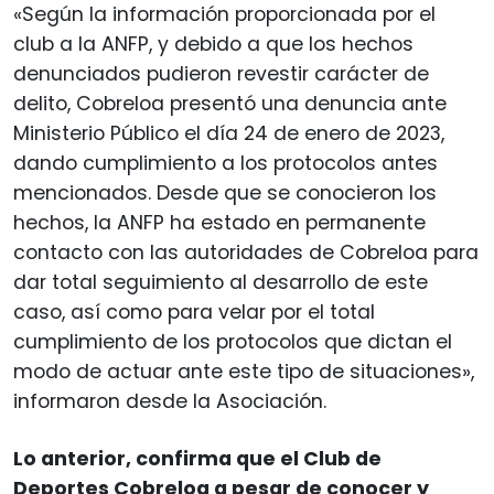
«Según la información proporcionada por el
club a la ANFP, y debido a que los hechos
denunciados pudieron revestir carácter de
delito, Cobreloa presentó una denuncia ante
Ministerio Público el día 24 de enero de 2023,
dando cumplimiento a los protocolos antes
mencionados. Desde que se conocieron los
hechos, la ANFP ha estado en permanente
contacto con las autoridades de Cobreloa para
dar total seguimiento al desarrollo de este
caso, así como para velar por el total
cumplimiento de los protocolos que dictan el
modo de actuar ante este tipo de situaciones»,
informaron desde la Asociación.
Lo anterior, confirma que el Club de
Deportes Cobreloa a pesar de conocer y