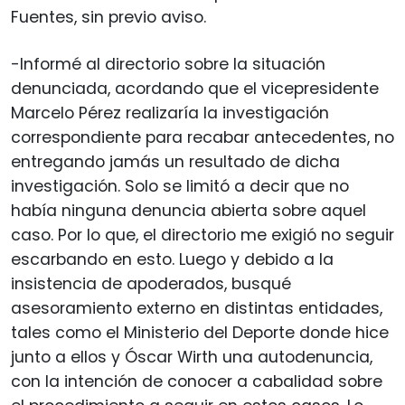
Fuentes, sin previo aviso.
-Informé al directorio sobre la situación
denunciada, acordando que el vicepresidente
Marcelo Pérez realizaría la investigación
correspondiente para recabar antecedentes, no
entregando jamás un resultado de dicha
investigación. Solo se limitó a decir que no
había ninguna denuncia abierta sobre aquel
caso. Por lo que, el directorio me exigió no seguir
escarbando en esto. Luego y debido a la
insistencia de apoderados, busqué
asesoramiento externo en distintas entidades,
tales como el Ministerio del Deporte donde hice
junto a ellos y Óscar Wirth una autodenuncia,
con la intención de conocer a cabalidad sobre